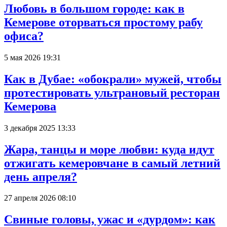
Любовь в большом городе: как в
Кемерове оторваться простому рабу
офиса?
5 мая 2026 19:31
Как в Дубае: «обокрали» мужей, чтобы
протестировать ультрановый ресторан
Кемерова
3 декабря 2025 13:33
Жара, танцы и море любви: куда идут
отжигать кемеровчане в самый летний
день апреля?
27 апреля 2026 08:10
Свиные головы, ужас и «дурдом»: как