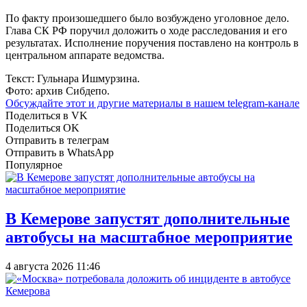
По факту произошедшего было возбуждено уголовное дело.
Глава СК РФ поручил доложить о ходе расследования и его
результатах. Исполнение поручения поставлено на контроль в
центральном аппарате ведомства.
Текст: Гульнара Ишмурзина.
Фото: архив Сибдепо.
Обсуждайте этот и другие материалы в
нашем telegram-канале
Поделиться в VK
Поделиться OK
Отправить в телеграм
Отправить в WhatsApp
Популярное
В Кемерове запустят дополнительные
автобусы на масштабное мероприятие
4 августа 2026 11:46