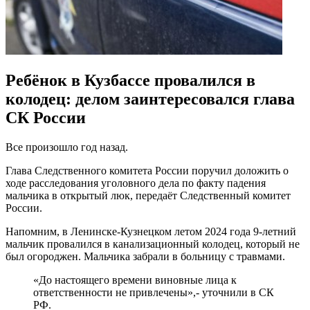
Ребёнок в Кузбассе провалился в
колодец: делом заинтересовался глава
СК России
Все произошло год назад.
Глава Следственного комитета России поручил доложить о
ходе расследования уголовного дела по факту падения
мальчика в открытый люк, передаёт Следственный комитет
России.
Напомним, в Ленинске-Кузнецком летом 2024 года 9-летний
мальчик провалился в канализационный колодец, который не
был огороджен. Мальчика забрали в больницу с травмами.
«До настоящего времени виновные лица к
ответственности не привлечены»,- уточнили в СК
РФ.