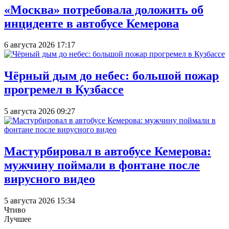
«Москва» потребовала доложить об
инциденте в автобусе Кемерова
6 августа 2026 17:17
Чёрный дым до небес: большой пожар
прогремел в Кузбассе
5 августа 2026 09:27
Мастурбировал в автобусе Кемерова:
мужчину поймали в фонтане после
вирусного видео
5 августа 2026 15:34
Чтиво
Лучшее