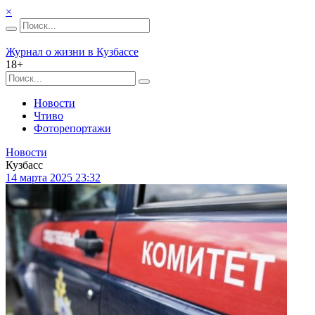
×
Журнал о жизни в Кузбассе
18+
Новости
Чтиво
Фоторепортажи
Новости
Кузбасс
14 марта 2025 23:32