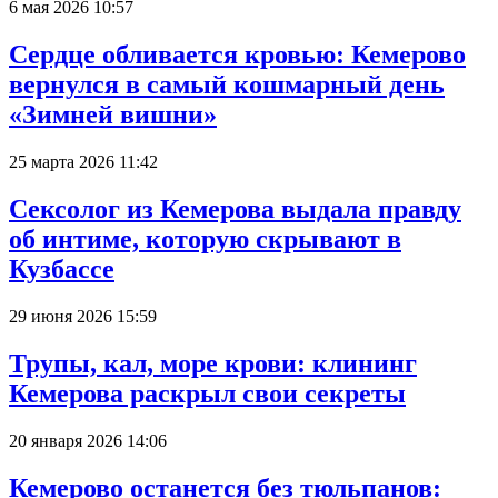
6 мая 2026 10:57
Сердце обливается кровью: Кемерово
вернулся в самый кошмарный день
«Зимней вишни»
25 марта 2026 11:42
Сексолог из Кемерова выдала правду
об интиме, которую скрывают в
Кузбассе
29 июня 2026 15:59
Трупы, кал, море крови: клининг
Кемерова раскрыл свои секреты
20 января 2026 14:06
Кемерово останется без тюльпанов: