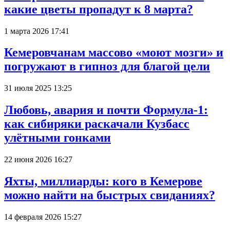
какие цветы пропадут к 8 марта?
1 марта 2026 17:41
Кемеровчанам массово «моют мозги» и
погружают в гипноз для благой цели
31 июля 2025 13:25
Любовь, авария и почти Формула-1:
как сибиряки раскачали Кузбасс
улётными гонками
22 июня 2026 16:27
Яхты, миллиарды: кого в Кемерове
можно найти на быстрых свиданиях?
14 февраля 2026 15:27