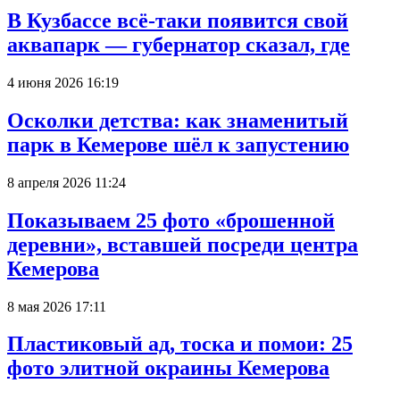
В Кузбассе всё-таки появится свой
аквапарк — губернатор сказал, где
4 июня 2026 16:19
Осколки детства: как знаменитый
парк в Кемерове шёл к запустению
8 апреля 2026 11:24
Показываем 25 фото «брошенной
деревни», вставшей посреди центра
Кемерова
8 мая 2026 17:11
Пластиковый ад, тоска и помои: 25
фото элитной окраины Кемерова