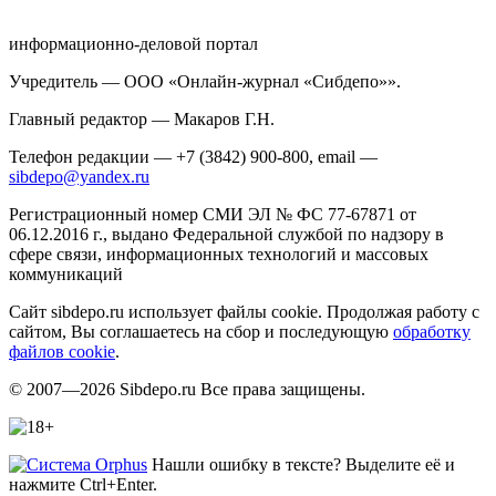
информационно-деловой портал
Учредитель — ООО «Онлайн-журнал «Сибдепо»».
Главный редактор — Макаров Г.Н.
Телефон редакции — +7 (3842) 900-800, email —
sibdepo@yandex.ru
Регистрационный номер СМИ ЭЛ № ФС 77-67871 от
06.12.2016 г., выдано Федеральной службой по надзору в
сфере связи, информационных технологий и массовых
коммуникаций
Сайт sibdepo.ru использует файлы cookie. Продолжая работу с
сайтом, Вы соглашаетесь на сбор и последующую
обработку
файлов cookie
.
© 2007—2026 Sibdepo.ru Все права защищены.
Нашли ошибку в тексте? Выделите её и
нажмите Ctrl+Enter.