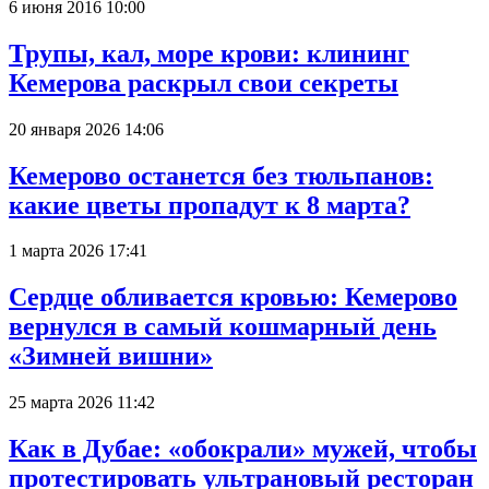
6 июня 2016 10:00
Трупы, кал, море крови: клининг
Кемерова раскрыл свои секреты
20 января 2026 14:06
Кемерово останется без тюльпанов:
какие цветы пропадут к 8 марта?
1 марта 2026 17:41
Сердце обливается кровью: Кемерово
вернулся в самый кошмарный день
«Зимней вишни»
25 марта 2026 11:42
Как в Дубае: «обокрали» мужей, чтобы
протестировать ультрановый ресторан