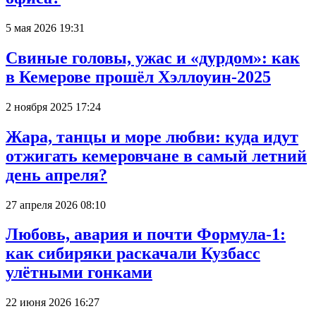
5 мая 2026 19:31
Свиные головы, ужас и «дурдом»: как
в Кемерове прошёл Хэллоуин-2025
2 ноября 2025 17:24
Жара, танцы и море любви: куда идут
отжигать кемеровчане в самый летний
день апреля?
27 апреля 2026 08:10
Любовь, авария и почти Формула-1:
как сибиряки раскачали Кузбасс
улётными гонками
22 июня 2026 16:27