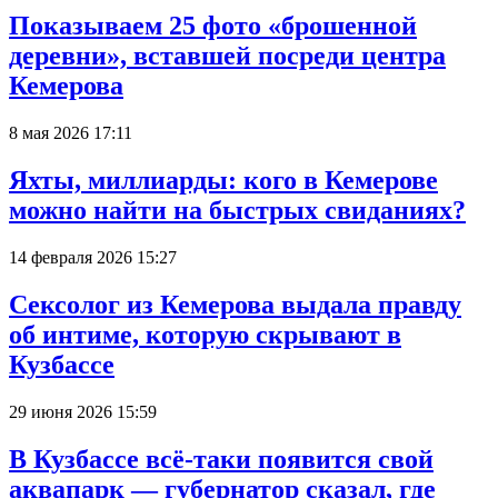
Показываем 25 фото «брошенной
деревни», вставшей посреди центра
Кемерова
8 мая 2026 17:11
Яхты, миллиарды: кого в Кемерове
можно найти на быстрых свиданиях?
14 февраля 2026 15:27
Сексолог из Кемерова выдала правду
об интиме, которую скрывают в
Кузбассе
29 июня 2026 15:59
В Кузбассе всё-таки появится свой
аквапарк — губернатор сказал, где