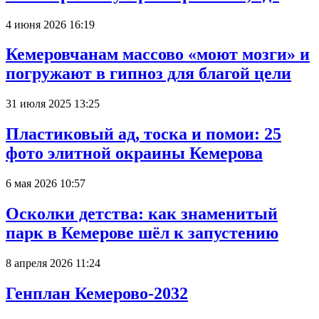
4 июня 2026 16:19
Кемеровчанам массово «моют мозги» и
погружают в гипноз для благой цели
31 июля 2025 13:25
Пластиковый ад, тоска и помои: 25
фото элитной окраины Кемерова
6 мая 2026 10:57
Осколки детства: как знаменитый
парк в Кемерове шёл к запустению
8 апреля 2026 11:24
Генплан Кемерово-2032