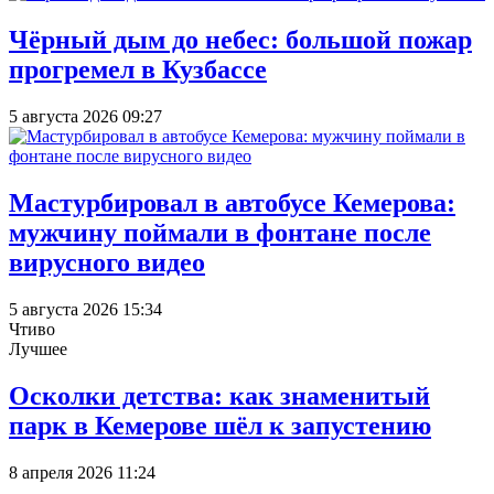
Чёрный дым до небес: большой пожар
прогремел в Кузбассе
5 августа 2026 09:27
Мастурбировал в автобусе Кемерова:
мужчину поймали в фонтане после
вирусного видео
5 августа 2026 15:34
Чтиво
Лучшее
Осколки детства: как знаменитый
парк в Кемерове шёл к запустению
8 апреля 2026 11:24