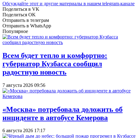
Обсуждайте этот и другие материалы в
нашем telegram-канале
Поделиться в VK
Поделиться OK
Отправить в телеграм
Отправить в WhatsApp
Популярное
Всем будет тепло и комфортно:
губернатор Кузбасса сообщил
радостную новость
7 августа 2026 09:56
«Москва» потребовала доложить об
инциденте в автобусе Кемерова
6 августа 2026 17:17