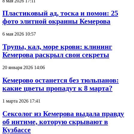
8 мая 2026 17:11
Пластиковый ад, тоска и помои: 25
фото элитной окраины Кемерова
6 мая 2026 10:57
Трупы, кал, море крови: клининг
Кемерова раскрыл свои секреты
20 января 2026 14:06
Кемерово останется без тюльпанов:
какие цветы пропадут к 8 марта?
1 марта 2026 17:41
Сексолог из Кемерова выдала правду
об интиме, которую скрывают в
Кузбассе