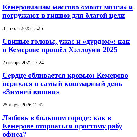
Кемеровчанам массово «моют мозги» и
погружают в гипноз для благой цели
31 июля 2025 13:25
Свиные головы, ужас и «дурдом»: как
в Кемерове прошёл Хэллоуин-2025
2 ноября 2025 17:24
Сердце обливается кровью: Кемерово
вернулся в самый кошмарный день
«Зимней вишни»
25 марта 2026 11:42
Любовь в большом городе: как в
Кемерове оторваться простому рабу
офиса?