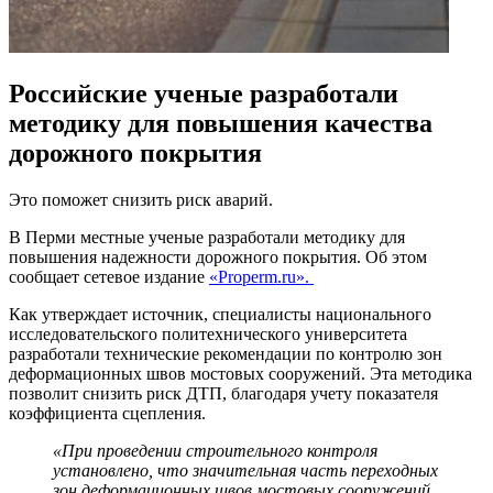
Российские ученые разработали
методику для повышения качества
дорожного покрытия
Это поможет снизить риск аварий.
В Перми местные ученые разработали методику для
повышения надежности дорожного покрытия. Об этом
сообщает сетевое издание
«Properm.ru».
Как утверждает источник, специалисты национального
исследовательского политехнического университета
разработали технические рекомендации по контролю зон
деформационных швов мостовых сооружений. Эта методика
позволит снизить риск ДТП, благодаря учету показателя
коэффициента сцепления.
«При проведении строительного контроля
установлено, что значительная часть переходных
зон деформационных швов мостовых сооружений