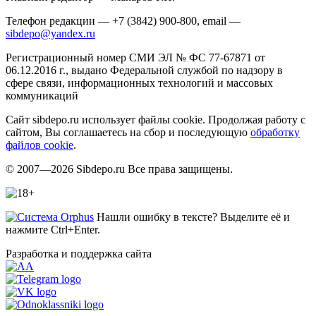
Телефон редакции — +7 (3842) 900-800, email —
sibdepo@yandex.ru
Регистрационный номер СМИ ЭЛ № ФС 77-67871 от
06.12.2016 г., выдано Федеральной службой по надзору в
сфере связи, информационных технологий и массовых
коммуникаций
Сайт sibdepo.ru использует файлы cookie. Продолжая работу с
сайтом, Вы соглашаетесь на сбор и последующую
обработку
файлов cookie
.
© 2007—2026 Sibdepo.ru Все права защищены.
Нашли ошибку в тексте? Выделите её и
нажмите Ctrl+Enter.
Разработка и поддержка сайта