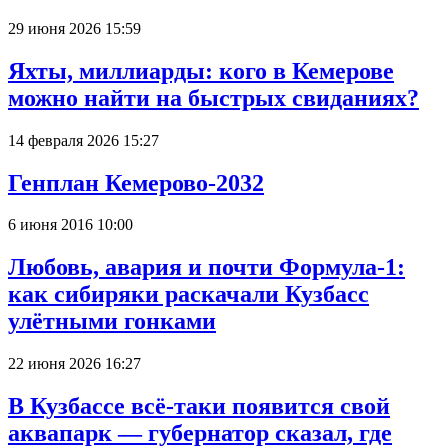
29 июня 2026 15:59
Яхты, миллиарды: кого в Кемерове
можно найти на быстрых свиданиях?
14 февраля 2026 15:27
Генплан Кемерово-2032
6 июня 2016 10:00
Любовь, авария и почти Формула-1:
как сибиряки раскачали Кузбасс
улётными гонками
22 июня 2026 16:27
В Кузбассе всё-таки появится свой
аквапарк — губернатор сказал, где