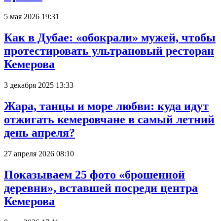
5 мая 2026 19:31
Как в Дубае: «обокрали» мужей, чтобы
протестировать ультрановый ресторан
Кемерова
3 декабря 2025 13:33
Жара, танцы и море любви: куда идут
отжигать кемеровчане в самый летний
день апреля?
27 апреля 2026 08:10
Показываем 25 фото «брошенной
деревни», вставшей посреди центра
Кемерова