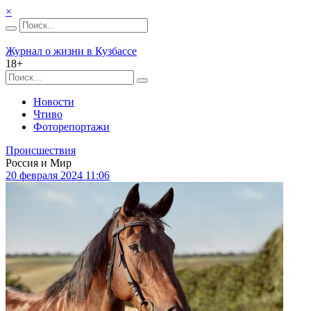
×
Журнал о жизни в Кузбассе
18+
Новости
Чтиво
Фоторепортажи
Происшествия
Россия и Мир
20 февраля 2024 11:06