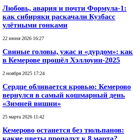
Любовь, авария и почти Формула-1:
как сибиряки раскачали Кузбасс
улётными гонками
22 июня 2026 16:27
Свиные головы, ужас и «дурдом»: как
в Кемерове прошёл Хэллоуин-2025
2 ноября 2025 17:24
Сердце обливается кровью: Кемерово
вернулся в самый кошмарный день
«Зимней вишни»
25 марта 2026 11:42
Кемерово останется без тюльпанов:
какие цветы пропадут к 8 марта?