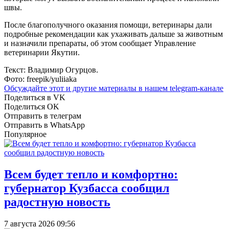
швы.
После благополучного оказания помощи, ветеринары дали
подробные рекомендации как ухаживать дальше за животным
и назначили препараты, об этом сообщает Управление
ветеринарии Якутии.
Текст: Владимир Огурцов.
Фото: freepik/yuliiaka
Обсуждайте этот и другие материалы в
нашем telegram-канале
Поделиться в VK
Поделиться OK
Отправить в телеграм
Отправить в WhatsApp
Популярное
Всем будет тепло и комфортно:
губернатор Кузбасса сообщил
радостную новость
7 августа 2026 09:56