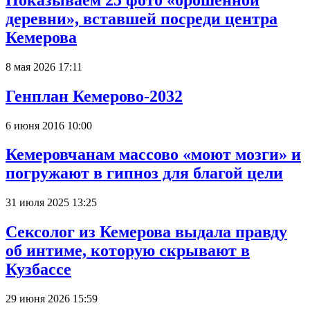
деревни», вставшей посреди центра
Кемерова
8 мая 2026 17:11
Генплан Кемерово-2032
6 июня 2016 10:00
Кемеровчанам массово «моют мозги» и
погружают в гипноз для благой цели
31 июля 2025 13:25
Сексолог из Кемерова выдала правду
об интиме, которую скрывают в
Кузбассе
29 июня 2026 15:59