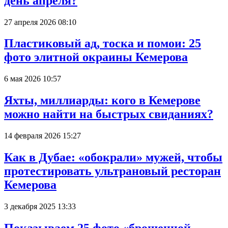
день апреля?
27 апреля 2026 08:10
Пластиковый ад, тоска и помои: 25
фото элитной окраины Кемерова
6 мая 2026 10:57
Яхты, миллиарды: кого в Кемерове
можно найти на быстрых свиданиях?
14 февраля 2026 15:27
Как в Дубае: «обокрали» мужей, чтобы
протестировать ультрановый ресторан
Кемерова
3 декабря 2025 13:33
Показываем 25 фото «брошенной