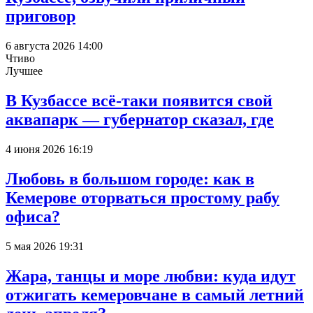
приговор
6 августа 2026 14:00
Чтиво
Лучшее
В Кузбассе всё-таки появится свой
аквапарк — губернатор сказал, где
4 июня 2026 16:19
Любовь в большом городе: как в
Кемерове оторваться простому рабу
офиса?
5 мая 2026 19:31
Жара, танцы и море любви: куда идут
отжигать кемеровчане в самый летний