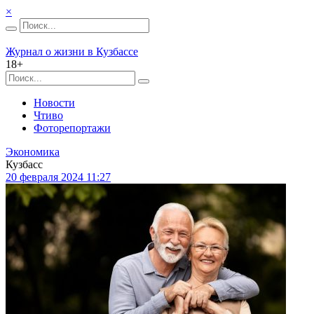
×
Журнал о жизни в Кузбассе
18+
Новости
Чтиво
Фоторепортажи
Экономика
Кузбасс
20 февраля 2024 11:27