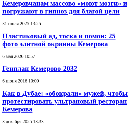
Кемеровчанам массово «моют мозги» и
погружают в гипноз для благой цели
31 июля 2025 13:25
Пластиковый ад, тоска и помои: 25
фото элитной окраины Кемерова
6 мая 2026 10:57
Генплан Кемерово-2032
6 июня 2016 10:00
Как в Дубае: «обокрали» мужей, чтобы
протестировать ультрановый ресторан
Кемерова
3 декабря 2025 13:33