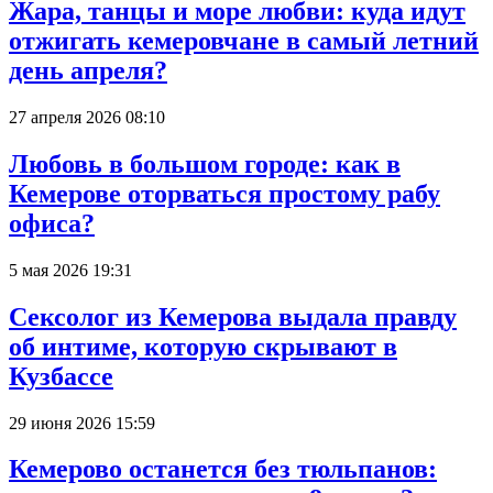
Жара, танцы и море любви: куда идут
отжигать кемеровчане в самый летний
день апреля?
27 апреля 2026 08:10
Любовь в большом городе: как в
Кемерове оторваться простому рабу
офиса?
5 мая 2026 19:31
Сексолог из Кемерова выдала правду
об интиме, которую скрывают в
Кузбассе
29 июня 2026 15:59
Кемерово останется без тюльпанов: