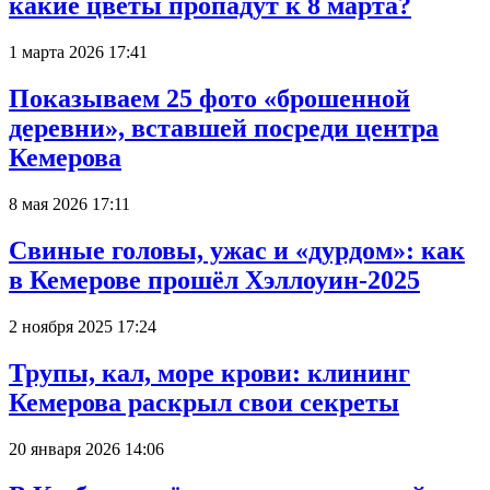
какие цветы пропадут к 8 марта?
1 марта 2026 17:41
Показываем 25 фото «брошенной
деревни», вставшей посреди центра
Кемерова
8 мая 2026 17:11
Свиные головы, ужас и «дурдом»: как
в Кемерове прошёл Хэллоуин-2025
2 ноября 2025 17:24
Трупы, кал, море крови: клининг
Кемерова раскрыл свои секреты
20 января 2026 14:06