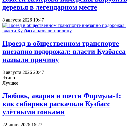
деревья в легендарном месте
8 августа 2026 19:47
Проезд в общественном транспорте
внезапно подорожал: власти Кузбасса
назвали причину
8 августа 2026 20:47
Чтиво
Лучшее
Любовь, авария и почти Формула-1:
как сибиряки раскачали Кузбасс
улётными гонками
22 июня 2026 16:27