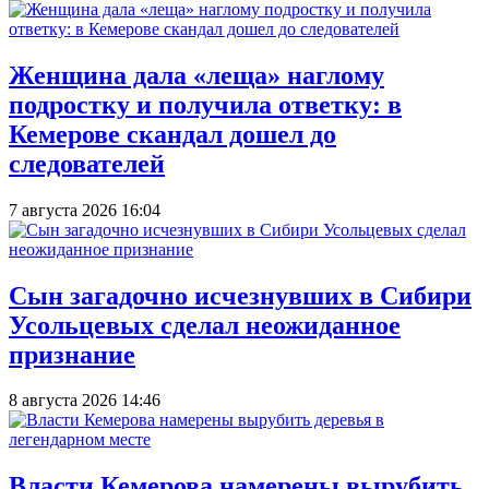
Женщина дала «леща» наглому
подростку и получила ответку: в
Кемерове скандал дошел до
следователей
7 августа 2026 16:04
Сын загадочно исчезнувших в Сибири
Усольцевых сделал неожиданное
признание
8 августа 2026 14:46
Власти Кемерова намерены вырубить