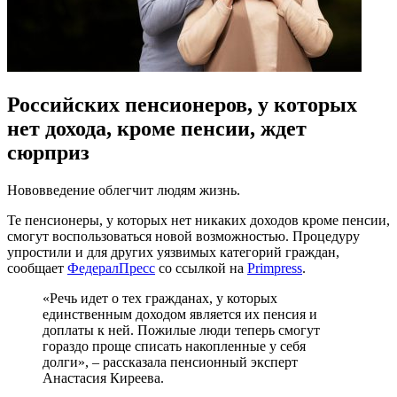
Российских пенсионеров, у которых
нет дохода, кроме пенсии, ждет
сюрприз
Нововведение облегчит людям жизнь.
Те пенсионеры, у которых нет никаких доходов кроме пенсии,
смогут воспользоваться новой возможностью. Процедуру
упростили и для других уязвимых категорий граждан,
сообщает
ФедералПресс
со ссылкой на
Primpress
.
«Речь идет о тех гражданах, у которых
единственным доходом является их пенсия и
доплаты к ней. Пожилые люди теперь смогут
гораздо проще списать накопленные у себя
долги», – рассказала пенсионный эксперт
Анастасия Киреева.