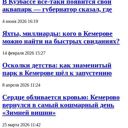
В Кузбассе всё-таки появится свой
аквапарк — губернатор сказал, где
4 июня 2026 16:19
Яхты, миллиарды: кого в Кемерове
можно найти на быстрых свиданиях?
14 февраля 2026 15:27
Осколки детства: как знаменитый
парк в Кемерове шёл к запустению
8 апреля 2026 11:24
Сердце обливается кровью: Кемерово
вернулся в самый кошмарный день
«Зимней вишни»
25 марта 2026 11:42