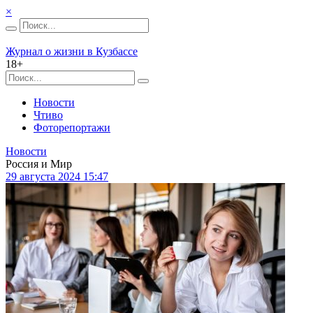
×
Журнал о жизни в Кузбассе
18+
Новости
Чтиво
Фоторепортажи
Новости
Россия и Мир
29 августа 2024 15:47