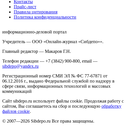
Контакты
Прайс-лист
Правила цитирования
Политика конфиденциальности
информационно-деловой портал
Учредитель — ООО «Онлайн-журнал «Сибдепо»».
Главный редактор — Макаров Г.Н.
Телефон редакции — +7 (3842) 900-800, email —
sibdepo@yandex.ru
Регистрационный номер СМИ ЭЛ № ФС 77-67871 от
06.12.2016 г., выдано Федеральной службой по надзору в
сфере связи, информационных технологий и массовых
коммуникаций
Сайт sibdepo.ru использует файлы cookie. Продолжая работу с
сайтом, Вы соглашаетесь на сбор и последующую
обработку
файлов cookie
.
© 2007—2026 Sibdepo.ru Все права защищены.