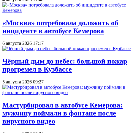
«Москва» потребовала доложить об
инциденте в автобусе Кемерова
6 августа 2026 17:17
Чёрный дым до небес: большой пожар
прогремел в Кузбассе
5 августа 2026 09:27
Мастурбировал в автобусе Кемерова:
мужчину поймали в фонтане после
вирусного видео