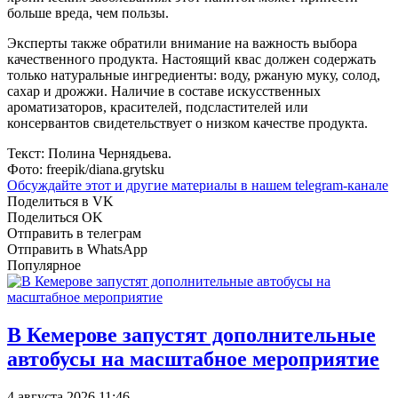
больше вреда, чем пользы.
Эксперты также обратили внимание на важность выбора
качественного продукта. Настоящий квас должен содержать
только натуральные ингредиенты: воду, ржаную муку, солод,
сахар и дрожжи. Наличие в составе искусственных
ароматизаторов, красителей, подсластителей или
консервантов свидетельствует о низком качестве продукта.
Текст: Полина Чернядьева.
Фото: freepik/diana.grytsku
Обсуждайте этот и другие материалы в
нашем telegram-канале
Поделиться в VK
Поделиться OK
Отправить в телеграм
Отправить в WhatsApp
Популярное
В Кемерове запустят дополнительные
автобусы на масштабное мероприятие
4 августа 2026 11:46