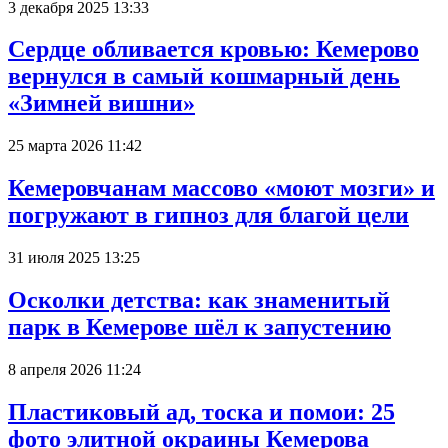
3 декабря 2025 13:33
Сердце обливается кровью: Кемерово
вернулся в самый кошмарный день
«Зимней вишни»
25 марта 2026 11:42
Кемеровчанам массово «моют мозги» и
погружают в гипноз для благой цели
31 июля 2025 13:25
Осколки детства: как знаменитый
парк в Кемерове шёл к запустению
8 апреля 2026 11:24
Пластиковый ад, тоска и помои: 25
фото элитной окраины Кемерова