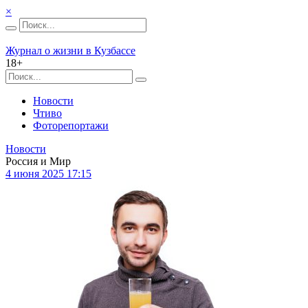
×
Журнал о жизни в Кузбассе
18+
Новости
Чтиво
Фоторепортажи
Новости
Россия и Мир
4 июня 2025 17:15