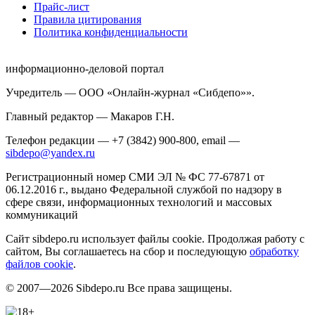
Прайс-лист
Правила цитирования
Политика конфиденциальности
информационно-деловой портал
Учредитель — ООО «Онлайн-журнал «Сибдепо»».
Главный редактор — Макаров Г.Н.
Телефон редакции — +7 (3842) 900-800, email —
sibdepo@yandex.ru
Регистрационный номер СМИ ЭЛ № ФС 77-67871 от
06.12.2016 г., выдано Федеральной службой по надзору в
сфере связи, информационных технологий и массовых
коммуникаций
Сайт sibdepo.ru использует файлы cookie. Продолжая работу с
сайтом, Вы соглашаетесь на сбор и последующую
обработку
файлов cookie
.
© 2007—2026 Sibdepo.ru Все права защищены.