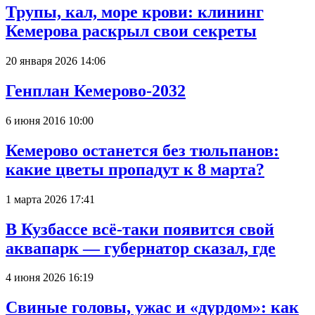
Трупы, кал, море крови: клининг
Кемерова раскрыл свои секреты
20 января 2026 14:06
Генплан Кемерово-2032
6 июня 2016 10:00
Кемерово останется без тюльпанов:
какие цветы пропадут к 8 марта?
1 марта 2026 17:41
В Кузбассе всё-таки появится свой
аквапарк — губернатор сказал, где
4 июня 2026 16:19
Свиные головы, ужас и «дурдом»: как