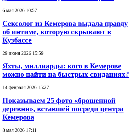
6 мая 2026 10:57
Сексолог из Кемерова выдала правду
об интиме, которую скрывают в
Кузбассе
29 июня 2026 15:59
Яхты, миллиарды: кого в Кемерове
можно найти на быстрых свиданиях?
14 февраля 2026 15:27
Показываем 25 фото «брошенной
деревни», вставшей посреди центра
Кемерова
8 мая 2026 17:11