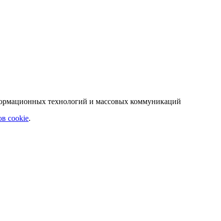
нформационных технологий и массовых коммуникаций
в cookie
.