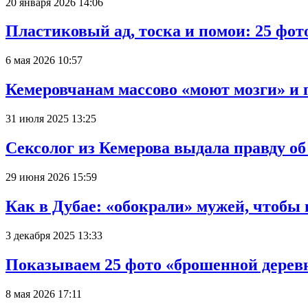
20 января 2026 14:06
Пластиковый ад, тоска и помои: 25 фо
6 мая 2026 10:57
Кемеровчанам массово «моют мозги» и 
31 июля 2025 13:25
Сексолог из Кемерова выдала правду об
29 июня 2026 15:59
Как в Дубае: «обокрали» мужей, чтобы
3 декабря 2025 13:33
Показываем 25 фото «брошенной деревн
8 мая 2026 17:11