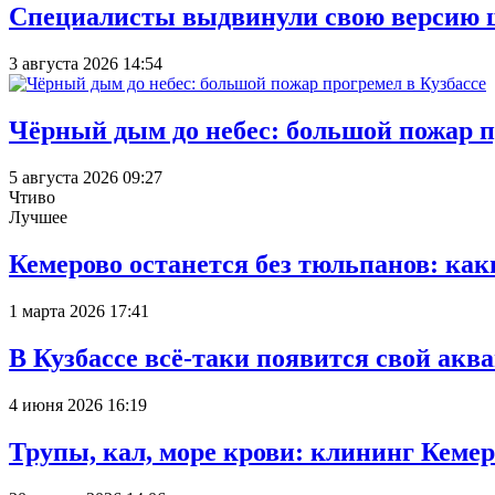
Специалисты выдвинули свою версию 
3 августа 2026 14:54
Чёрный дым до небес: большой пожар п
5 августа 2026 09:27
Чтиво
Лучшее
Кемерово останется без тюльпанов: как
1 марта 2026 17:41
В Кузбассе всё-таки появится свой аква
4 июня 2026 16:19
Трупы, кал, море крови: клининг Кеме