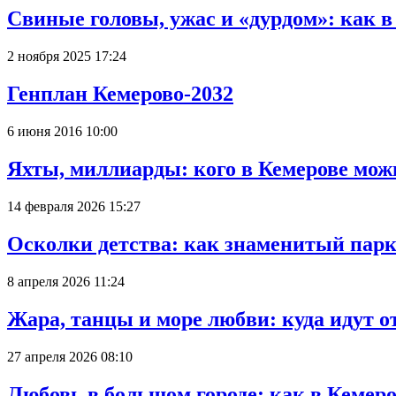
Свиные головы, ужас и «дурдом»: как 
2 ноября 2025 17:24
Генплан Кемерово-2032
6 июня 2016 10:00
Яхты, миллиарды: кого в Кемерове мож
14 февраля 2026 15:27
Осколки детства: как знаменитый парк
8 апреля 2026 11:24
Жара, танцы и море любви: куда идут о
27 апреля 2026 08:10
Любовь в большом городе: как в Кемеро