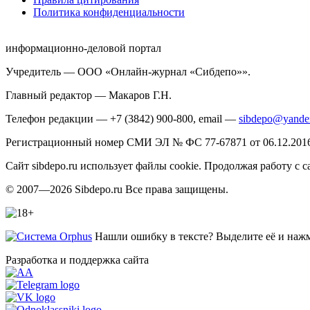
Политика конфиденциальности
информационно-деловой портал
Учредитель — ООО «Онлайн-журнал «Сибдепо»».
Главный редактор — Макаров Г.Н.
Телефон редакции — +7 (3842) 900-800, email —
sibdepo@yande
Регистрационный номер СМИ ЭЛ № ФС 77-67871 от 06.12.2016 
Сайт sibdepo.ru использует файлы cookie. Продолжая работу с
© 2007—2026 Sibdepo.ru Все права защищены.
Нашли ошибку в тексте? Выделите её и нажми
Разработка и поддержка сайта