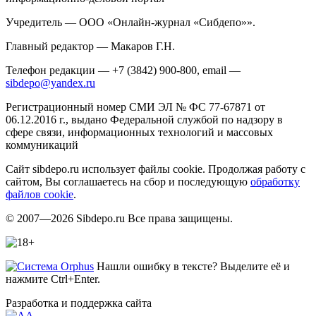
Учредитель — ООО «Онлайн-журнал «Сибдепо»».
Главный редактор — Макаров Г.Н.
Телефон редакции — +7 (3842) 900-800, email —
sibdepo@yandex.ru
Регистрационный номер СМИ ЭЛ № ФС 77-67871 от
06.12.2016 г., выдано Федеральной службой по надзору в
сфере связи, информационных технологий и массовых
коммуникаций
Сайт sibdepo.ru использует файлы cookie. Продолжая работу с
сайтом, Вы соглашаетесь на сбор и последующую
обработку
файлов cookie
.
© 2007—2026 Sibdepo.ru Все права защищены.
Нашли ошибку в тексте? Выделите её и
нажмите Ctrl+Enter.
Разработка и поддержка сайта