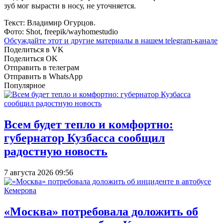
зуб мог вырасти в носу, не уточняется.
Текст: Владимир Огурцов.
Фото: Shot, freepik/wayhomestudio
Обсуждайте этот и другие материалы в
нашем telegram-канале
Поделиться в VK
Поделиться OK
Отправить в телеграм
Отправить в WhatsApp
Популярное
Всем будет тепло и комфортно:
губернатор Кузбасса сообщил
радостную новость
7 августа 2026 09:56
«Москва» потребовала доложить об