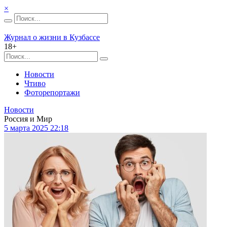
×
Журнал о жизни в Кузбассе
18+
Новости
Чтиво
Фоторепортажи
Новости
Россия и Мир
5 марта 2025 22:18