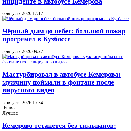
инциденте в автобусе Кемерова
6 августа 2026 17:17
Чёрный дым до небес: большой пожар
прогремел в Кузбассе
5 августа 2026 09:27
Мастурбировал в автобусе Кемерова:
мужчину поймали в фонтане после
вирусного видео
5 августа 2026 15:34
Чтиво
Лучшее
Кемерово останется без тюльпанов: