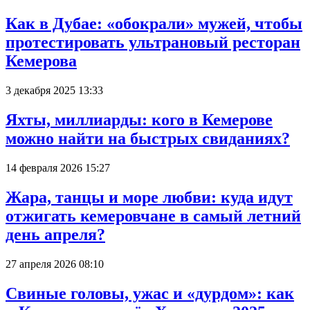
Как в Дубае: «обокрали» мужей, чтобы
протестировать ультрановый ресторан
Кемерова
3 декабря 2025 13:33
Яхты, миллиарды: кого в Кемерове
можно найти на быстрых свиданиях?
14 февраля 2026 15:27
Жара, танцы и море любви: куда идут
отжигать кемеровчане в самый летний
день апреля?
27 апреля 2026 08:10
Свиные головы, ужас и «дурдом»: как