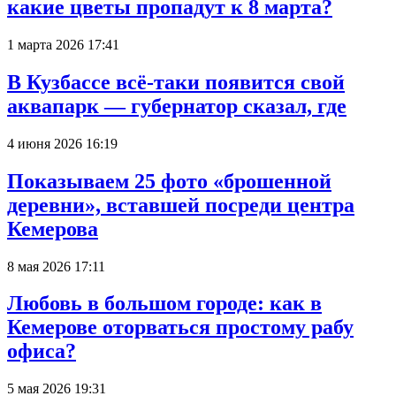
какие цветы пропадут к 8 марта?
1 марта 2026 17:41
В Кузбассе всё-таки появится свой
аквапарк — губернатор сказал, где
4 июня 2026 16:19
Показываем 25 фото «брошенной
деревни», вставшей посреди центра
Кемерова
8 мая 2026 17:11
Любовь в большом городе: как в
Кемерове оторваться простому рабу
офиса?
5 мая 2026 19:31