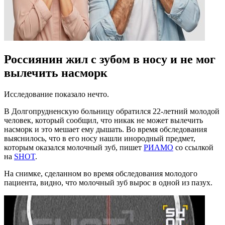
Россиянин жил с зубом в носу и не мог
вылечить насморк
Исследование показало нечто.
В Долгопрудненскую больницу обратился 22-летний молодой
человек, который сообщил, что никак не может вылечить
насморк и это мешает ему дышать. Во время обследования
выяснилось, что в его носу нашли инородный предмет,
которым оказался молочный зуб, пишет
РИАМО
со ссылкой
на
SHOT
.
На снимке, сделанном во время обследования молодого
пациента, видно, что молочный зуб вырос в одной из пазух.