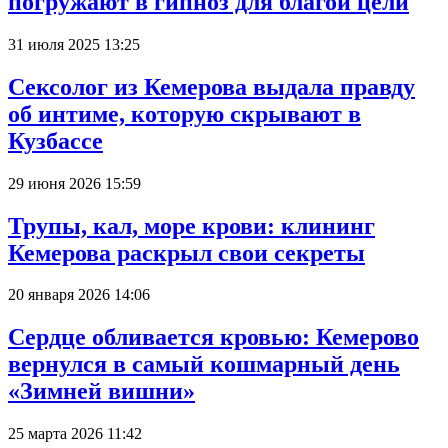
погружают в гипноз для благой цели
31 июля 2025 13:25
Сексолог из Кемерова выдала правду
об интиме, которую скрывают в
Кузбассе
29 июня 2026 15:59
Трупы, кал, море крови: клининг
Кемерова раскрыл свои секреты
20 января 2026 14:06
Сердце обливается кровью: Кемерово
вернулся в самый кошмарный день
«Зимней вишни»
25 марта 2026 11:42