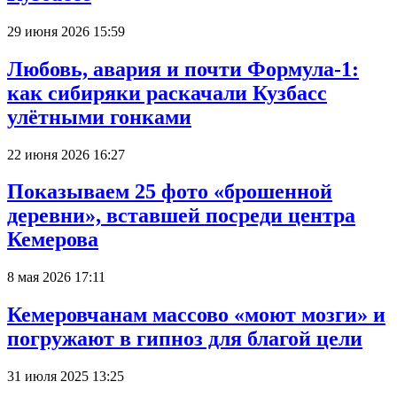
29 июня 2026 15:59
Любовь, авария и почти Формула-1:
как сибиряки раскачали Кузбасс
улётными гонками
22 июня 2026 16:27
Показываем 25 фото «брошенной
деревни», вставшей посреди центра
Кемерова
8 мая 2026 17:11
Кемеровчанам массово «моют мозги» и
погружают в гипноз для благой цели
31 июля 2025 13:25