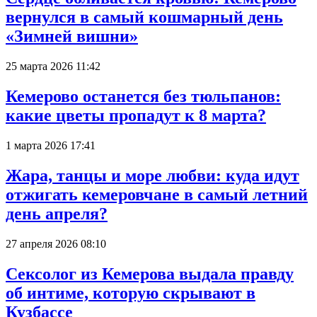
вернулся в самый кошмарный день
«Зимней вишни»
25 марта 2026 11:42
Кемерово останется без тюльпанов:
какие цветы пропадут к 8 марта?
1 марта 2026 17:41
Жара, танцы и море любви: куда идут
отжигать кемеровчане в самый летний
день апреля?
27 апреля 2026 08:10
Сексолог из Кемерова выдала правду
об интиме, которую скрывают в
Кузбассе