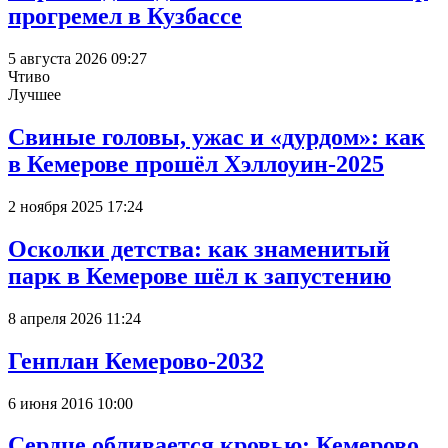
прогремел в Кузбассе
5 августа 2026 09:27
Чтиво
Лучшее
Свиные головы, ужас и «дурдом»: как
в Кемерове прошёл Хэллоуин-2025
2 ноября 2025 17:24
Осколки детства: как знаменитый
парк в Кемерове шёл к запустению
8 апреля 2026 11:24
Генплан Кемерово-2032
6 июня 2016 10:00
Сердце обливается кровью: Кемерово