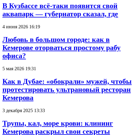
В Кузбассе всё-таки появится свой
аквапарк — губернатор сказал, где
4 июня 2026 16:19
Любовь в большом городе: как в
Кемерове оторваться простому рабу
офиса?
5 мая 2026 19:31
Как в Дубае: «обокрали» мужей, чтобы
протестировать ультрановый ресторан
Кемерова
3 декабря 2025 13:33
Трупы, кал, море крови: клининг
Кемерова раскрыл свои секреты