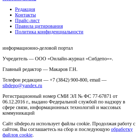
Редакция
Контакты
Прайс-лист
Правила цитирования
Политика конфиденциальности
информационно-деловой портал
Учредитель — ООО «Онлайн-журнал «Сибдепо»».
Главный редактор — Макаров Г.Н.
Телефон редакции — +7 (3842) 900-800, email —
sibdepo@yandex.ru
Регистрационный номер СМИ ЭЛ № ФС 77-67871 от
06.12.2016 г., выдано Федеральной службой по надзору в
сфере связи, информационных технологий и массовых
коммуникаций
Сайт sibdepo.ru использует файлы cookie. Продолжая работу с
сайтом, Вы соглашаетесь на сбор и последующую
обработку
файлов cookie
.