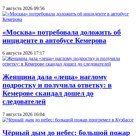
7 августа 2026 09:56
«Москва» потребовала доложить об
инциденте в автобусе Кемерова
6 августа 2026 17:17
Женщина дала «леща» наглому
подростку и получила ответку: в
Кемерове скандал дошел до
следователей
7 августа 2026 16:04
Чёрный дым до небес: большой пожар