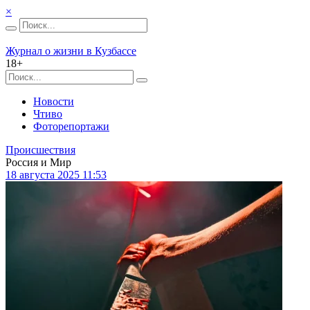
×
Журнал о жизни в Кузбассе
18+
Новости
Чтиво
Фоторепортажи
Происшествия
Россия и Мир
18 августа 2025 11:53