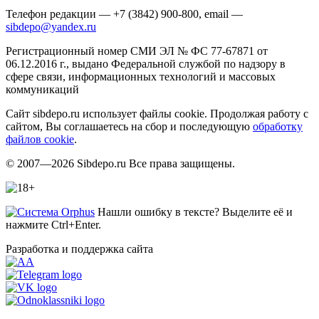
Телефон редакции — +7 (3842) 900-800, email —
sibdepo@yandex.ru
Регистрационный номер СМИ ЭЛ № ФС 77-67871 от
06.12.2016 г., выдано Федеральной службой по надзору в
сфере связи, информационных технологий и массовых
коммуникаций
Сайт sibdepo.ru использует файлы cookie. Продолжая работу с
сайтом, Вы соглашаетесь на сбор и последующую
обработку
файлов cookie
.
© 2007—2026 Sibdepo.ru Все права защищены.
Нашли ошибку в тексте? Выделите её и
нажмите Ctrl+Enter.
Разработка и поддержка сайта