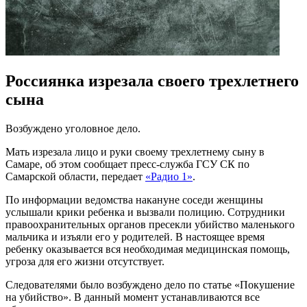
Россиянка изрезала своего трехлетнего
сына
Возбуждено уголовное дело.
Мать изрезала лицо и руки своему трехлетнему сыну в
Самаре, об этом сообщает пресс-служба ГСУ СК по
Самарской области, передает
«Радио 1»
.
По информации ведомства накануне соседи женщины
услышали крики ребенка и вызвали полицию. Сотрудники
правоохранительных органов пресекли убийство маленького
мальчика и изъяли его у родителей. В настоящее время
ребенку оказывается вся необходимая медицинская помощь,
угроза для его жизни отсутствует.
Следователями было возбуждено дело по статье «Покушение
на убийство». В данный момент устанавливаются все