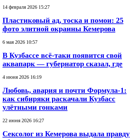
14 февраля 2026 15:27
Пластиковый ад, тоска и помои: 25
фото элитной окраины Кемерова
6 мая 2026 10:57
В Кузбассе всё-таки появится свой
аквапарк — губернатор сказал, где
4 июня 2026 16:19
Любовь, авария и почти Формула-1:
как сибиряки раскачали Кузбасс
улётными гонками
22 июня 2026 16:27
Сексолог из Кемерова выдала правду