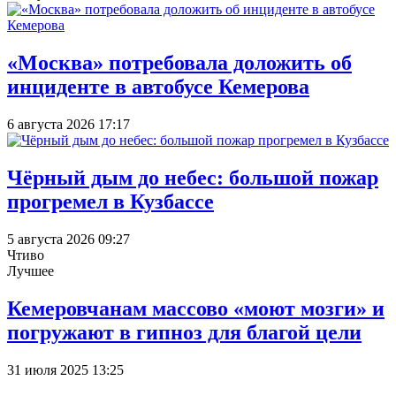
«Москва» потребовала доложить об
инциденте в автобусе Кемерова
6 августа 2026 17:17
Чёрный дым до небес: большой пожар
прогремел в Кузбассе
5 августа 2026 09:27
Чтиво
Лучшее
Кемеровчанам массово «моют мозги» и
погружают в гипноз для благой цели
31 июля 2025 13:25