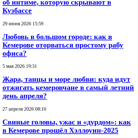
об интиме, которую скрывают в
Кузбассе
29 июня 2026 15:59
Любовь в большом городе: как в
Кемерове оторваться простому рабу
офиса?
5 мая 2026 19:31
Жара, танцы и море любви: куда идут
отжигать кемеровчане в самый летний
день апреля?
27 апреля 2026 08:10
Свиные головы, ужас и «дурдом»: как
в Кемерове прошёл Хэллоуин-2025