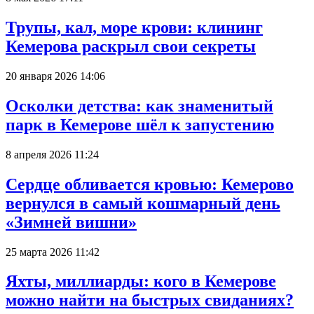
Трупы, кал, море крови: клининг
Кемерова раскрыл свои секреты
20 января 2026 14:06
Осколки детства: как знаменитый
парк в Кемерове шёл к запустению
8 апреля 2026 11:24
Сердце обливается кровью: Кемерово
вернулся в самый кошмарный день
«Зимней вишни»
25 марта 2026 11:42
Яхты, миллиарды: кого в Кемерове
можно найти на быстрых свиданиях?