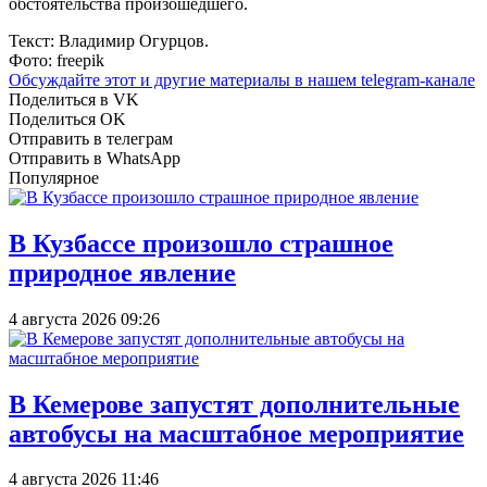
обстоятельства произошедшего.
Текст: Владимир Огурцов.
Фото: freepik
Обсуждайте этот и другие материалы в
нашем telegram-канале
Поделиться в VK
Поделиться OK
Отправить в телеграм
Отправить в WhatsApp
Популярное
В Кузбассе произошло страшное
природное явление
4 августа 2026 09:26
В Кемерове запустят дополнительные
автобусы на масштабное мероприятие
4 августа 2026 11:46