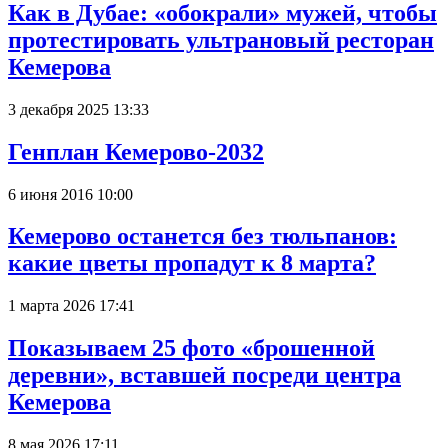
Как в Дубае: «обокрали» мужей, чтобы
протестировать ультрановый ресторан
Кемерова
3 декабря 2025 13:33
Генплан Кемерово-2032
6 июня 2016 10:00
Кемерово останется без тюльпанов:
какие цветы пропадут к 8 марта?
1 марта 2026 17:41
Показываем 25 фото «брошенной
деревни», вставшей посреди центра
Кемерова
8 мая 2026 17:11