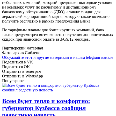
небольших компаний, который предлагает выгодные условия
на комплекс услуг по расчетному и дистанционному
банковскому обслуживанию (ДБО), а также скидки для
держателей корпоративной карты, которую также возможно
получить бесплатно в рамках предложения Банка.
По тарифным планам для более крупных компаний, банк
также предусмотрел возможность получения дополнительных
скидок при авансовой оплате за 3/6/9/12 месяцев.
Партнёрский материал
Фото: архив Сибдепо.
Обсуждайте этот и другие материалы в
нашем telegram-канале
Поделиться в VK
Поделиться OK
Отправить в телеграм
Отправить в WhatsApp
Популярное
Всем будет тепло и комфортно:
губернатор Кузбасса сообщил
радостную новость