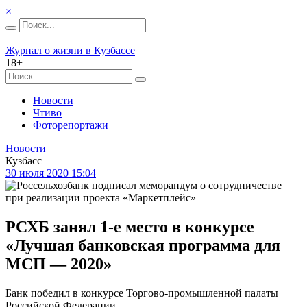
×
Журнал о жизни в Кузбассе
18+
Новости
Чтиво
Фоторепортажи
Новости
Кузбасс
30 июля 2020 15:04
РСХБ занял 1-е место в конкурсе
«Лучшая банковская программа для
МСП — 2020»
Банк победил в конкурсе Торгово-промышленной палаты
Российской Федерации.