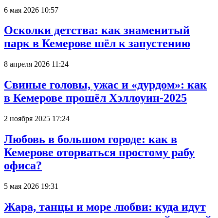
6 мая 2026 10:57
Осколки детства: как знаменитый
парк в Кемерове шёл к запустению
8 апреля 2026 11:24
Свиные головы, ужас и «дурдом»: как
в Кемерове прошёл Хэллоуин-2025
2 ноября 2025 17:24
Любовь в большом городе: как в
Кемерове оторваться простому рабу
офиса?
5 мая 2026 19:31
Жара, танцы и море любви: куда идут