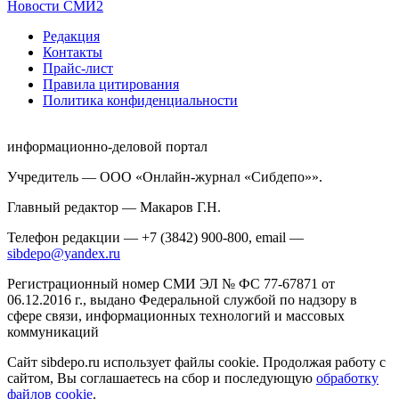
Новости СМИ2
Редакция
Контакты
Прайс-лист
Правила цитирования
Политика конфиденциальности
информационно-деловой портал
Учредитель — ООО «Онлайн-журнал «Сибдепо»».
Главный редактор — Макаров Г.Н.
Телефон редакции — +7 (3842) 900-800, email —
sibdepo@yandex.ru
Регистрационный номер СМИ ЭЛ № ФС 77-67871 от
06.12.2016 г., выдано Федеральной службой по надзору в
сфере связи, информационных технологий и массовых
коммуникаций
Сайт sibdepo.ru использует файлы cookie. Продолжая работу с
сайтом, Вы соглашаетесь на сбор и последующую
обработку
файлов cookie
.