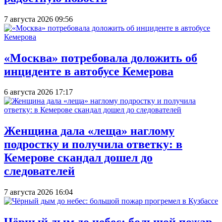
7 августа 2026 09:56
«Москва» потребовала доложить об
инциденте в автобусе Кемерова
6 августа 2026 17:17
Женщина дала «леща» наглому
подростку и получила ответку: в
Кемерове скандал дошел до
следователей
7 августа 2026 16:04