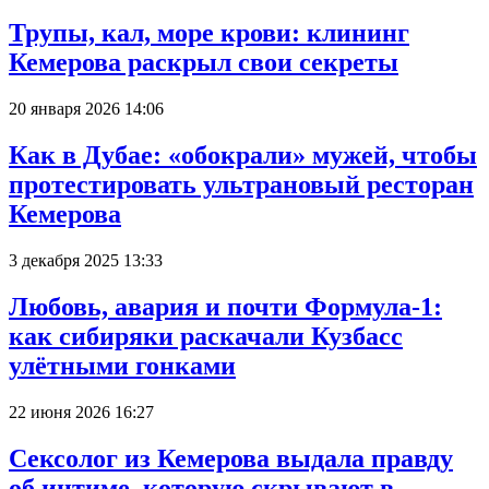
Трупы, кал, море крови: клининг
Кемерова раскрыл свои секреты
20 января 2026 14:06
Как в Дубае: «обокрали» мужей, чтобы
протестировать ультрановый ресторан
Кемерова
3 декабря 2025 13:33
Любовь, авария и почти Формула-1:
как сибиряки раскачали Кузбасс
улётными гонками
22 июня 2026 16:27
Сексолог из Кемерова выдала правду
об интиме, которую скрывают в