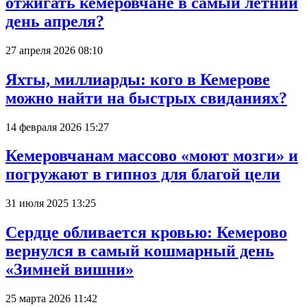
отжигать кемеровчане в самый летний
день апреля?
27 апреля 2026 08:10
Яхты, миллиарды: кого в Кемерове
можно найти на быстрых свиданиях?
14 февраля 2026 15:27
Кемеровчанам массово «моют мозги» и
погружают в гипноз для благой цели
31 июля 2025 13:25
Сердце обливается кровью: Кемерово
вернулся в самый кошмарный день
«Зимней вишни»
25 марта 2026 11:42