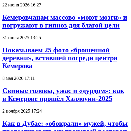
22 июня 2026 16:27
Кемеровчанам массово «моют мозги» и
погружают в гипноз для благой цели
31 июля 2025 13:25
Показываем 25 фото «брошенной
деревни», вставшей посреди центра
Кемерова
8 мая 2026 17:11
Свиные головы, ужас и «дурдом»: как
в Кемерове прошёл Хэллоуин-2025
2 ноября 2025 17:24
Как в Дубае: «обокрали» мужей, чтобы