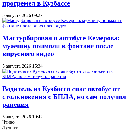
прогремел в Кузбассе
5 августа 2026 09:27
Мастурбировал в автобусе Кемерова:
мужчину поймали в фонтане после
вирусного видео
5 августа 2026 15:34
Водитель из Кузбасса спас автобус от
столкновения с БПЛА, но сам получил
ранения
5 августа 2026 10:42
Чтиво
Лучшее