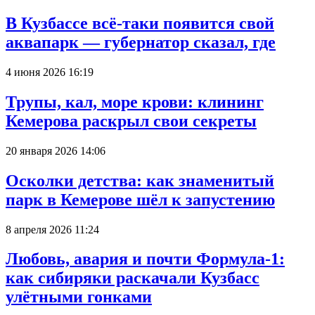
В Кузбассе всё-таки появится свой
аквапарк — губернатор сказал, где
4 июня 2026 16:19
Трупы, кал, море крови: клининг
Кемерова раскрыл свои секреты
20 января 2026 14:06
Осколки детства: как знаменитый
парк в Кемерове шёл к запустению
8 апреля 2026 11:24
Любовь, авария и почти Формула-1:
как сибиряки раскачали Кузбасс
улётными гонками