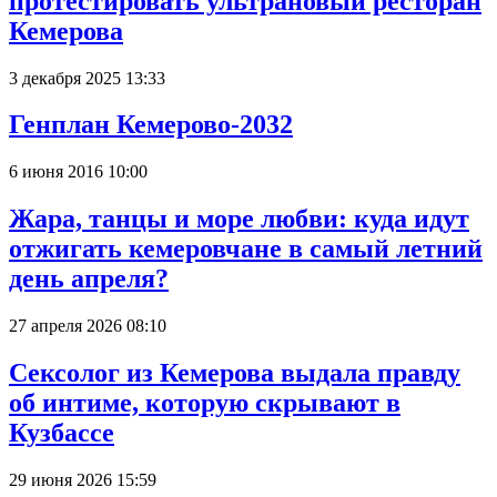
протестировать ультрановый ресторан
Кемерова
3 декабря 2025 13:33
Генплан Кемерово-2032
6 июня 2016 10:00
Жара, танцы и море любви: куда идут
отжигать кемеровчане в самый летний
день апреля?
27 апреля 2026 08:10
Сексолог из Кемерова выдала правду
об интиме, которую скрывают в
Кузбассе
29 июня 2026 15:59