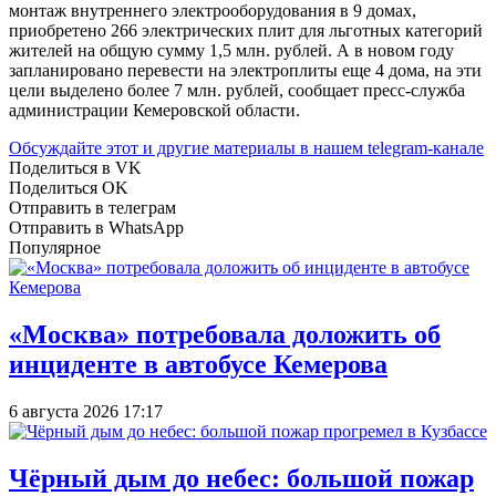
монтаж внутреннего электрооборудования в 9 домах,
приобретено 266 электрических плит для льготных категорий
жителей на общую сумму 1,5 млн. рублей. А в новом году
запланировано перевести на электроплиты еще 4 дома, на эти
цели выделено более 7 млн. рублей, сообщает пресс-служба
администрации Кемеровской области.
Обсуждайте этот и другие материалы в
нашем telegram-канале
Поделиться в VK
Поделиться OK
Отправить в телеграм
Отправить в WhatsApp
Популярное
«Москва» потребовала доложить об
инциденте в автобусе Кемерова
6 августа 2026 17:17
Чёрный дым до небес: большой пожар