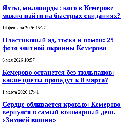
Яхты, миллиарды: кого в Кемерове
можно найти на быстрых свиданиях?
14 февраля 2026 15:27
Пластиковый ад, тоска и помои: 25
фото элитной окраины Кемерова
6 мая 2026 10:57
Кемерово останется без тюльпанов:
какие цветы пропадут к 8 марта?
1 марта 2026 17:41
Сердце обливается кровью: Кемерово
вернулся в самый кошмарный день
«Зимней вишни»