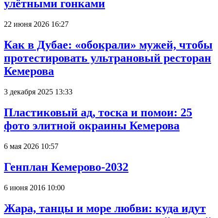
улётными гонками
22 июня 2026 16:27
Как в Дубае: «обокрали» мужей, чтобы
протестировать ультрановый ресторан
Кемерова
3 декабря 2025 13:33
Пластиковый ад, тоска и помои: 25
фото элитной окраины Кемерова
6 мая 2026 10:57
Генплан Кемерово-2032
6 июня 2016 10:00
Жара, танцы и море любви: куда идут