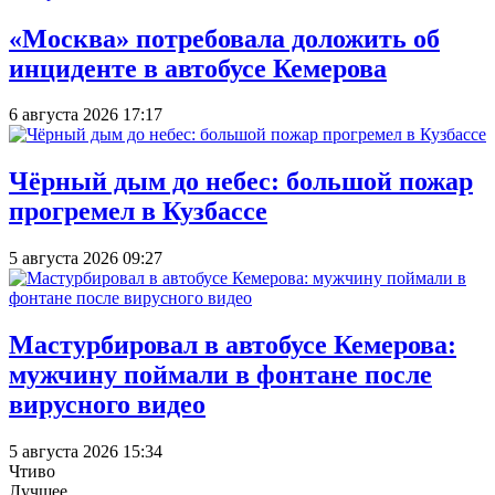
«Москва» потребовала доложить об
инциденте в автобусе Кемерова
6 августа 2026 17:17
Чёрный дым до небес: большой пожар
прогремел в Кузбассе
5 августа 2026 09:27
Мастурбировал в автобусе Кемерова:
мужчину поймали в фонтане после
вирусного видео
5 августа 2026 15:34
Чтиво
Лучшее