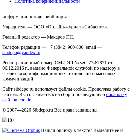
Политика конфиденциальности
информационно-деловой портал
Учредитель — ООО «Онлайн-журнал «Сибдепо»».
Главный редактор — Макаров Г.Н.
Телефон редакции — +7 (3842) 900-800, email —
sibdepo@yandex.ru
Регистрационный номер СМИ ЭЛ № ФС 77-67871 от
06.12.2016 г., выдано Федеральной службой по надзору в
сфере связи, информационных технологий и массовых
коммуникаций
Сайт sibdepo.ru использует файлы cookie. Продолжая работу с
сайтом, Вы соглашаетесь на сбор и последующую
обработку
файлов cookie
.
© 2007—2026 Sibdepo.ru Все права защищены.
Нашли ошибку в тексте? Выделите её и