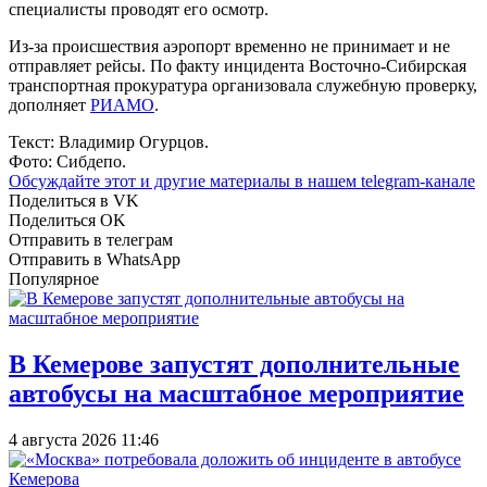
специалисты проводят его осмотр.
Из‑за происшествия аэропорт временно не принимает и не
отправляет рейсы. По факту инцидента Восточно‑Сибирская
транспортная прокуратура организовала служебную проверку,
дополняет
РИАМО
.
Текст: Владимир Огурцов.
Фото: Сибдепо.
Обсуждайте этот и другие материалы в
нашем telegram-канале
Поделиться в VK
Поделиться OK
Отправить в телеграм
Отправить в WhatsApp
Популярное
В Кемерове запустят дополнительные
автобусы на масштабное мероприятие
4 августа 2026 11:46