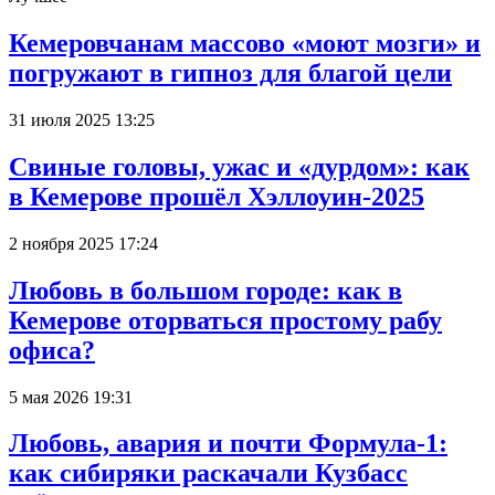
Кемеровчанам массово «моют мозги» и
погружают в гипноз для благой цели
31 июля 2025 13:25
Свиные головы, ужас и «дурдом»: как
в Кемерове прошёл Хэллоуин-2025
2 ноября 2025 17:24
Любовь в большом городе: как в
Кемерове оторваться простому рабу
офиса?
5 мая 2026 19:31
Любовь, авария и почти Формула-1:
как сибиряки раскачали Кузбасс