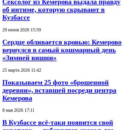
Сексолог из Кемерова выдала правду
об интиме, которую скрывают в
Кузбассе
29 июня 2026 15:59
Сердце обливается кровью: Кемерово
вернулся в самый кошмарный день
«Зимней вишни»
25 марта 2026 11:42
Показываем 25 фото «брошенной
деревни», вставшей посреди центра
Кемерова
8 мая 2026 17:11
В Кузбассе всё-таки появится свой