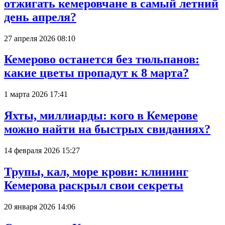
отжигать кемеровчане в самый летний
день апреля?
27 апреля 2026 08:10
Кемерово останется без тюльпанов:
какие цветы пропадут к 8 марта?
1 марта 2026 17:41
Яхты, миллиарды: кого в Кемерове
можно найти на быстрых свиданиях?
14 февраля 2026 15:27
Трупы, кал, море крови: клининг
Кемерова раскрыл свои секреты
20 января 2026 14:06