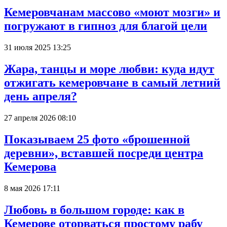
Кемеровчанам массово «моют мозги» и
погружают в гипноз для благой цели
31 июля 2025 13:25
Жара, танцы и море любви: куда идут
отжигать кемеровчане в самый летний
день апреля?
27 апреля 2026 08:10
Показываем 25 фото «брошенной
деревни», вставшей посреди центра
Кемерова
8 мая 2026 17:11
Любовь в большом городе: как в
Кемерове оторваться простому рабу