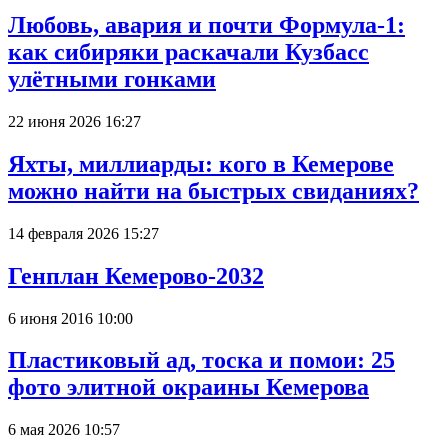
Любовь, авария и почти Формула-1:
как сибиряки раскачали Кузбасс
улётными гонками
22 июня 2026 16:27
Яхты, миллиарды: кого в Кемерове
можно найти на быстрых свиданиях?
14 февраля 2026 15:27
Генплан Кемерово-2032
6 июня 2016 10:00
Пластиковый ад, тоска и помои: 25
фото элитной окраины Кемерова
6 мая 2026 10:57