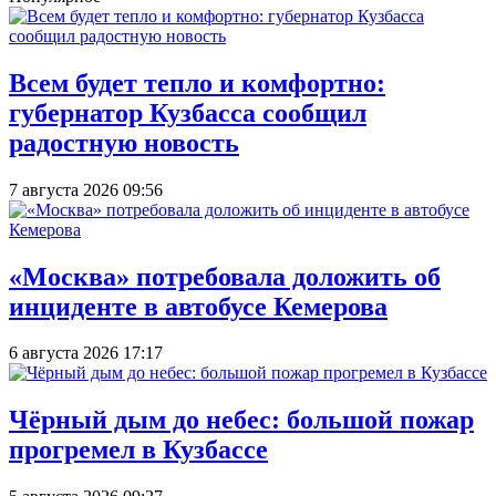
Всем будет тепло и комфортно:
губернатор Кузбасса сообщил
радостную новость
7 августа 2026 09:56
«Москва» потребовала доложить об
инциденте в автобусе Кемерова
6 августа 2026 17:17
Чёрный дым до небес: большой пожар
прогремел в Кузбассе