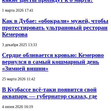
1 марта 2026 17:41
Как в Дубае: «обокрали» мужей, чтобы
протестировать ультрановый ресторан
Кемерова
3 декабря 2025 13:33
Сердце обливается кровью: Кемерово
вернулся в самый кошмарный день
«Зимней вишни»
25 марта 2026 11:42
В Кузбассе всё-таки появится свой
аквапарк — губернатор сказал, где
4 июня 2026 16:19