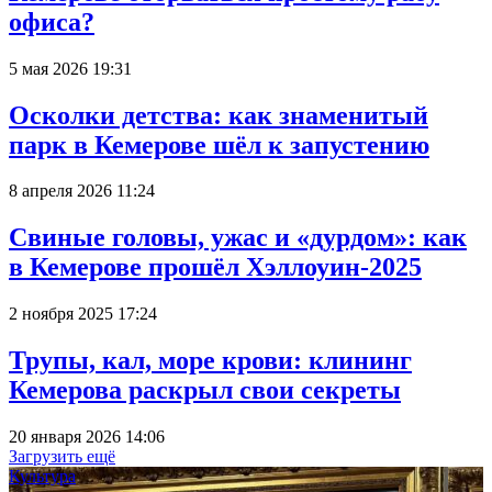
офиса?
5 мая 2026 19:31
Осколки детства: как знаменитый
парк в Кемерове шёл к запустению
8 апреля 2026 11:24
Свиные головы, ужас и «дурдом»: как
в Кемерове прошёл Хэллоуин-2025
2 ноября 2025 17:24
Трупы, кал, море крови: клининг
Кемерова раскрыл свои секреты
20 января 2026 14:06
Загрузить ещё
Культура