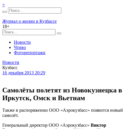
×
Журнал о жизни в Кузбассе
18+
Новости
Чтиво
Фоторепортажи
Новости
Кузбасс
16 декабря 2013 20:29
Самолёты полетят из Новокузнецка в
Иркутск, Омск и Вьетнам
Также в распоряжении ООО «Аэрокузбасс» появится новый
самолёт.
Генеральный директор ООО «Аэрокузбасс»
Виктор