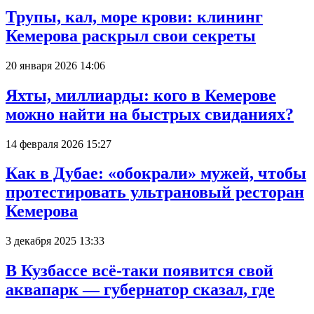
Трупы, кал, море крови: клининг
Кемерова раскрыл свои секреты
20 января 2026 14:06
Яхты, миллиарды: кого в Кемерове
можно найти на быстрых свиданиях?
14 февраля 2026 15:27
Как в Дубае: «обокрали» мужей, чтобы
протестировать ультрановый ресторан
Кемерова
3 декабря 2025 13:33
В Кузбассе всё-таки появится свой
аквапарк — губернатор сказал, где