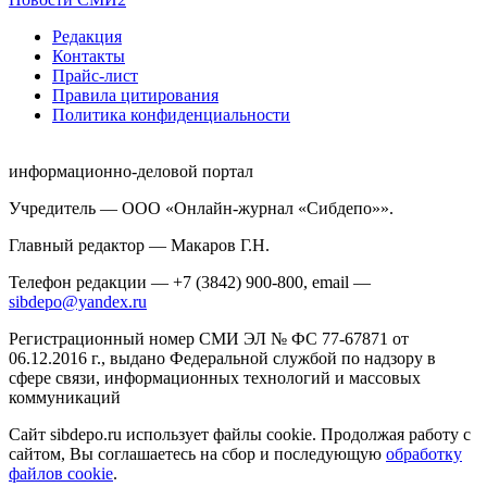
Редакция
Контакты
Прайс-лист
Правила цитирования
Политика конфиденциальности
информационно-деловой портал
Учредитель — ООО «Онлайн-журнал «Сибдепо»».
Главный редактор — Макаров Г.Н.
Телефон редакции — +7 (3842) 900-800, email —
sibdepo@yandex.ru
Регистрационный номер СМИ ЭЛ № ФС 77-67871 от
06.12.2016 г., выдано Федеральной службой по надзору в
сфере связи, информационных технологий и массовых
коммуникаций
Сайт sibdepo.ru использует файлы cookie. Продолжая работу с
сайтом, Вы соглашаетесь на сбор и последующую
обработку
файлов cookie
.