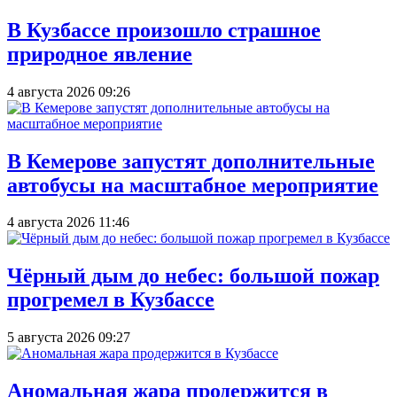
В Кузбассе произошло страшное
природное явление
4 августа 2026 09:26
В Кемерове запустят дополнительные
автобусы на масштабное мероприятие
4 августа 2026 11:46
Чёрный дым до небес: большой пожар
прогремел в Кузбассе
5 августа 2026 09:27
Аномальная жара продержится в