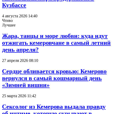
Кузбассе
4 августа 2026 14:40
Чтиво
Лучшее
Жара, танцы и море любви: куда идут
отжигать кемеровчане в самый летний
день апреля?
27 апреля 2026 08:10
Сердце обливается кровью: Кемерово
вернулся в самый кошмарный день
«Зимней вишни»
25 марта 2026 11:42
Сексолог из Кемерова выдала правду
об интиме, которую скрывают в