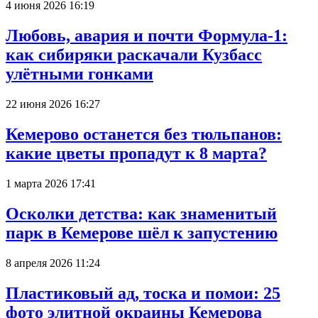
4 июня 2026 16:19
Любовь, авария и почти Формула-1:
как сибиряки раскачали Кузбасс
улётными гонками
22 июня 2026 16:27
Кемерово останется без тюльпанов:
какие цветы пропадут к 8 марта?
1 марта 2026 17:41
Осколки детства: как знаменитый
парк в Кемерове шёл к запустению
8 апреля 2026 11:24
Пластиковый ад, тоска и помои: 25
фото элитной окраины Кемерова