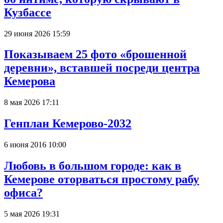
Кузбассе
29 июня 2026 15:59
Показываем 25 фото «брошенной
деревни», вставшей посреди центра
Кемерова
8 мая 2026 17:11
Генплан Кемерово-2032
6 июня 2016 10:00
Любовь в большом городе: как в
Кемерове оторваться простому рабу
офиса?
5 мая 2026 19:31