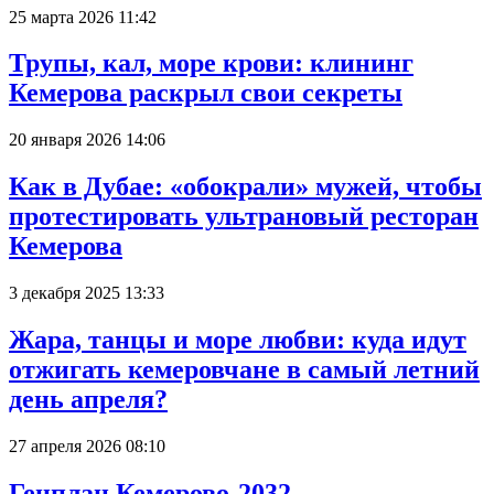
25 марта 2026 11:42
Трупы, кал, море крови: клининг
Кемерова раскрыл свои секреты
20 января 2026 14:06
Как в Дубае: «обокрали» мужей, чтобы
протестировать ультрановый ресторан
Кемерова
3 декабря 2025 13:33
Жара, танцы и море любви: куда идут
отжигать кемеровчане в самый летний
день апреля?
27 апреля 2026 08:10
Генплан Кемерово-2032