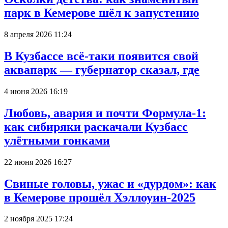
парк в Кемерове шёл к запустению
8 апреля 2026 11:24
В Кузбассе всё-таки появится свой
аквапарк — губернатор сказал, где
4 июня 2026 16:19
Любовь, авария и почти Формула-1:
как сибиряки раскачали Кузбасс
улётными гонками
22 июня 2026 16:27
Свиные головы, ужас и «дурдом»: как
в Кемерове прошёл Хэллоуин-2025
2 ноября 2025 17:24