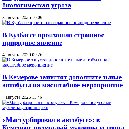
биологическая угроза
3 августа 2026 10:06
В Кузбассе произошло страшное
природное явление
4 августа 2026 09:26
В Кемерове запустят дополнительные
автобусы на масштабное мероприятие
4 августа 2026 11:46
«Мастурбировал в автобусе»: в
Кемерове полуголый мужчина устроил