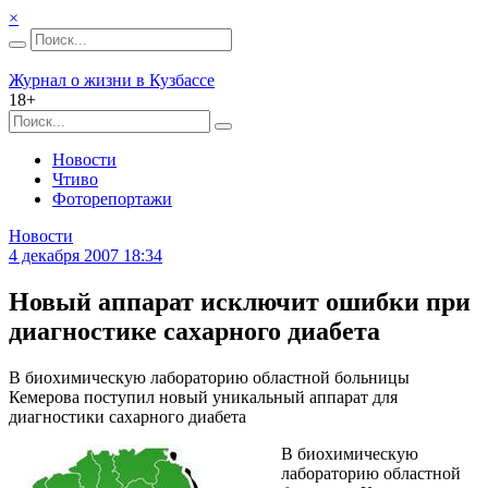
×
Журнал о жизни в Кузбассе
18+
Новости
Чтиво
Фоторепортажи
Новости
4 декабря 2007 18:34
Новый аппарат исключит ошибки при
диагностике сахарного диабета
В биохимическую лабораторию областной больницы
Кемерова поступил новый уникальный аппарат для
диагностики сахарного диабета
В биохимическую
лабораторию областной