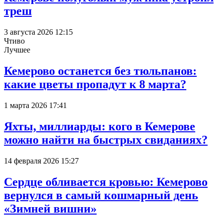
треш
3 августа 2026 12:15
Чтиво
Лучшее
Кемерово останется без тюльпанов:
какие цветы пропадут к 8 марта?
1 марта 2026 17:41
Яхты, миллиарды: кого в Кемерове
можно найти на быстрых свиданиях?
14 февраля 2026 15:27
Сердце обливается кровью: Кемерово
вернулся в самый кошмарный день
«Зимней вишни»