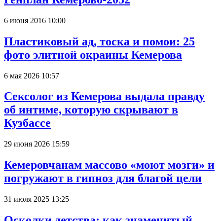
6 июня 2016 10:00
Пластиковый ад, тоска и помои: 25
фото элитной окраины Кемерова
6 мая 2026 10:57
Сексолог из Кемерова выдала правду
об интиме, которую скрывают в
Кузбассе
29 июня 2026 15:59
Кемеровчанам массово «моют мозги» и
погружают в гипноз для благой цели
31 июля 2025 13:25
Осколки детства: как знаменитый