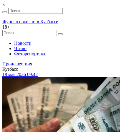
×
Журнал о жизни в Кузбассе
18+
Новости
Чтиво
Фоторепортажи
Происшествия
Кузбасс
18 мая 2026 09:42