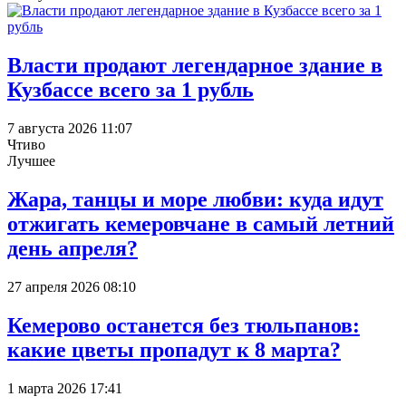
Власти продают легендарное здание в
Кузбассе всего за 1 рубль
7 августа 2026 11:07
Чтиво
Лучшее
Жара, танцы и море любви: куда идут
отжигать кемеровчане в самый летний
день апреля?
27 апреля 2026 08:10
Кемерово останется без тюльпанов:
какие цветы пропадут к 8 марта?
1 марта 2026 17:41