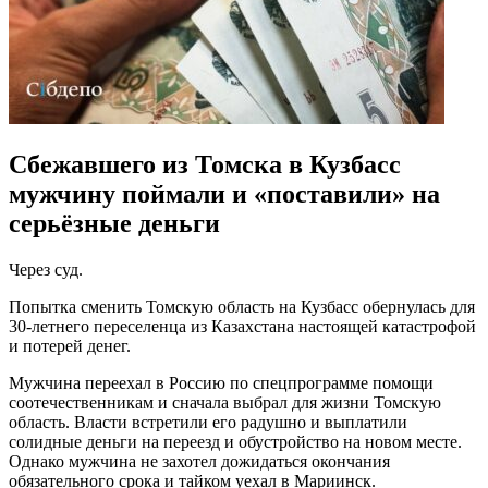
Сбежавшего из Томска в Кузбасс
мужчину поймали и «поставили» на
серьёзные деньги
Через суд.
Попытка сменить Томскую область на Кузбасс обернулась для
30-летнего переселенца из Казахстана настоящей катастрофой
и потерей денег.
Мужчина переехал в Россию по спецпрограмме помощи
соотечественникам и сначала выбрал для жизни Томскую
область. Власти встретили его радушно и выплатили
солидные деньги на переезд и обустройство на новом месте.
Однако мужчина не захотел дожидаться окончания
обязательного срока и тайком уехал в Мариинск.