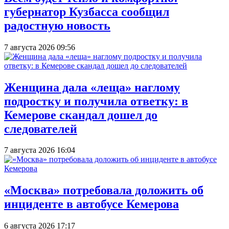
губернатор Кузбасса сообщил
радостную новость
7 августа 2026 09:56
Женщина дала «леща» наглому
подростку и получила ответку: в
Кемерове скандал дошел до
следователей
7 августа 2026 16:04
«Москва» потребовала доложить об
инциденте в автобусе Кемерова
6 августа 2026 17:17