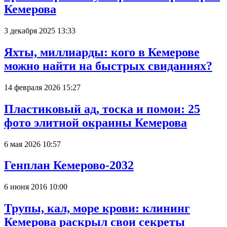
Кемерова
3 декабря 2025 13:33
Яхты, миллиарды: кого в Кемерове
можно найти на быстрых свиданиях?
14 февраля 2026 15:27
Пластиковый ад, тоска и помои: 25
фото элитной окраины Кемерова
6 мая 2026 10:57
Генплан Кемерово-2032
6 июня 2016 10:00
Трупы, кал, море крови: клининг
Кемерова раскрыл свои секреты