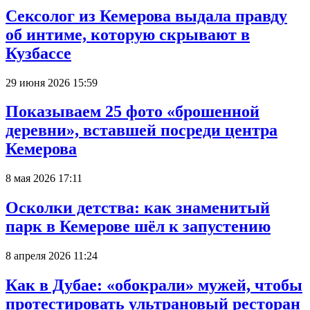
Сексолог из Кемерова выдала правду
об интиме, которую скрывают в
Кузбассе
29 июня 2026 15:59
Показываем 25 фото «брошенной
деревни», вставшей посреди центра
Кемерова
8 мая 2026 17:11
Осколки детства: как знаменитый
парк в Кемерове шёл к запустению
8 апреля 2026 11:24
Как в Дубае: «обокрали» мужей, чтобы
протестировать ультрановый ресторан