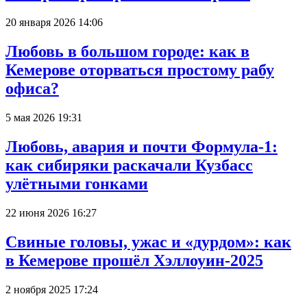
20 января 2026 14:06
Любовь в большом городе: как в
Кемерове оторваться простому рабу
офиса?
5 мая 2026 19:31
Любовь, авария и почти Формула-1:
как сибиряки раскачали Кузбасс
улётными гонками
22 июня 2026 16:27
Свиные головы, ужас и «дурдом»: как
в Кемерове прошёл Хэллоуин-2025
2 ноября 2025 17:24