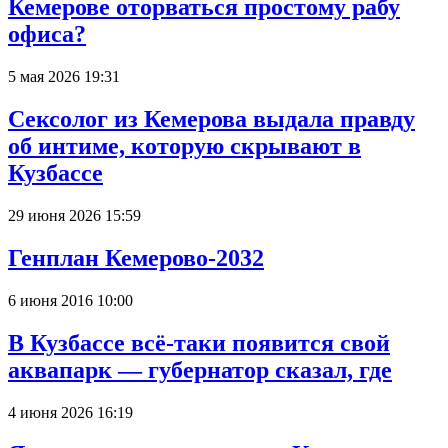
Кемерове оторваться простому рабу
офиса?
5 мая 2026 19:31
Сексолог из Кемерова выдала правду
об интиме, которую скрывают в
Кузбассе
29 июня 2026 15:59
Генплан Кемерово-2032
6 июня 2016 10:00
В Кузбассе всё-таки появится свой
аквапарк — губернатор сказал, где
4 июня 2026 16:19