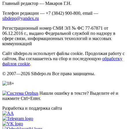
Главный редактор — Макаров Г.Н.
Телефон редакции — +7 (3842) 900-800, email —
sibdepo@yandex.ru
Регистрационный номер СМИ ЭЛ № ФС 77-67871 от
06.12.2016 г., выдано Федеральной службой по надзору в
сфере связи, информационных технологий и массовых
коммуникаций
Сайт sibdepo.ru использует файлы cookie. Продолжая работу с
сайтом, Вы соглашаетесь на сбор и последующую
обработку
файлов cookie
.
© 2007—2026 Sibdepo.ru Все права защищены.
Нашли ошибку в тексте? Выделите её и
нажмите Ctrl+Enter.
Разработка и поддержка сайта