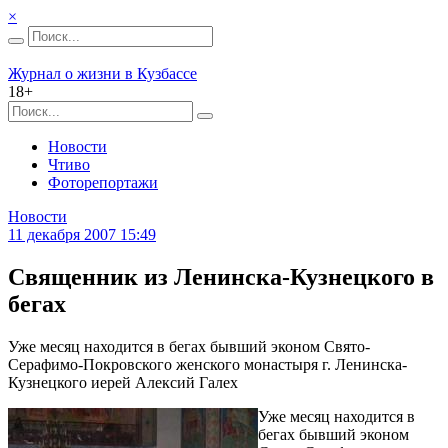
×
Журнал о жизни в Кузбассе
18+
Новости
Чтиво
Фоторепортажи
Новости
11 декабря 2007 15:49
Священник из Ленинска-Кузнецкого в
бегах
Уже месяц находится в бегах бывший эконом Свято-
Серафимо-Покровского женского монастыря г. Ленинска-
Кузнецкого иерей Алексий Галех
Уже месяц находится в
бегах бывший эконом