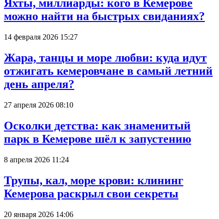
Яхты, миллиарды: кого в Кемерове
можно найти на быстрых свиданиях?
14 февраля 2026 15:27
Жара, танцы и море любви: куда идут
отжигать кемеровчане в самый летний
день апреля?
27 апреля 2026 08:10
Осколки детства: как знаменитый
парк в Кемерове шёл к запустению
8 апреля 2026 11:24
Трупы, кал, море крови: клининг
Кемерова раскрыл свои секреты
20 января 2026 14:06