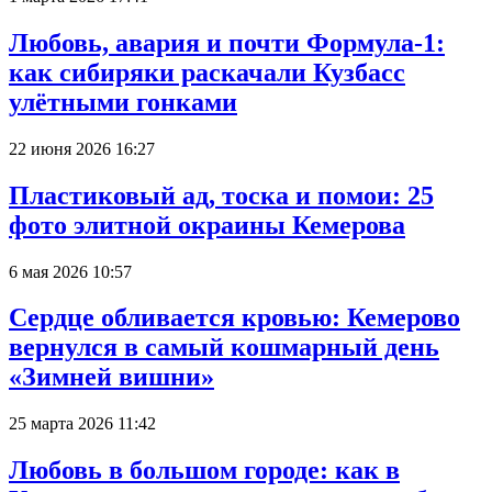
Любовь, авария и почти Формула-1:
как сибиряки раскачали Кузбасс
улётными гонками
22 июня 2026 16:27
Пластиковый ад, тоска и помои: 25
фото элитной окраины Кемерова
6 мая 2026 10:57
Сердце обливается кровью: Кемерово
вернулся в самый кошмарный день
«Зимней вишни»
25 марта 2026 11:42
Любовь в большом городе: как в