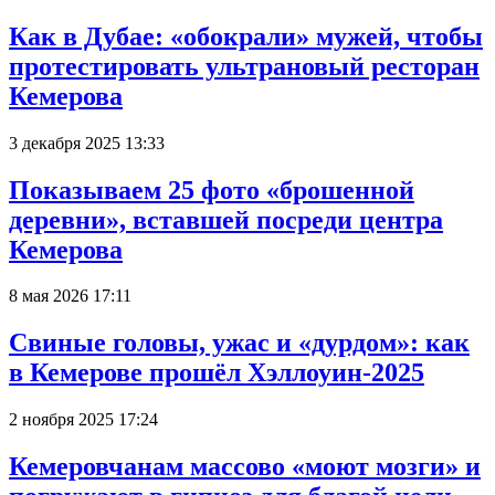
Как в Дубае: «обокрали» мужей, чтобы
протестировать ультрановый ресторан
Кемерова
3 декабря 2025 13:33
Показываем 25 фото «брошенной
деревни», вставшей посреди центра
Кемерова
8 мая 2026 17:11
Свиные головы, ужас и «дурдом»: как
в Кемерове прошёл Хэллоуин-2025
2 ноября 2025 17:24
Кемеровчанам массово «моют мозги» и