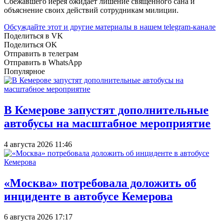
Cбежавшего иерея ожидает лишение священного сана и
объяснение своих действий сотрудникам милиции.
Обсуждайте этот и другие материалы в
нашем telegram-канале
Поделиться в VK
Поделиться OK
Отправить в телеграм
Отправить в WhatsApp
Популярное
В Кемерове запустят дополнительные
автобусы на масштабное мероприятие
4 августа 2026 11:46
«Москва» потребовала доложить об
инциденте в автобусе Кемерова
6 августа 2026 17:17