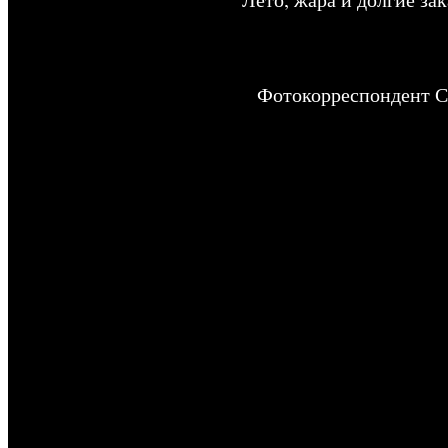
Фотокорреспондент Си