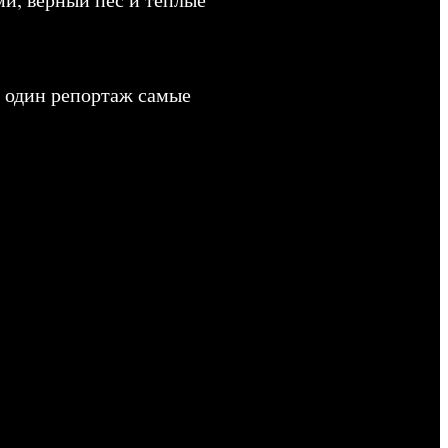
в один репортаж самые