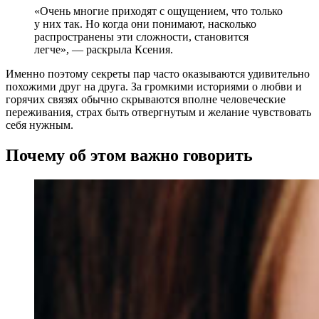
«Очень многие приходят с ощущением, что только
у них так. Но когда они понимают, насколько
распространены эти сложности, становится
легче», — раскрыла Ксения.
Именно поэтому секреты пар часто оказываются удивительно
похожими друг на друга. За громкими историями о любви и
горячих связях обычно скрываются вполне человеческие
переживания, страх быть отвергнутым и желание чувствовать
себя нужным.
Почему об этом важно говорить