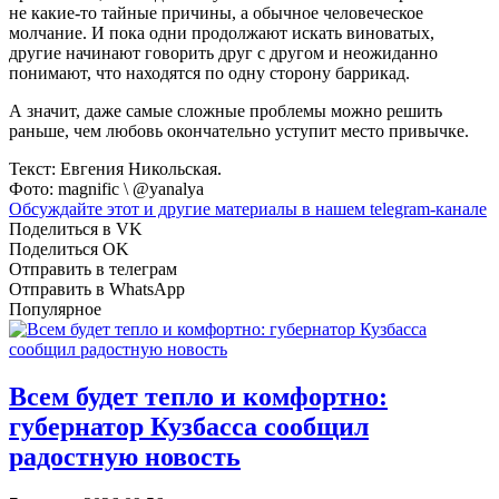
не какие-то тайные причины, а обычное человеческое
молчание. И пока одни продолжают искать виноватых,
другие начинают говорить друг с другом и неожиданно
понимают, что находятся по одну сторону баррикад.
А значит, даже самые сложные проблемы можно решить
раньше, чем любовь окончательно уступит место привычке.
Текст: Евгения Никольская.
Фото: magnific \ @yanalya
Обсуждайте этот и другие материалы в
нашем telegram-канале
Поделиться в VK
Поделиться OK
Отправить в телеграм
Отправить в WhatsApp
Популярное
Всем будет тепло и комфортно:
губернатор Кузбасса сообщил
радостную новость