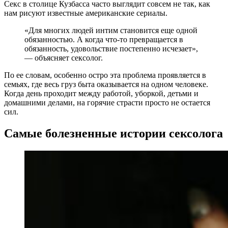
Секс в столице Кузбасса часто выглядит совсем не так, как
нам рисуют известные американские сериалы.
«Для многих людей интим становится еще одной
обязанностью. А когда что-то превращается в
обязанность, удовольствие постепенно исчезает»,
— объясняет сексолог.
По ее словам, особенно остро эта проблема проявляется в
семьях, где весь груз быта оказывается на одном человеке.
Когда день проходит между работой, уборкой, детьми и
домашними делами, на горячие страсти просто не остается
сил.
Самые болезненные истории сексолога