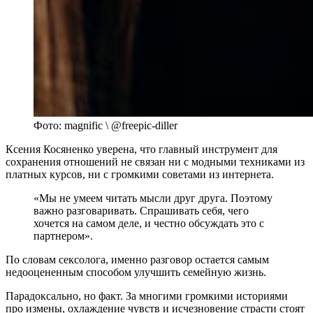
Фото: magnific \ @freepic-diller
Ксения Косяненко уверена, что главный инструмент для
сохранения отношений не связан ни с модными техниками из
платных курсов, ни с громкими советами из интернета.
«Мы не умеем читать мысли друг друга. Поэтому
важно разговаривать. Спрашивать себя, чего
хочется на самом деле, и честно обсуждать это с
партнером».
По словам сексолога, именно разговор остается самым
недооцененным способом улучшить семейную жизнь.
Парадоксально, но факт. За многими громкими историями
про измены, охлаждение чувств и исчезновение страсти стоят