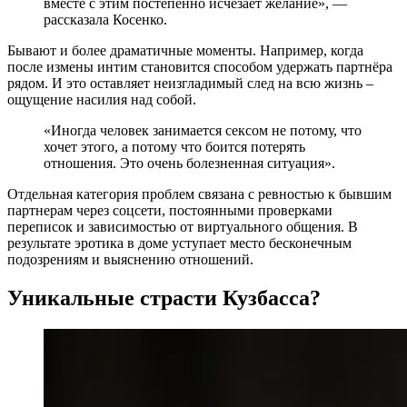
вместе с этим постепенно исчезает желание», —
рассказала Косенко.
Бывают и более драматичные моменты. Например, когда
после измены интим становится способом удержать партнёра
рядом. И это оставляет неизгладимый след на всю жизнь –
ощущение насилия над собой.
«Иногда человек занимается сексом не потому, что
хочет этого, а потому что боится потерять
отношения. Это очень болезненная ситуация».
Отдельная категория проблем связана с ревностью к бывшим
партнерам через соцсети, постоянными проверками
переписок и зависимостью от виртуального общения. В
результате эротика в доме уступает место бесконечным
подозрениям и выяснению отношений.
Уникальные страсти Кузбасса?