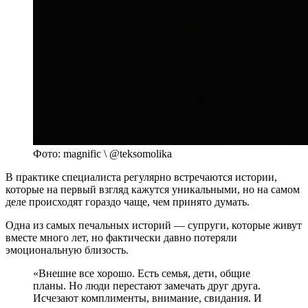
Фото: magnific \ @teksomolika
В практике специалиста регулярно встречаются истории,
которые на первый взгляд кажутся уникальными, но на самом
деле происходят гораздо чаще, чем принято думать.
Одна из самых печальных историй — супруги, которые живут
вместе много лет, но фактически давно потеряли
эмоциональную близость.
«Внешне все хорошо. Есть семья, дети, общие
планы. Но люди перестают замечать друг друга.
Исчезают комплименты, внимание, свидания. И