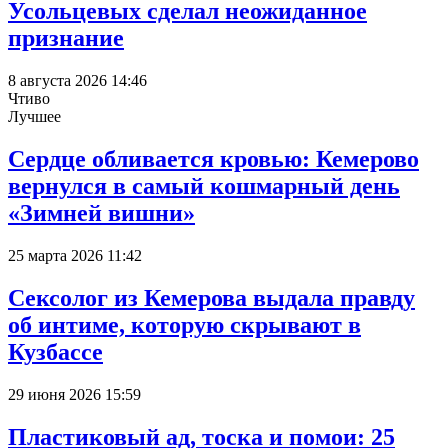
Усольцевых сделал неожиданное
признание
8 августа 2026 14:46
Чтиво
Лучшее
Сердце обливается кровью: Кемерово
вернулся в самый кошмарный день
«Зимней вишни»
25 марта 2026 11:42
Сексолог из Кемерова выдала правду
об интиме, которую скрывают в
Кузбассе
29 июня 2026 15:59
Пластиковый ад, тоска и помои: 25