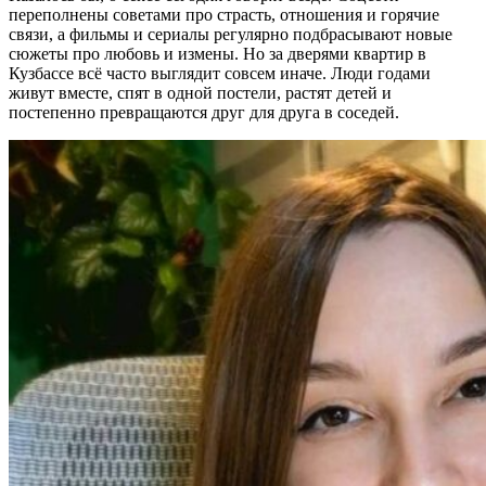
переполнены советами про страсть, отношения и горячие
связи, а фильмы и сериалы регулярно подбрасывают новые
сюжеты про любовь и измены. Но за дверями квартир в
Кузбассе всё часто выглядит совсем иначе. Люди годами
живут вместе, спят в одной постели, растят детей и
постепенно превращаются друг для друга в соседей.