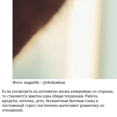
Фото: magnififc \ @drobotdean
Если посмотреть на интимную жизнь кемеровчан со стороны,
то становится заметна одна общая тенденция. Работа,
кредиты, ипотека, дети, бесконечная бытовая гонка и
постоянный стресс постепенно вытесняют романтику из
отношений.