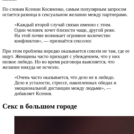
По словам Ксении Косяненко, самым популярным запросом
остается разница в сексуальном желании между партнерами.
«Каждый второй случай связан именно с этим.
Один человек хочет близости чаще, другой реже.
На этой почве возникает огромное количество
конфликтов», — признаётся сексолог.
При этом проблема нередко оказывается совсем не там, где ее
ищут. Женщины часто приходят с убеждением, что у них
низкое либидо. Но во время разговора выясняется, что
желание никуда не исчезло.
«Очень часто оказывается, что дело не в либидо.
Дело в усталости, стрессе, накопленных обидах и
эмоциональной дистанции между людьми», —
добавляет Ксения.
Секс в большом городе