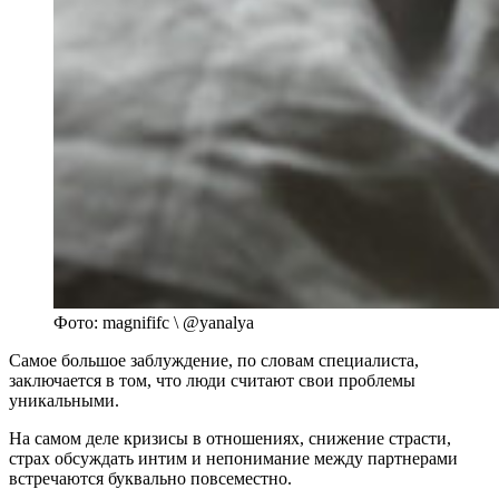
Фото: magnififc \ @yanalya
Самое большое заблуждение, по словам специалиста,
заключается в том, что люди считают свои проблемы
уникальными.
На самом деле кризисы в отношениях, снижение страсти,
страх обсуждать интим и непонимание между партнерами
встречаются буквально повсеместно.