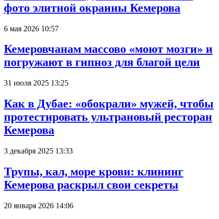
фото элитной окраины Кемерова
6 мая 2026 10:57
Кемеровчанам массово «моют мозги» и
погружают в гипноз для благой цели
31 июля 2025 13:25
Как в Дубае: «обокрали» мужей, чтобы
протестировать ультрановый ресторан
Кемерова
3 декабря 2025 13:33
Трупы, кал, море крови: клининг
Кемерова раскрыл свои секреты
20 января 2026 14:06