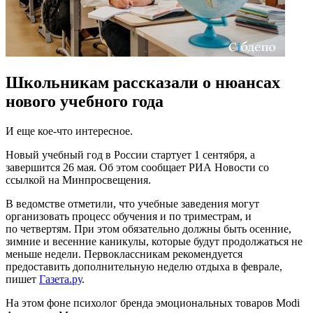
Школьникам рассказали о нюансах
нового учебного года
И еще кое-что интересное.
Новый учебный год в России стартует 1 сентября, а
завершится 26 мая. Об этом сообщает РИА Новости со
ссылкой на Минпросвещения.
В ведомстве отметили, что учебные заведения могут
организовать процесс обучения и по триместрам, и
по четвертям. При этом обязательно должны быть осенние,
зимние и весенние каникулы, которые будут продолжаться не
меньше недели. Первоклассникам рекомендуется
предоставить дополнительную неделю отдыха в феврале,
пишет
Газета.ру
.
На этом фоне психолог бренда эмоциональных товаров Modi