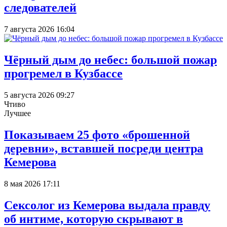
следователей
7 августа 2026 16:04
Чёрный дым до небес: большой пожар
прогремел в Кузбассе
5 августа 2026 09:27
Чтиво
Лучшее
Показываем 25 фото «брошенной
деревни», вставшей посреди центра
Кемерова
8 мая 2026 17:11
Сексолог из Кемерова выдала правду
об интиме, которую скрывают в