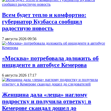
Всем будет тепло и комфортно:
губернатор Кузбасса сообщил
радостную новость
7 августа 2026 09:56
«Москва» потребовала доложить об
инциденте в автобусе Кемерова
6 августа 2026 17:17
Женщина дала «леща» наглому
подростку и получила ответку: в
Кемерове скандал дошел до