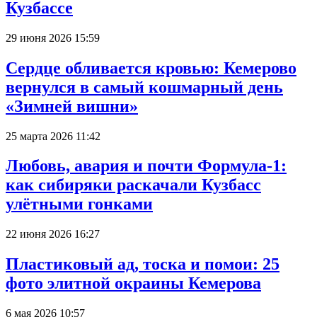
Кузбассе
29 июня 2026 15:59
Сердце обливается кровью: Кемерово
вернулся в самый кошмарный день
«Зимней вишни»
25 марта 2026 11:42
Любовь, авария и почти Формула-1:
как сибиряки раскачали Кузбасс
улётными гонками
22 июня 2026 16:27
Пластиковый ад, тоска и помои: 25
фото элитной окраины Кемерова
6 мая 2026 10:57