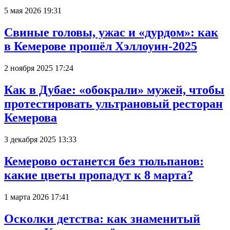
5 мая 2026 19:31
Свиные головы, ужас и «дурдом»: как
в Кемерове прошёл Хэллоуин-2025
2 ноября 2025 17:24
Как в Дубае: «обокрали» мужей, чтобы
протестировать ультрановый ресторан
Кемерова
3 декабря 2025 13:33
Кемерово останется без тюльпанов:
какие цветы пропадут к 8 марта?
1 марта 2026 17:41
Осколки детства: как знаменитый