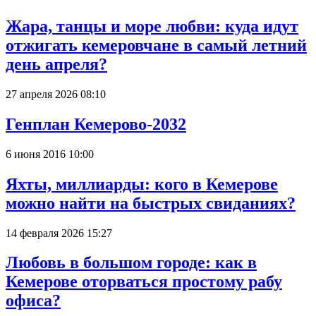
Жара, танцы и море любви: куда идут
отжигать кемеровчане в самый летний
день апреля?
27 апреля 2026 08:10
Генплан Кемерово-2032
6 июня 2016 10:00
Яхты, миллиарды: кого в Кемерове
можно найти на быстрых свиданиях?
14 февраля 2026 15:27
Любовь в большом городе: как в
Кемерове оторваться простому рабу
офиса?