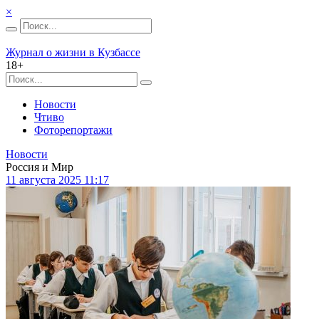
×
Журнал о жизни в Кузбассе
18+
Новости
Чтиво
Фоторепортажи
Новости
Россия и Мир
11 августа 2025 11:17