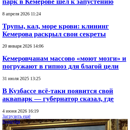
парк в Кемерове шёл к запустению
8 апреля 2026 11:24
Трупы, кал, море крови: клининг
Кемерова раскрыл свои секреты
20 января 2026 14:06
Кемеровчанам массово «моют мозги» и
погружают в гипноз для благой цели
31 июля 2025 13:25
В Кузбассе всё-таки появится свой
аквапарк — губернатор сказал, где
4 июня 2026 16:19
Загрузить ещё
Культура