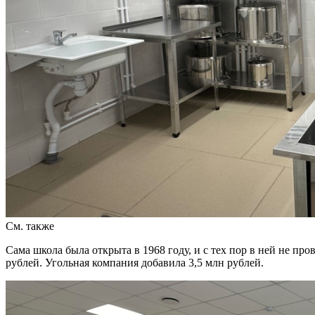
См. также
Сама школа была открыта в 1968 году, и с тех пор в ней не 
рублей. Угольная компания добавила 3,5 млн рублей.