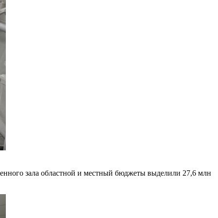
еденного зала областной и местный бюджеты выделили 27,6 млн