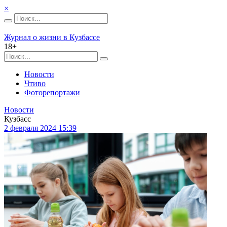
×
Журнал о жизни в Кузбассе
18+
Новости
Чтиво
Фоторепортажи
Новости
Кузбасс
2 февраля 2024 15:39