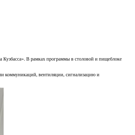
 Кузбасса». В рамках программы в столовой и пищеблоке
или коммуникаций, вентиляции, сигнализацию и