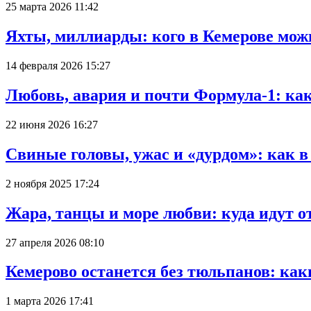
25 марта 2026 11:42
Яхты, миллиарды: кого в Кемерове мож
14 февраля 2026 15:27
Любовь, авария и почти Формула-1: ка
22 июня 2026 16:27
Свиные головы, ужас и «дурдом»: как 
2 ноября 2025 17:24
Жара, танцы и море любви: куда идут о
27 апреля 2026 08:10
Кемерово останется без тюльпанов: как
1 марта 2026 17:41