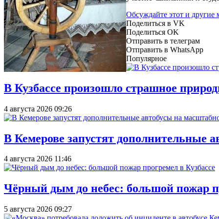
Обсуждайте этот и другие
Поделиться в VK
Поделиться OK
Отправить в телеграм
Отправить в WhatsApp
Популярное
В Кузбассе произошло страшное природ
4 августа 2026 09:26
В Кемерове запустят дополнительные а
4 августа 2026 11:46
Чёрный дым до небес: большой пожар п
5 августа 2026 09:27