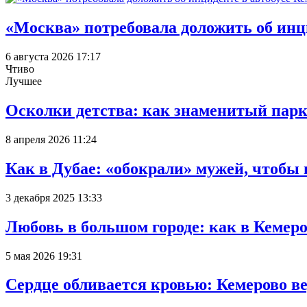
«Москва» потребовала доложить об инц
6 августа 2026 17:17
Чтиво
Лучшее
Осколки детства: как знаменитый парк
8 апреля 2026 11:24
Как в Дубае: «обокрали» мужей, чтобы
3 декабря 2025 13:33
Любовь в большом городе: как в Кемеро
5 мая 2026 19:31
Сердце обливается кровью: Кемерово 