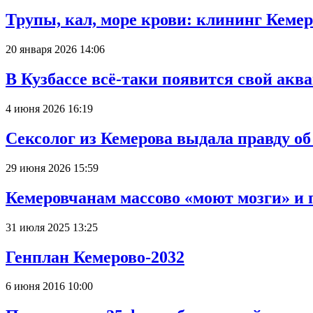
Трупы, кал, море крови: клининг Кеме
20 января 2026 14:06
В Кузбассе всё-таки появится свой аква
4 июня 2026 16:19
Сексолог из Кемерова выдала правду об
29 июня 2026 15:59
Кемеровчанам массово «моют мозги» и 
31 июля 2025 13:25
Генплан Кемерово-2032
6 июня 2016 10:00