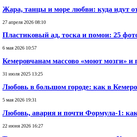
Жара, танцы и море любви: куда идут о
27 апреля 2026 08:10
Пластиковый ад, тоска и помои: 25 фо
6 мая 2026 10:57
Кемеровчанам массово «моют мозги» и 
31 июля 2025 13:25
Любовь в большом городе: как в Кемеро
5 мая 2026 19:31
Любовь, авария и почти Формула-1: ка
22 июня 2026 16:27