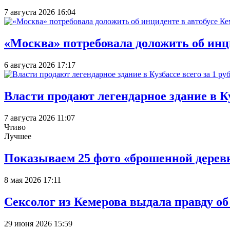
7 августа 2026 16:04
«Москва» потребовала доложить об инц
6 августа 2026 17:17
Власти продают легендарное здание в Ку
7 августа 2026 11:07
Чтиво
Лучшее
Показываем 25 фото «брошенной деревн
8 мая 2026 17:11
Сексолог из Кемерова выдала правду об
29 июня 2026 15:59