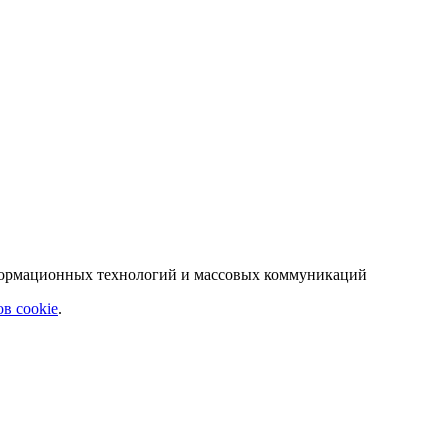
нформационных технологий и массовых коммуникаций
в cookie
.