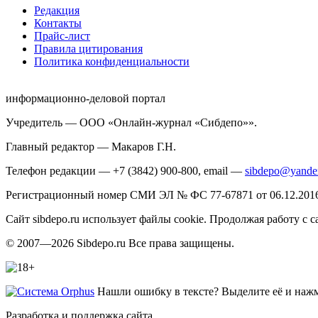
Редакция
Контакты
Прайс-лист
Правила цитирования
Политика конфиденциальности
информационно-деловой портал
Учредитель — ООО «Онлайн-журнал «Сибдепо»».
Главный редактор — Макаров Г.Н.
Телефон редакции — +7 (3842) 900-800, email —
sibdepo@yande
Регистрационный номер СМИ ЭЛ № ФС 77-67871 от 06.12.2016 
Сайт sibdepo.ru использует файлы cookie. Продолжая работу с
© 2007—2026 Sibdepo.ru Все права защищены.
Нашли ошибку в тексте? Выделите её и нажми
Разработка и поддержка сайта