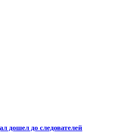
ал дошел до следователей