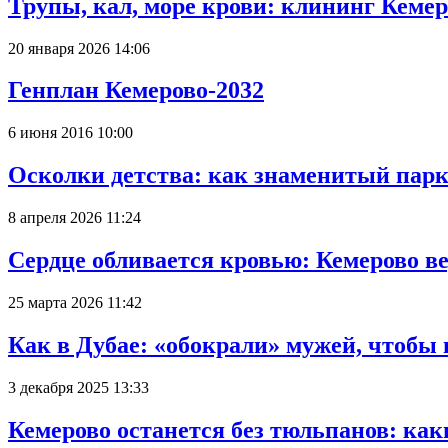
Трупы, кал, море крови: клининг Кеме
20 января 2026 14:06
Генплан Кемерово-2032
6 июня 2016 10:00
Осколки детства: как знаменитый парк
8 апреля 2026 11:24
Сердце обливается кровью: Кемерово 
25 марта 2026 11:42
Как в Дубае: «обокрали» мужей, чтобы
3 декабря 2025 13:33
Кемерово останется без тюльпанов: как