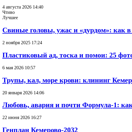
4 августа 2026 14:40
Чтиво
Лучшее
Свиные головы, ужас и «дурдом»: как 
2 ноября 2025 17:24
Пластиковый ад, тоска и помои: 25 фо
6 мая 2026 10:57
Трупы, кал, море крови: клининг Кеме
20 января 2026 14:06
Любовь, авария и почти Формула-1: ка
22 июня 2026 16:27
Генплан Кемерово-2032