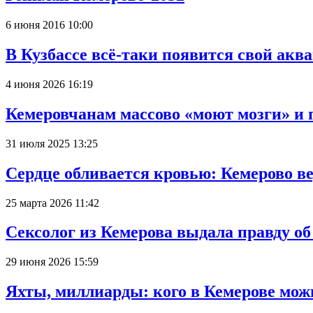
6 июня 2016 10:00
В Кузбассе всё-таки появится свой аква
4 июня 2026 16:19
Кемеровчанам массово «моют мозги» и 
31 июля 2025 13:25
Сердце обливается кровью: Кемерово 
25 марта 2026 11:42
Сексолог из Кемерова выдала правду об
29 июня 2026 15:59
Яхты, миллиарды: кого в Кемерове мож