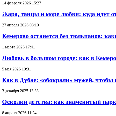
14 февраля 2026 15:27
Жара, танцы и море любви: куда идут о
27 апреля 2026 08:10
Кемерово останется без тюльпанов: как
1 марта 2026 17:41
Любовь в большом городе: как в Кемеро
5 мая 2026 19:31
Как в Дубае: «обокрали» мужей, чтобы
3 декабря 2025 13:33
Осколки детства: как знаменитый парк
8 апреля 2026 11:24