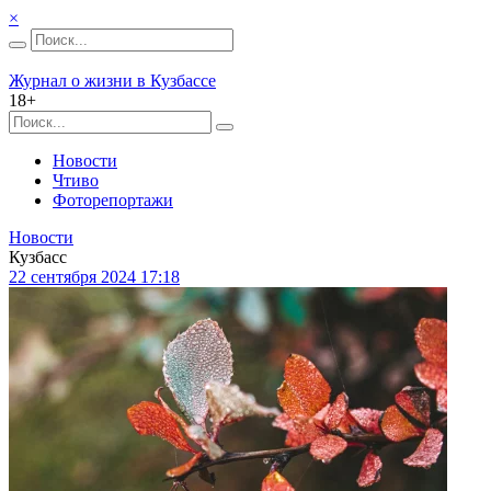
×
Журнал о жизни в Кузбассе
18+
Новости
Чтиво
Фоторепортажи
Новости
Кузбасс
22 сентября 2024 17:18