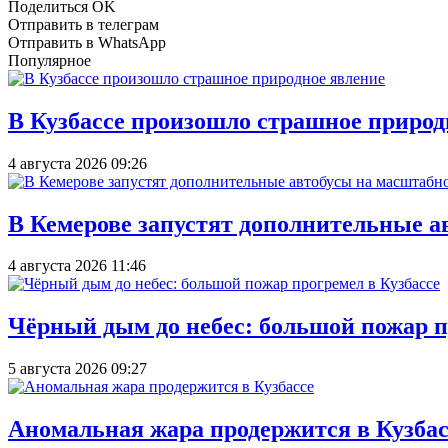
Поделиться OK
Отправить в телеграм
Отправить в WhatsApp
Популярное
В Кузбассе произошло страшное природ
4 августа 2026 09:26
В Кемерове запустят дополнительные а
4 августа 2026 11:46
Чёрный дым до небес: большой пожар п
5 августа 2026 09:27
Аномальная жара продержится в Кузбас