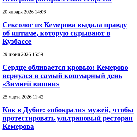
20 января 2026 14:06
Сексолог из Кемерова выдала правду
об интиме, которую скрывают в
Кузбассе
29 июня 2026 15:59
Сердце обливается кровью: Кемерово
вернулся в самый кошмарный день
«Зимней вишни»
25 марта 2026 11:42
Как в Дубае: «обокрали» мужей, чтобы
протестировать ультрановый ресторан
Кемерова