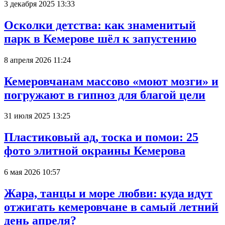
3 декабря 2025 13:33
Осколки детства: как знаменитый
парк в Кемерове шёл к запустению
8 апреля 2026 11:24
Кемеровчанам массово «моют мозги» и
погружают в гипноз для благой цели
31 июля 2025 13:25
Пластиковый ад, тоска и помои: 25
фото элитной окраины Кемерова
6 мая 2026 10:57
Жара, танцы и море любви: куда идут
отжигать кемеровчане в самый летний
день апреля?