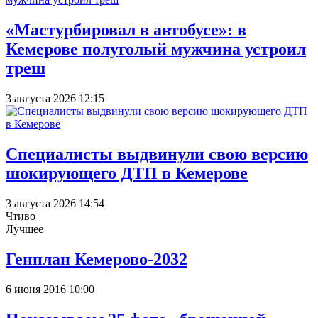
«Мастурбировал в автобусе»: в
Кемерове полуголый мужчина устроил
треш
3 августа 2026 12:15
Специалисты выдвинули свою версию
шокирующего ДТП в Кемерове
3 августа 2026 14:54
Чтиво
Лучшее
Генплан Кемерово-2032
6 июня 2016 10:00