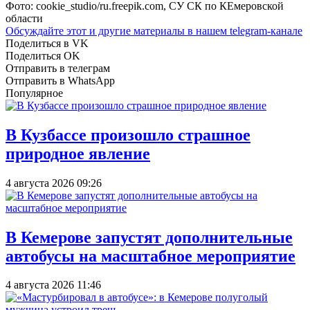
Фото: cookie_studio/ru.freepik.com, СУ СК по КЕмеровской
области
Обсуждайте этот и другие материалы в
нашем telegram-канале
Поделиться в VK
Поделиться OK
Отправить в телеграм
Отправить в WhatsApp
Популярное
В Кузбассе произошло страшное
природное явление
4 августа 2026 09:26
В Кемерове запустят дополнительные
автобусы на масштабное мероприятие
4 августа 2026 11:46