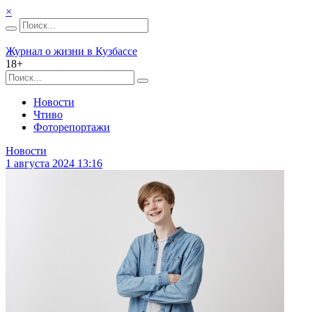
×
Журнал о жизни в Кузбассе
18+
Новости
Чтиво
Фоторепортажи
Новости
1 августа 2024 13:16