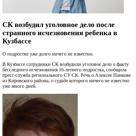
СК возбудил уголовное дело после
странного исчезновения ребенка в
Кузбассе
О подростке уже долго ничего не известно.
В Кузбассе сотрудники СК возбудили уголовое дело о факту
бесследного исчезновения 16-летнего подростка, сообщила
пресс-служба регионального СУ СК. Речь о Алексее Панкове
из Кировского района, о судьбе которого ничего не известно
уже много дней.