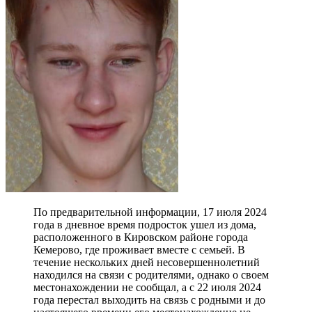
По предварительной информации, 17 июля 2024
года в дневное время подросток ушел из дома,
расположенного в Кировском районе города
Кемерово, где проживает вместе с семьей. В
течение нескольких дней несовершеннолетний
находился на связи с родителями, однако о своем
местонахождении не сообщал, а с 22 июля 2024
года перестал выходить на связь с родными и до