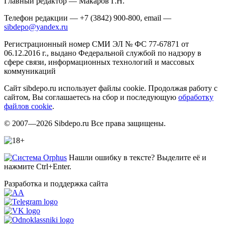
Главный редактор — Макаров Г.Н.
Телефон редакции — +7 (3842) 900-800, email —
sibdepo@yandex.ru
Регистрационный номер СМИ ЭЛ № ФС 77-67871 от
06.12.2016 г., выдано Федеральной службой по надзору в
сфере связи, информационных технологий и массовых
коммуникаций
Сайт sibdepo.ru использует файлы cookie. Продолжая работу с
сайтом, Вы соглашаетесь на сбор и последующую
обработку
файлов cookie
.
© 2007—2026 Sibdepo.ru Все права защищены.
Нашли ошибку в тексте? Выделите её и
нажмите Ctrl+Enter.
Разработка и поддержка сайта