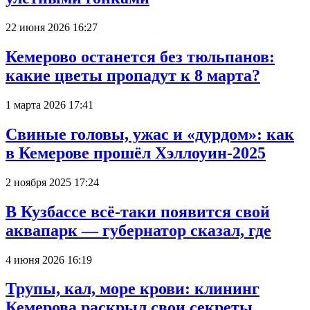
22 июня 2026 16:27
Кемерово останется без тюльпанов:
какие цветы пропадут к 8 марта?
1 марта 2026 17:41
Свиные головы, ужас и «дурдом»: как
в Кемерове прошёл Хэллоуин-2025
2 ноября 2025 17:24
В Кузбассе всё-таки появится свой
аквапарк — губернатор сказал, где
4 июня 2026 16:19
Трупы, кал, море крови: клининг
Кемерова раскрыл свои секреты