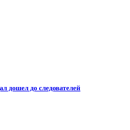
ал дошел до следователей