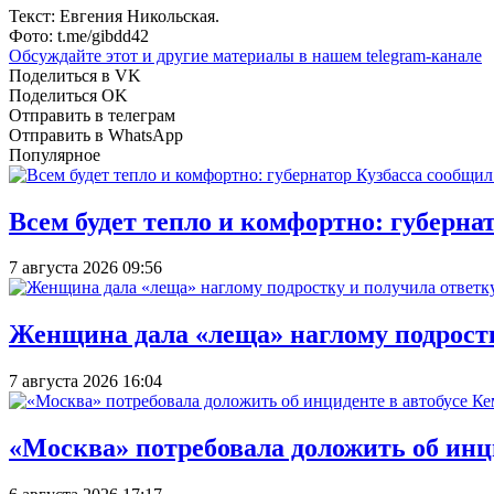
Текст: Евгения Никольская.
Фото: t.me/gibdd42
Обсуждайте этот и другие материалы в
нашем telegram-канале
Поделиться в VK
Поделиться OK
Отправить в телеграм
Отправить в WhatsApp
Популярное
Всем будет тепло и комфортно: губерна
7 августа 2026 09:56
Женщина дала «леща» наглому подростку
7 августа 2026 16:04
«Москва» потребовала доложить об инц