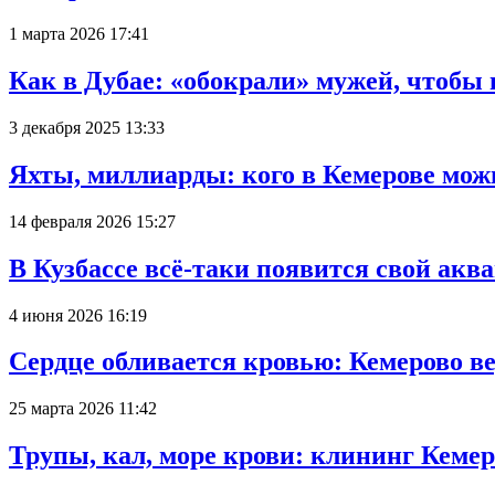
1 марта 2026 17:41
Как в Дубае: «обокрали» мужей, чтобы
3 декабря 2025 13:33
Яхты, миллиарды: кого в Кемерове мож
14 февраля 2026 15:27
В Кузбассе всё-таки появится свой аква
4 июня 2026 16:19
Сердце обливается кровью: Кемерово 
25 марта 2026 11:42
Трупы, кал, море крови: клининг Кеме