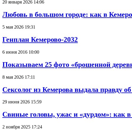
20 января 2026 14:06
Любовь в большом городе: как в Кемеро
5 мая 2026 19:31
Генплан Кемерово-2032
6 июня 2016 10:00
Показываем 25 фото «брошенной деревн
8 мая 2026 17:11
Сексолог из Кемерова выдала правду об
29 июня 2026 15:59
Свиные головы, ужас и «дурдом»: как 
2 ноября 2025 17:24