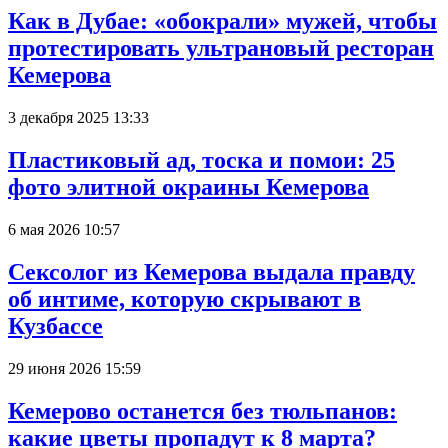
Как в Дубае: «обокрали» мужей, чтобы
протестировать ультрановый ресторан
Кемерова
3 декабря 2025 13:33
Пластиковый ад, тоска и помои: 25
фото элитной окраины Кемерова
6 мая 2026 10:57
Сексолог из Кемерова выдала правду
об интиме, которую скрывают в
Кузбассе
29 июня 2026 15:59
Кемерово останется без тюльпанов:
какие цветы пропадут к 8 марта?