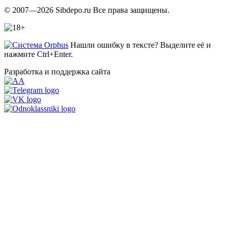
© 2007—2026 Sibdepo.ru Все права защищены.
Нашли ошибку в тексте? Выделите её и
нажмите Ctrl+Enter.
Разработка и поддержка сайта