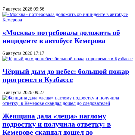
7 августа 2026 09:56
«Москва» потребовала доложить об
инциденте в автобусе Кемерова
6 августа 2026 17:17
Чёрный дым до небес: большой пожар
прогремел в Кузбассе
5 августа 2026 09:27
Женщина дала «леща» наглому
подростку и получила ответку: в
Кемерове скандал дошел до