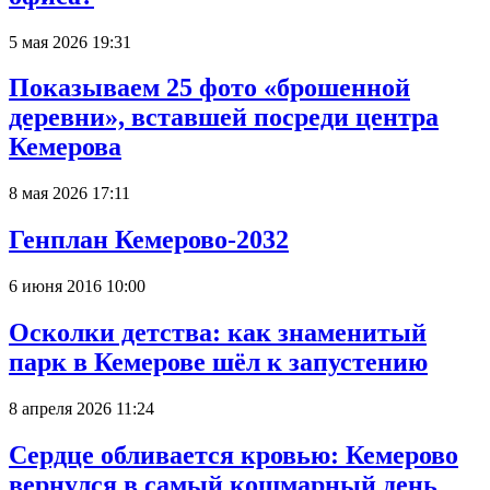
5 мая 2026 19:31
Показываем 25 фото «брошенной
деревни», вставшей посреди центра
Кемерова
8 мая 2026 17:11
Генплан Кемерово-2032
6 июня 2016 10:00
Осколки детства: как знаменитый
парк в Кемерове шёл к запустению
8 апреля 2026 11:24
Сердце обливается кровью: Кемерово
вернулся в самый кошмарный день