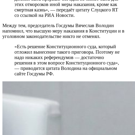
этих отморозков иной меры наказания, кроме как
смертная казнь», — передаёт цитату Слуцкого RT
со ссылкой на РИА Новости.
Между тем, председатель Госдумы Вячеслав Володин
напомнил, что высшую меру наказания в Конституции и в
уголовном законодательстве никто не отменял.
«Есть решение Конституционного суда, который
отложил вынесение такого приговора. Поэтому не
надо никаких референдумов — достаточно
решения в этом вопросе Конституционного суда»,
— приводится цитата Володина на официальном
сайте Госдумы РФ.