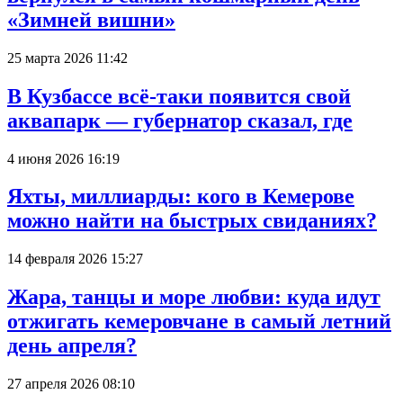
«Зимней вишни»
25 марта 2026 11:42
В Кузбассе всё-таки появится свой
аквапарк — губернатор сказал, где
4 июня 2026 16:19
Яхты, миллиарды: кого в Кемерове
можно найти на быстрых свиданиях?
14 февраля 2026 15:27
Жара, танцы и море любви: куда идут
отжигать кемеровчане в самый летний
день апреля?
27 апреля 2026 08:10