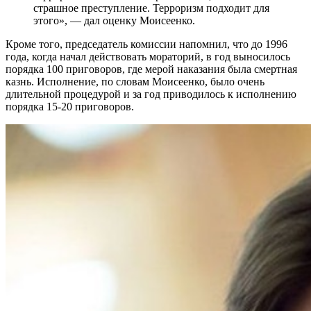
страшное преступление. Терроризм подходит для
этого», — дал оценку Моисеенко.
Кроме того, председатель комиссии напомнил, что до 1996
года, когда начал действовать мораторий, в год выносилось
порядка 100 приговоров, где мерой наказания была смертная
казнь. Исполнение, по словам Моисеенко, было очень
длительной процедурой и за год приводилось к исполнению
порядка 15-20 приговоров.