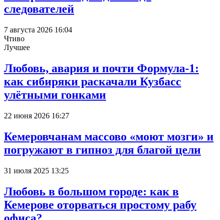
следователей
7 августа 2026 16:04
Чтиво
Лучшее
Любовь, авария и почти Формула-1:
как сибиряки раскачали Кузбасс
улётными гонками
22 июня 2026 16:27
Кемеровчанам массово «моют мозги» и
погружают в гипноз для благой цели
31 июля 2025 13:25
Любовь в большом городе: как в
Кемерове оторваться простому рабу
офиса?