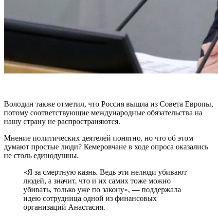
Володин также отметил, что Россия вышла из Совета Европы,
потому соответствующие международные обязательства на
нашу страну не распространяются.
Мнение политических деятелей понятно, но что об этом
думают простые люди? Кемеровчане в ходе опроса оказались
не столь единодушны.
«Я за смертную казнь. Ведь эти нелюди убивают
людей, а значит, что и их самих тоже можно
убивать, только уже по закону», — поддержала
идею сотрудница одной из финансовых
организаций Анастасия.