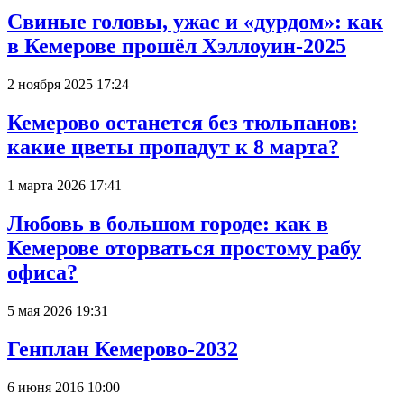
Свиные головы, ужас и «дурдом»: как
в Кемерове прошёл Хэллоуин-2025
2 ноября 2025 17:24
Кемерово останется без тюльпанов:
какие цветы пропадут к 8 марта?
1 марта 2026 17:41
Любовь в большом городе: как в
Кемерове оторваться простому рабу
офиса?
5 мая 2026 19:31
Генплан Кемерово-2032
6 июня 2016 10:00