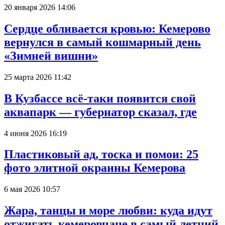
20 января 2026 14:06
Сердце обливается кровью: Кемерово
вернулся в самый кошмарный день
«Зимней вишни»
25 марта 2026 11:42
В Кузбассе всё-таки появится свой
аквапарк — губернатор сказал, где
4 июня 2026 16:19
Пластиковый ад, тоска и помои: 25
фото элитной окраины Кемерова
6 мая 2026 10:57
Жара, танцы и море любви: куда идут
отжигать кемеровчане в самый летний