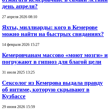
день апреля?
27 апреля 2026 08:10
Яхты, миллиарды: кого в Кемерове
можно найти на быстрых свиданиях?
14 февраля 2026 15:27
Кемеровчанам массово «моют мозги» и
погружают в гипноз для благой цели
31 июля 2025 13:25
Сексолог из Кемерова выдала правду
об интиме, которую скрывают в
Кузбассе
29 июня 2026 15:59