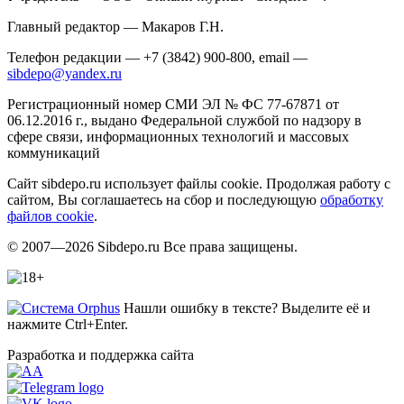
Главный редактор — Макаров Г.Н.
Телефон редакции — +7 (3842) 900-800, email —
sibdepo@yandex.ru
Регистрационный номер СМИ ЭЛ № ФС 77-67871 от
06.12.2016 г., выдано Федеральной службой по надзору в
сфере связи, информационных технологий и массовых
коммуникаций
Сайт sibdepo.ru использует файлы cookie. Продолжая работу с
сайтом, Вы соглашаетесь на сбор и последующую
обработку
файлов cookie
.
© 2007—2026 Sibdepo.ru Все права защищены.
Нашли ошибку в тексте? Выделите её и
нажмите Ctrl+Enter.
Разработка и поддержка сайта