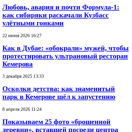
Любовь, авария и почти Формула-1:
как сибиряки раскачали Кузбасс
улётными гонками
22 июня 2026 16:27
Как в Дубае: «обокрали» мужей, чтобы
протестировать ультрановый ресторан
Кемерова
3 декабря 2025 13:33
Осколки детства: как знаменитый
парк в Кемерове шёл к запустению
8 апреля 2026 11:24
Показываем 25 фото «брошенной
деревни», вставшей посреди центра