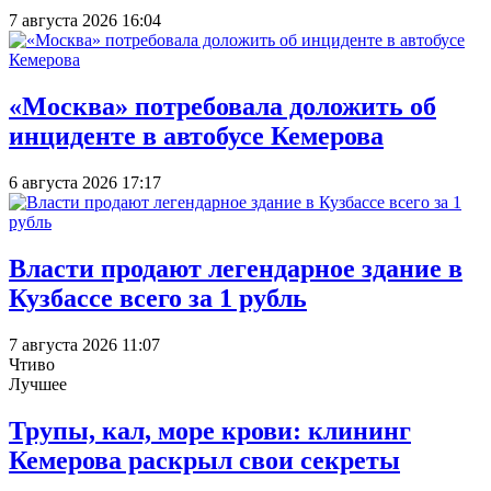
7 августа 2026 16:04
«Москва» потребовала доложить об
инциденте в автобусе Кемерова
6 августа 2026 17:17
Власти продают легендарное здание в
Кузбассе всего за 1 рубль
7 августа 2026 11:07
Чтиво
Лучшее
Трупы, кал, море крови: клининг
Кемерова раскрыл свои секреты