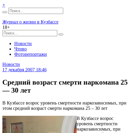
×
Журнал о жизни в Кузбассе
18+
Новости
Чтиво
Фоторепортажи
Новости
17 декабря 2007 18:46
Средний возраст смерти наркомана 25
— 30 лет
В Кузбассе возрос уровень смертности наркозависимых, при
этом средний возраст смерти наркомана 25 – 30 лет
В Кузбассе возрос
уровень смертности
наркозависимых, при