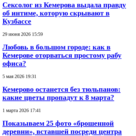
Сексолог из Кемерова выдала правду
об интиме, которую скрывают в
Кузбассе
29 июня 2026 15:59
Любовь в большом городе: как в
Кемерове оторваться простому рабу
офиса?
5 мая 2026 19:31
Кемерово останется без тюльпанов:
какие цветы пропадут к 8 марта?
1 марта 2026 17:41
Показываем 25 фото «брошенной
деревни», вставшей посреди центра