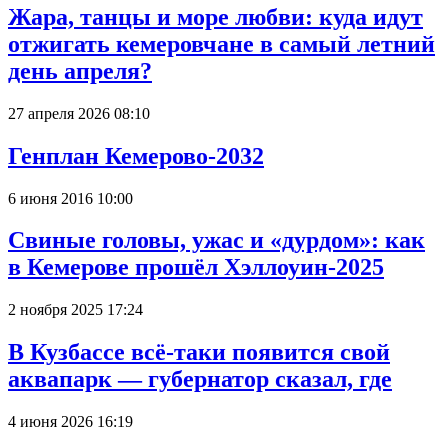
Жара, танцы и море любви: куда идут
отжигать кемеровчане в самый летний
день апреля?
27 апреля 2026 08:10
Генплан Кемерово-2032
6 июня 2016 10:00
Свиные головы, ужас и «дурдом»: как
в Кемерове прошёл Хэллоуин-2025
2 ноября 2025 17:24
В Кузбассе всё-таки появится свой
аквапарк — губернатор сказал, где
4 июня 2026 16:19