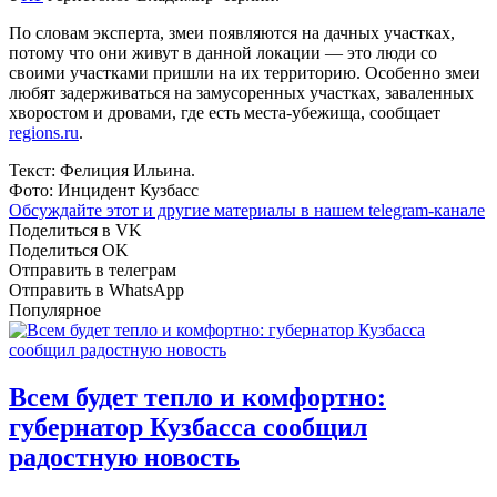
По словам эксперта, змеи появляются на дачных участках,
потому что они живут в данной локации — это люди со
своими участками пришли на их территорию. Особенно змеи
любят задерживаться на замусоренных участках, заваленных
хворостом и дровами, где есть места-убежища, сообщает
regions.ru
.
Текст: Фелиция Ильина.
Фото: Инцидент Кузбасс
Обсуждайте этот и другие материалы в
нашем telegram-канале
Поделиться в VK
Поделиться OK
Отправить в телеграм
Отправить в WhatsApp
Популярное
Всем будет тепло и комфортно:
губернатор Кузбасса сообщил
радостную новость