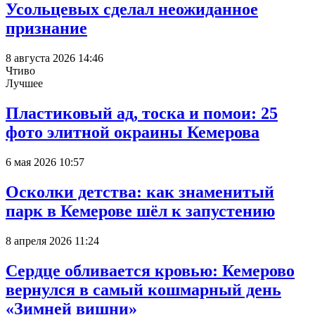
Усольцевых сделал неожиданное
признание
8 августа 2026 14:46
Чтиво
Лучшее
Пластиковый ад, тоска и помои: 25
фото элитной окраины Кемерова
6 мая 2026 10:57
Осколки детства: как знаменитый
парк в Кемерове шёл к запустению
8 апреля 2026 11:24
Сердце обливается кровью: Кемерово
вернулся в самый кошмарный день
«Зимней вишни»