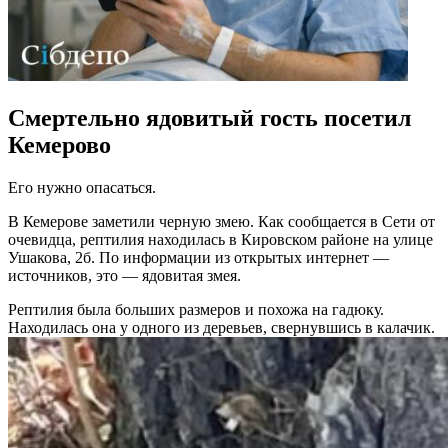
Смертельно ядовитый гость посетил
Кемерово
Его нужно опасаться.
В Кемерове заметили черную змею. Как сообщается в Сети от
очевидца, рептилия находилась в Кировском районе на улице
Ушакова, 2б.
По информации из открытых интернет —
источников, это — ядовитая змея.
Рептилия была больших размеров и похожа на гадюку.
Находилась она у одного из деревьев, свернувшись в калачик.