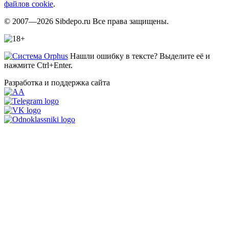
файлов cookie
.
© 2007—2026 Sibdepo.ru Все права защищены.
Нашли ошибку в тексте? Выделите её и
нажмите Ctrl+Enter.
Разработка и поддержка сайта