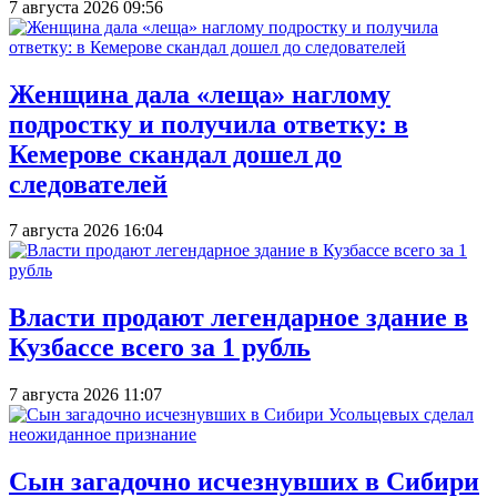
7 августа 2026 09:56
Женщина дала «леща» наглому
подростку и получила ответку: в
Кемерове скандал дошел до
следователей
7 августа 2026 16:04
Власти продают легендарное здание в
Кузбассе всего за 1 рубль
7 августа 2026 11:07
Сын загадочно исчезнувших в Сибири