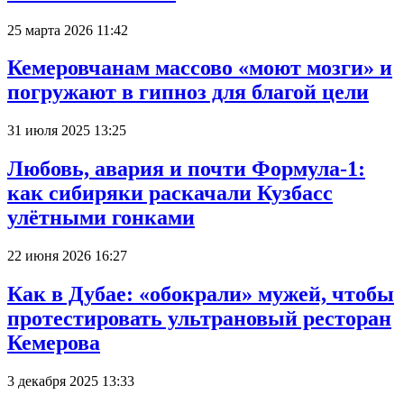
25 марта 2026 11:42
Кемеровчанам массово «моют мозги» и
погружают в гипноз для благой цели
31 июля 2025 13:25
Любовь, авария и почти Формула-1:
как сибиряки раскачали Кузбасс
улётными гонками
22 июня 2026 16:27
Как в Дубае: «обокрали» мужей, чтобы
протестировать ультрановый ресторан
Кемерова
3 декабря 2025 13:33