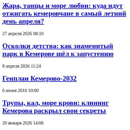
Жара, танцы и море любви: куда идут
отжигать кемеровчане в самый летний
день апреля?
27 апреля 2026 08:10
Осколки детства: как знаменитый
парк в Кемерове шёл к запустению
8 апреля 2026 11:24
Генплан Кемерово-2032
6 июня 2016 10:00
Трупы, кал, море крови: клининг
Кемерова раскрыл свои секреты
20 января 2026 14:06