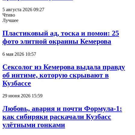
5 августа 2026 09:27
Чтиво
Лучшее
Пластиковый ад, тоска и помои: 25
фото элитной окраины Кемерова
6 мая 2026 10:57
Сексолог из Кемерова выдала правду
об интиме, которую скрывают в
Кузбассе
29 июня 2026 15:59
Любовь, авария и почти Формула-1:
как сибиряки раскачали Кузбасс
улётными гонками