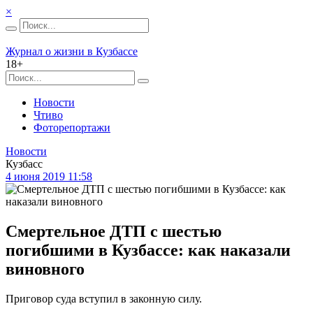
×
Журнал о жизни в Кузбассе
18+
Новости
Чтиво
Фоторепортажи
Новости
Кузбасс
4 июня 2019 11:58
Смертельное ДТП с шестью
погибшими в Кузбассе: как наказали
виновного
Приговор суда вступил в законную силу.