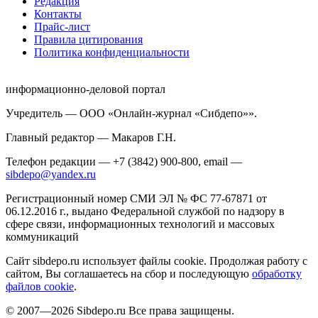
Редакция
Контакты
Прайс-лист
Правила цитирования
Политика конфиденциальности
информационно-деловой портал
Учредитель — ООО «Онлайн-журнал «Сибдепо»».
Главный редактор — Макаров Г.Н.
Телефон редакции — +7 (3842) 900-800, email —
sibdepo@yandex.ru
Регистрационный номер СМИ ЭЛ № ФС 77-67871 от
06.12.2016 г., выдано Федеральной службой по надзору в
сфере связи, информационных технологий и массовых
коммуникаций
Сайт sibdepo.ru использует файлы cookie. Продолжая работу с
сайтом, Вы соглашаетесь на сбор и последующую
обработку
файлов cookie
.
© 2007—2026 Sibdepo.ru Все права защищены.