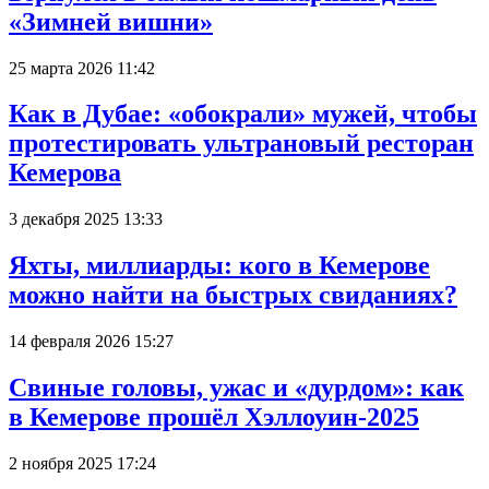
«Зимней вишни»
25 марта 2026 11:42
Как в Дубае: «обокрали» мужей, чтобы
протестировать ультрановый ресторан
Кемерова
3 декабря 2025 13:33
Яхты, миллиарды: кого в Кемерове
можно найти на быстрых свиданиях?
14 февраля 2026 15:27
Свиные головы, ужас и «дурдом»: как
в Кемерове прошёл Хэллоуин-2025
2 ноября 2025 17:24