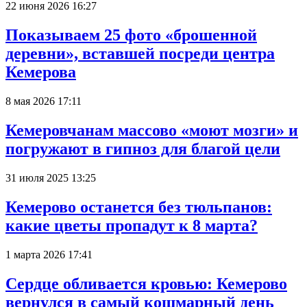
22 июня 2026 16:27
Показываем 25 фото «брошенной
деревни», вставшей посреди центра
Кемерова
8 мая 2026 17:11
Кемеровчанам массово «моют мозги» и
погружают в гипноз для благой цели
31 июля 2025 13:25
Кемерово останется без тюльпанов:
какие цветы пропадут к 8 марта?
1 марта 2026 17:41
Сердце обливается кровью: Кемерово
вернулся в самый кошмарный день