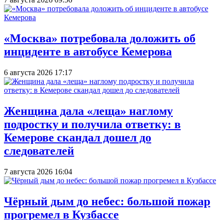
«Москва» потребовала доложить об
инциденте в автобусе Кемерова
6 августа 2026 17:17
Женщина дала «леща» наглому
подростку и получила ответку: в
Кемерове скандал дошел до
следователей
7 августа 2026 16:04
Чёрный дым до небес: большой пожар
прогремел в Кузбассе