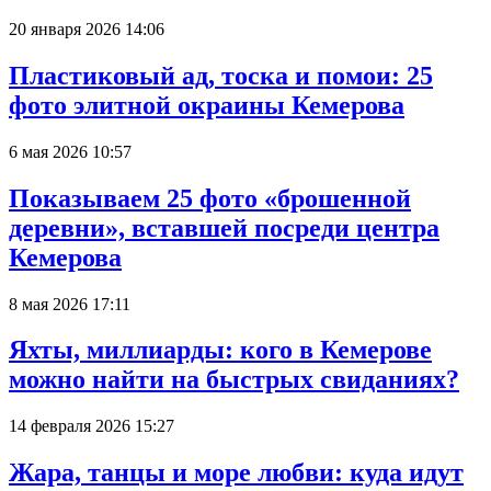
20 января 2026 14:06
Пластиковый ад, тоска и помои: 25
фото элитной окраины Кемерова
6 мая 2026 10:57
Показываем 25 фото «брошенной
деревни», вставшей посреди центра
Кемерова
8 мая 2026 17:11
Яхты, миллиарды: кого в Кемерове
можно найти на быстрых свиданиях?
14 февраля 2026 15:27
Жара, танцы и море любви: куда идут