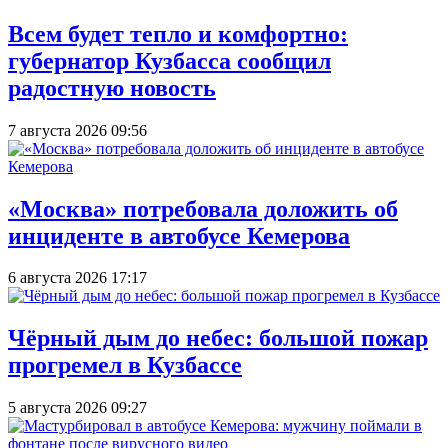
Всем будет тепло и комфортно:
губернатор Кузбасса сообщил
радостную новость
7 августа 2026 09:56
«Москва» потребовала доложить об
инциденте в автобусе Кемерова
6 августа 2026 17:17
Чёрный дым до небес: большой пожар
прогремел в Кузбассе
5 августа 2026 09:27