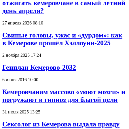
отжигать кемеровчане в самый летний
день апреля?
27 апреля 2026 08:10
Свиные головы, ужас и «дурдом»: как
в Кемерове прошёл Хэллоуин-2025
2 ноября 2025 17:24
Генплан Кемерово-2032
6 июня 2016 10:00
Кемеровчанам массово «моют мозги» и
погружают в гипноз для благой цели
31 июля 2025 13:25
Сексолог из Кемерова выдала правду