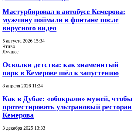
Мастурбировал в автобусе Кемерова:
мужчину поймали в фонтане после
вирусного видео
5 августа 2026 15:34
Чтиво
Лучшее
Осколки детства: как знаменитый
парк в Кемерове шёл к запустению
8 апреля 2026 11:24
Как в Дубае: «обокрали» мужей, чтобы
протестировать ультрановый ресторан
Кемерова
3 декабря 2025 13:33