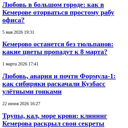
Любовь в большом городе: как в
Кемерове оторваться простому рабу
офиса?
5 мая 2026 19:31
Кемерово останется без тюльпанов:
какие цветы пропадут к 8 марта?
1 марта 2026 17:41
Любовь, авария и почти Формула-1:
как сибиряки раскачали Кузбасс
улётными гонками
22 июня 2026 16:27
Трупы, кал, море крови: клининг
Кемерова раскрыл свои секреты