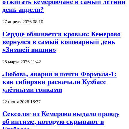
отжигать кемеровчане в самый летний
день апреля?
27 апреля 2026 08:10
Сердце обливается кровью: Кемерово
вернулся в самый кошмарный день
«Зимней вишни»
25 марта 2026 11:42
Любовь, авария и почти Формула-1:
как сибиряки раскачали Кузбасс
улётными гонками
22 июня 2026 16:27
Сексолог из Кемерова выдала правду
об интиме, которую скрывают в