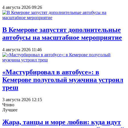
4 августа 2026 09:26
В Кемерове запустят дополнительные
автобусы на масштабное мероприятие
4 августа 2026 11:46
«Мастурбировал в автобусе»: в
Кемерове полуголый мужчина устроил
треш
3 августа 2026 12:15
Чтиво
Лучшее
Жара, танцы и море любви: куда идут