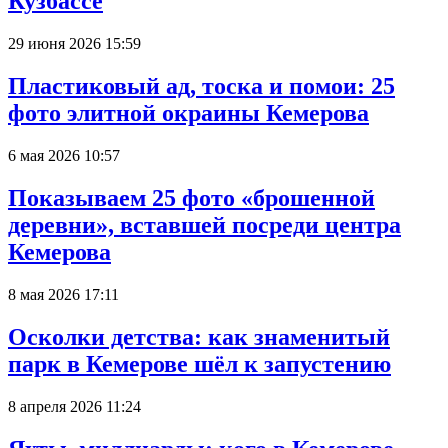
Кузбассе
29 июня 2026 15:59
Пластиковый ад, тоска и помои: 25
фото элитной окраины Кемерова
6 мая 2026 10:57
Показываем 25 фото «брошенной
деревни», вставшей посреди центра
Кемерова
8 мая 2026 17:11
Осколки детства: как знаменитый
парк в Кемерове шёл к запустению
8 апреля 2026 11:24