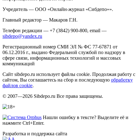
Учредитель — ООО «Онлайн-журнал «Сибдепо»».
Главный редактор — Макаров Г.Н.
Телефон редакции — +7 (3842) 900-800, email —
sibdepo@yandex.ru
Регистрационный номер СМИ ЭЛ № ФС 77-67871 от
06.12.2016 г., выдано Федеральной службой по надзору в
сфере связи, информационных технологий и массовых
коммуникаций
Сайт sibdepo.ru использует файлы cookie. Продолжая работу с
сайтом, Вы соглашаетесь на сбор и последующую
обработку
файлов cookie
.
© 2007—2026 Sibdepo.ru Все права защищены.
Нашли ошибку в тексте? Выделите её и
нажмите Ctrl+Enter.
Разработка и поддержка сайта