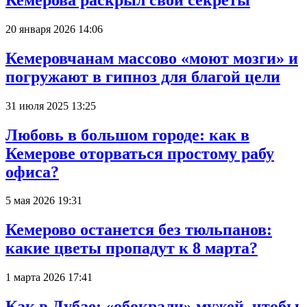
20 января 2026 14:06
Кемеровчанам массово «моют мозги» и
погружают в гипноз для благой цели
31 июля 2025 13:25
Любовь в большом городе: как в
Кемерове оторваться простому рабу
офиса?
5 мая 2026 19:31
Кемерово останется без тюльпанов:
какие цветы пропадут к 8 марта?
1 марта 2026 17:41
Как в Дубае: «обокрали» мужей, чтобы