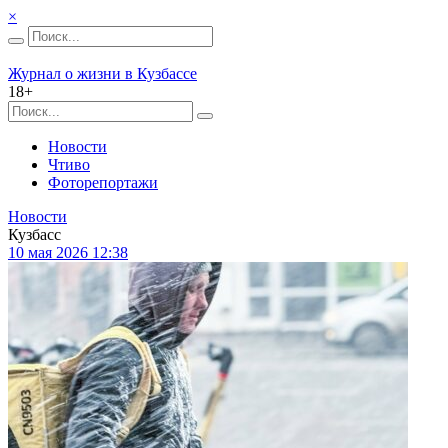
×
Журнал о жизни в Кузбассе
18+
Новости
Чтиво
Фоторепортажи
Новости
Кузбасс
10 мая 2026 12:38