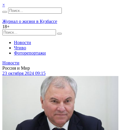
×
Журнал о жизни в Кузбассе
18+
Новости
Чтиво
Фоторепортажи
Новости
Россия и Мир
23 октября 2024 09:15