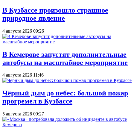
В Кузбассе произошло страшное
природное явление
4 августа 2026 09:26
В Кемерове запустят дополнительные
автобусы на масштабное мероприятие
4 августа 2026 11:46
Чёрный дым до небес: большой пожар
прогремел в Кузбассе
5 августа 2026 09:27