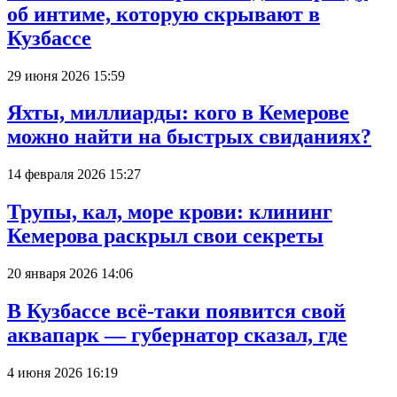
об интиме, которую скрывают в
Кузбассе
29 июня 2026 15:59
Яхты, миллиарды: кого в Кемерове
можно найти на быстрых свиданиях?
14 февраля 2026 15:27
Трупы, кал, море крови: клининг
Кемерова раскрыл свои секреты
20 января 2026 14:06
В Кузбассе всё-таки появится свой
аквапарк — губернатор сказал, где
4 июня 2026 16:19