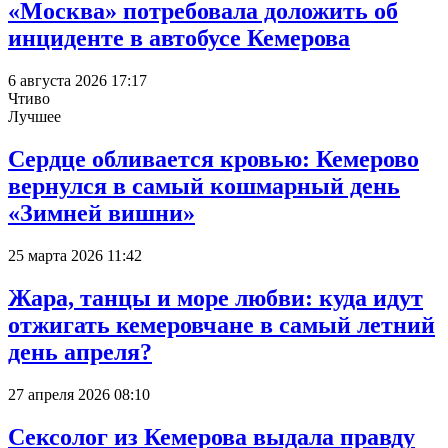
«Москва» потребовала доложить об
инциденте в автобусе Кемерова
6 августа 2026 17:17
Чтиво
Лучшее
Сердце обливается кровью: Кемерово
вернулся в самый кошмарный день
«Зимней вишни»
25 марта 2026 11:42
Жара, танцы и море любви: куда идут
отжигать кемеровчане в самый летний
день апреля?
27 апреля 2026 08:10
Сексолог из Кемерова выдала правду