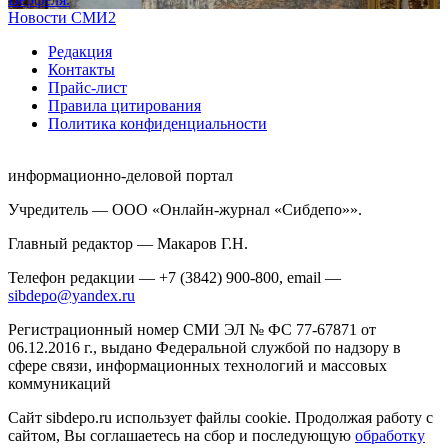
Новости СМИ2
Редакция
Контакты
Прайс-лист
Правила цитирования
Политика конфиденциальности
информационно-деловой портал
Учредитель — ООО «Онлайн-журнал «Сибдепо»».
Главный редактор — Макаров Г.Н.
Телефон редакции — +7 (3842) 900-800, email —
sibdepo@yandex.ru
Регистрационный номер СМИ ЭЛ № ФС 77-67871 от
06.12.2016 г., выдано Федеральной службой по надзору в
сфере связи, информационных технологий и массовых
коммуникаций
Сайт sibdepo.ru использует файлы cookie. Продолжая работу с
сайтом, Вы соглашаетесь на сбор и последующую
обработку