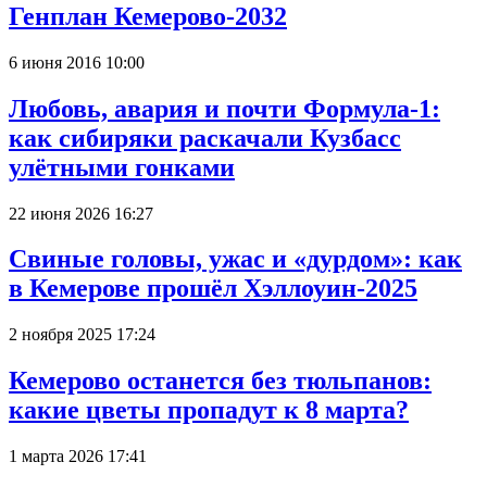
Генплан Кемерово-2032
6 июня 2016 10:00
Любовь, авария и почти Формула-1:
как сибиряки раскачали Кузбасс
улётными гонками
22 июня 2026 16:27
Свиные головы, ужас и «дурдом»: как
в Кемерове прошёл Хэллоуин-2025
2 ноября 2025 17:24
Кемерово останется без тюльпанов:
какие цветы пропадут к 8 марта?
1 марта 2026 17:41