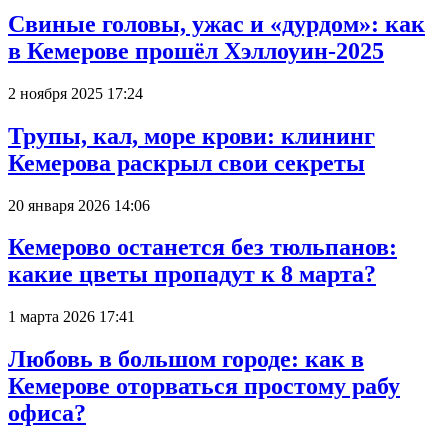
Свиные головы, ужас и «дурдом»: как
в Кемерове прошёл Хэллоуин-2025
2 ноября 2025 17:24
Трупы, кал, море крови: клининг
Кемерова раскрыл свои секреты
20 января 2026 14:06
Кемерово останется без тюльпанов:
какие цветы пропадут к 8 марта?
1 марта 2026 17:41
Любовь в большом городе: как в
Кемерове оторваться простому рабу
офиса?