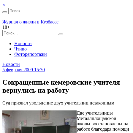
×
Журнал о жизни в Кузбассе
18+
Новости
Чтиво
Фоторепортажи
Новости
5 февраля 2009 15:30
Сокращенные кемеровские учителя
вернулись на работу
Суд признал увольнение двух учительниц незаконным
Две учительницы
Металлплощадской
школы восстановлены на
работе благодаря помощи