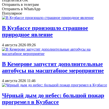
Поделиться OK
Отправить в телеграм
Отправить в WhatsApp
Популярное
В Кузбассе произошло страшное
природное явление
4 августа 2026 09:26
В Кемерове запустят дополнительные
автобусы на масштабное мероприятие
4 августа 2026 11:46
Чёрный дым до небес: большой пожар
прогремел в Кузбассе