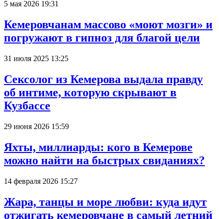
5 мая 2026 19:31
Кемеровчанам массово «моют мозги» и
погружают в гипноз для благой цели
31 июля 2025 13:25
Сексолог из Кемерова выдала правду
об интиме, которую скрывают в
Кузбассе
29 июня 2026 15:59
Яхты, миллиарды: кого в Кемерове
можно найти на быстрых свиданиях?
14 февраля 2026 15:27
Жара, танцы и море любви: куда идут
отжигать кемеровчане в самый летний