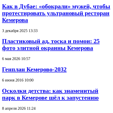
Как в Дубае: «обокрали» мужей, чтобы
протестировать ультрановый ресторан
Кемерова
3 декабря 2025 13:33
Пластиковый ад, тоска и помои: 25
фото элитной окраины Кемерова
6 мая 2026 10:57
Генплан Кемерово-2032
6 июня 2016 10:00
Осколки детства: как знаменитый
парк в Кемерове шёл к запустению
8 апреля 2026 11:24