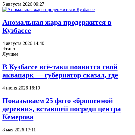
5 августа 2026 09:27
Аномальная жара продержится в
Кузбассе
4 августа 2026 14:40
Чтиво
Лучшее
В Кузбассе всё-таки появится свой
аквапарк — губернатор сказал, где
4 июня 2026 16:19
Показываем 25 фото «брошенной
деревни», вставшей посреди центра
Кемерова
8 мая 2026 17:11