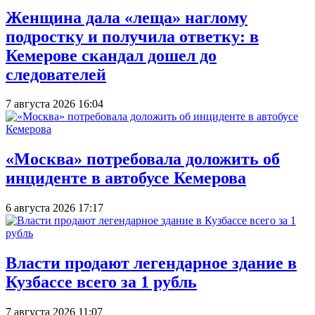
Женщина дала «леща» наглому
подростку и получила ответку: в
Кемерове скандал дошел до
следователей
7 августа 2026 16:04
«Москва» потребовала доложить об
инциденте в автобусе Кемерова
6 августа 2026 17:17
Власти продают легендарное здание в
Кузбассе всего за 1 рубль
7 августа 2026 11:07