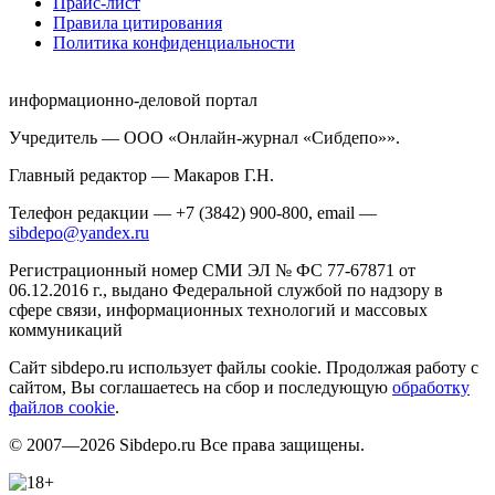
Прайс-лист
Правила цитирования
Политика конфиденциальности
информационно-деловой портал
Учредитель — ООО «Онлайн-журнал «Сибдепо»».
Главный редактор — Макаров Г.Н.
Телефон редакции — +7 (3842) 900-800, email —
sibdepo@yandex.ru
Регистрационный номер СМИ ЭЛ № ФС 77-67871 от
06.12.2016 г., выдано Федеральной службой по надзору в
сфере связи, информационных технологий и массовых
коммуникаций
Сайт sibdepo.ru использует файлы cookie. Продолжая работу с
сайтом, Вы соглашаетесь на сбор и последующую
обработку
файлов cookie
.
© 2007—2026 Sibdepo.ru Все права защищены.