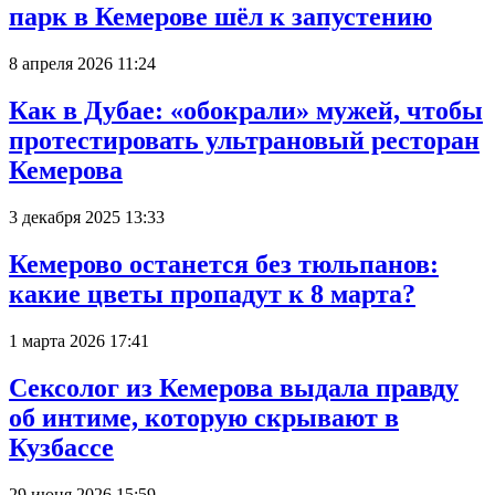
парк в Кемерове шёл к запустению
8 апреля 2026 11:24
Как в Дубае: «обокрали» мужей, чтобы
протестировать ультрановый ресторан
Кемерова
3 декабря 2025 13:33
Кемерово останется без тюльпанов:
какие цветы пропадут к 8 марта?
1 марта 2026 17:41
Сексолог из Кемерова выдала правду
об интиме, которую скрывают в
Кузбассе
29 июня 2026 15:59