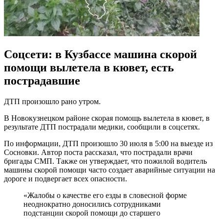
Соцсети: в Кузбассе машина скорой
помощи вылетела в кювет, есть
пострадавшие
ДТП произошло рано утром.
В Новокузнецком районе скорая помощь вылетела в кювет, в
результате ДТП пострадали медики, сообщили в соцсетях.
По информации, ДТП произошло 30 июля в 5:00 на выезде из
Сосновки. Автор поста рассказал, что пострадали врачи
бригады СМП. Также он утверждает, что пожилой водитель
машины скорой помощи часто создает аварийные ситуации на
дороге и подвергает всех опасности.
«Жалобы о качестве его езды в словесной форме
неоднократно доносились сотрудниками
подстанции скорой помощи до старшего