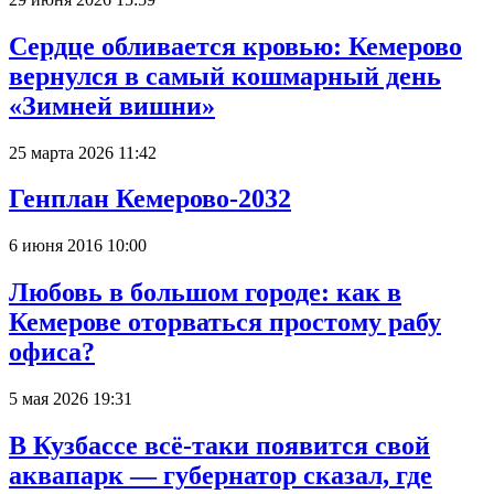
Сердце обливается кровью: Кемерово
вернулся в самый кошмарный день
«Зимней вишни»
25 марта 2026 11:42
Генплан Кемерово-2032
6 июня 2016 10:00
Любовь в большом городе: как в
Кемерове оторваться простому рабу
офиса?
5 мая 2026 19:31
В Кузбассе всё-таки появится свой
аквапарк — губернатор сказал, где