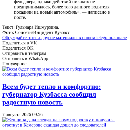
фельдшера, однако действий никаких не
предпринималось, более того данного водителя
посадили на новый автомобиль», — написано в
посте.
Текст: Гульнара Ишмурзина.
Фото: Соцсети/Инцидент Кузбасс
Обсуждайте этот и другие материалы в
нашем telegram-канале
Поделиться в VK
Поделиться OK
Отправить в телеграм
Отправить в WhatsApp
Популярное
Всем будет тепло и комфортно:
губернатор Кузбасса сообщил
радостную новость
7 августа 2026 09:56