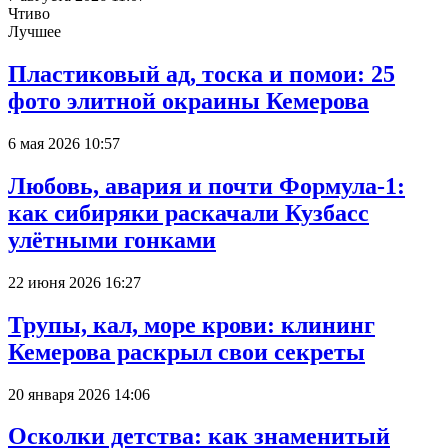
Чтиво
Лучшее
Пластиковый ад, тоска и помои: 25
фото элитной окраины Кемерова
6 мая 2026 10:57
Любовь, авария и почти Формула-1:
как сибиряки раскачали Кузбасс
улётными гонками
22 июня 2026 16:27
Трупы, кал, море крови: клининг
Кемерова раскрыл свои секреты
20 января 2026 14:06
Осколки детства: как знаменитый