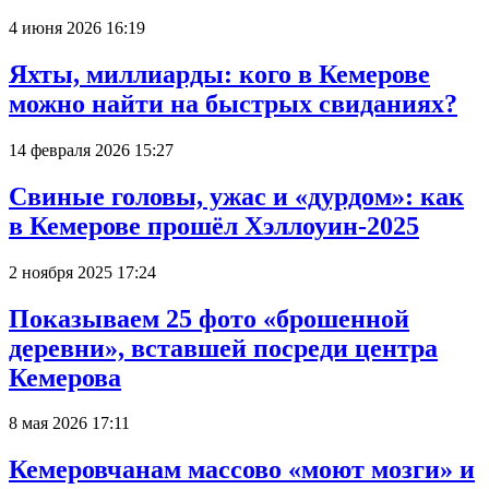
4 июня 2026 16:19
Яхты, миллиарды: кого в Кемерове
можно найти на быстрых свиданиях?
14 февраля 2026 15:27
Свиные головы, ужас и «дурдом»: как
в Кемерове прошёл Хэллоуин-2025
2 ноября 2025 17:24
Показываем 25 фото «брошенной
деревни», вставшей посреди центра
Кемерова
8 мая 2026 17:11
Кемеровчанам массово «моют мозги» и