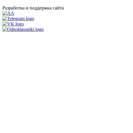
Разработка и поддержка сайта