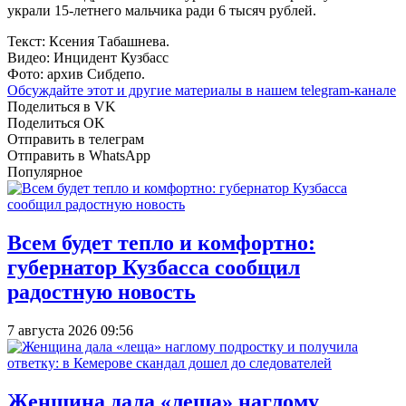
украли 15-летнего мальчика ради 6 тысяч рублей.
Текст: Ксения Табашнева.
Видео: Инцидент Кузбасс
Фото: архив Сибдепо.
Обсуждайте этот и другие материалы в
нашем telegram-канале
Поделиться в VK
Поделиться OK
Отправить в телеграм
Отправить в WhatsApp
Популярное
Всем будет тепло и комфортно:
губернатор Кузбасса сообщил
радостную новость
7 августа 2026 09:56
Женщина дала «леща» наглому