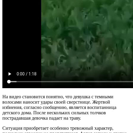
На видео становится понятно, что девушка с темными
волосами наносит удары своей сверстнице. Жертвой
избиения, согласно сообщению, является воспитанница
детского дома. После нескольких сильных толчков
пострадавшая девочка падает на траву.
Ситуация приобретает особенно тревожный характер,