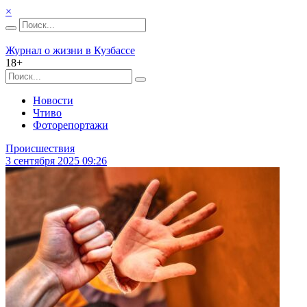
×
Журнал о жизни в Кузбассе
18+
Новости
Чтиво
Фоторепортажи
Происшествия
3 сентября 2025 09:26