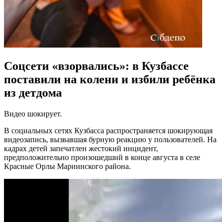
Соцсети «взорвались»: в Кузбассе
поставили на колени и избили ребёнка
из детдома
Видео шокирует.
В социальных сетях Кузбасса распространяется шокирующая
видеозапись, вызвавшая бурную реакцию у пользователей. На
кадрах детей запечатлен жестокий инцидент,
предположительно произошедший в конце августа в селе
Красные Орлы Мариинского района.