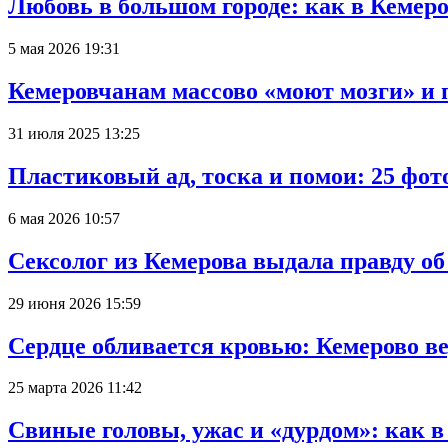
Любовь в большом городе: как в Кемеро
5 мая 2026 19:31
Кемеровчанам массово «моют мозги» и 
31 июля 2025 13:25
Пластиковый ад, тоска и помои: 25 фо
6 мая 2026 10:57
Сексолог из Кемерова выдала правду об
29 июня 2026 15:59
Сердце обливается кровью: Кемерово 
25 марта 2026 11:42
Свиные головы, ужас и «дурдом»: как 