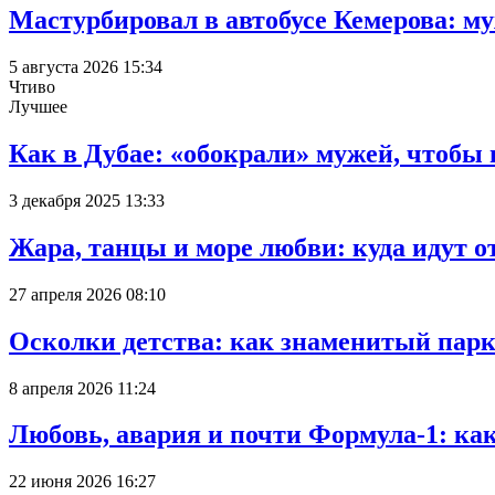
Мастурбировал в автобусе Кемерова: м
5 августа 2026 15:34
Чтиво
Лучшее
Как в Дубае: «обокрали» мужей, чтобы
3 декабря 2025 13:33
Жара, танцы и море любви: куда идут о
27 апреля 2026 08:10
Осколки детства: как знаменитый парк
8 апреля 2026 11:24
Любовь, авария и почти Формула-1: ка
22 июня 2026 16:27