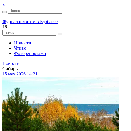
×
Журнал о жизни в Кузбассе
18+
Новости
Чтиво
Фоторепортажи
Новости
Сибирь
15 мая 2026 14:21