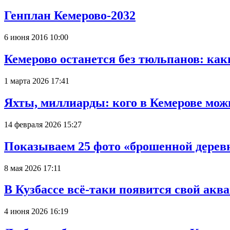
Генплан Кемерово-2032
6 июня 2016 10:00
Кемерово останется без тюльпанов: как
1 марта 2026 17:41
Яхты, миллиарды: кого в Кемерове мож
14 февраля 2026 15:27
Показываем 25 фото «брошенной деревн
8 мая 2026 17:11
В Кузбассе всё-таки появится свой аква
4 июня 2026 16:19