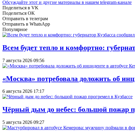
Обсуждайте этот и другие материалы в
нашем telegram-канале
Поделиться в VK
Поделиться OK
Отправить в телеграм
Отправить в WhatsApp
Популярное
Всем будет тепло и комфортно: губерна
7 августа 2026 09:56
«Москва» потребовала доложить об инц
6 августа 2026 17:17
Чёрный дым до небес: большой пожар п
5 августа 2026 09:27