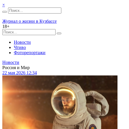
×
Журнал о жизни в Кузбассе
18+
Новости
Чтиво
Фоторепортажи
Новости
Россия и Мир
22 мая 2026 12:34