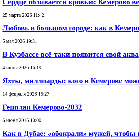
Сердце обливается кровью: Кемерово 
25 марта 2026 11:42
Любовь в большом городе: как в Кемеро
5 мая 2026 19:31
В Кузбассе всё-таки появится свой аква
4 июня 2026 16:19
Яхты, миллиарды: кого в Кемерове мож
14 февраля 2026 15:27
Генплан Кемерово-2032
6 июня 2016 10:00
Как в Дубае: «обокрали» мужей, чтобы