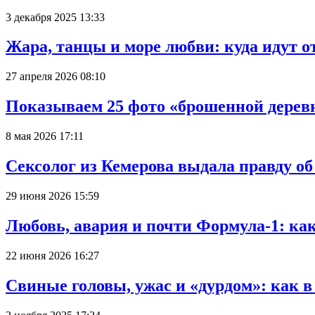
3 декабря 2025 13:33
Жара, танцы и море любви: куда идут о
27 апреля 2026 08:10
Показываем 25 фото «брошенной деревн
8 мая 2026 17:11
Сексолог из Кемерова выдала правду об
29 июня 2026 15:59
Любовь, авария и почти Формула-1: ка
22 июня 2026 16:27
Свиные головы, ужас и «дурдом»: как 