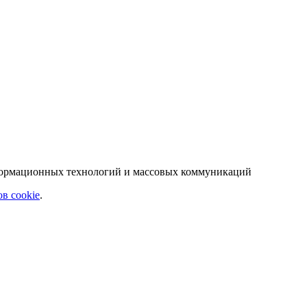
нформационных технологий и массовых коммуникаций
в cookie
.