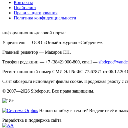
Контакты
Прайс-лист
Правила цитирования
Политика конфиденциальности
информационно-деловой портал
Учредитель — ООО «Онлайн-журнал «Сибдепо»».
Главный редактор — Макаров Г.Н.
Телефон редакции — +7 (3842) 900-800, email —
sibdepo@yande
Регистрационный номер СМИ ЭЛ № ФС 77-67871 от 06.12.2016 
Сайт sibdepo.ru использует файлы cookie. Продолжая работу с
© 2007—2026 Sibdepo.ru Все права защищены.
Нашли ошибку в тексте? Выделите её и нажми
Разработка и поддержка сайта