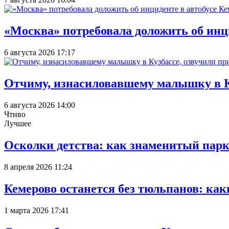
«Москва» потребовала доложить об инц
6 августа 2026 17:17
Отчиму, изнасиловавшему малышку в К
6 августа 2026 14:00
Чтиво
Лучшее
Осколки детства: как знаменитый парк
8 апреля 2026 11:24
Кемерово останется без тюльпанов: как
1 марта 2026 17:41