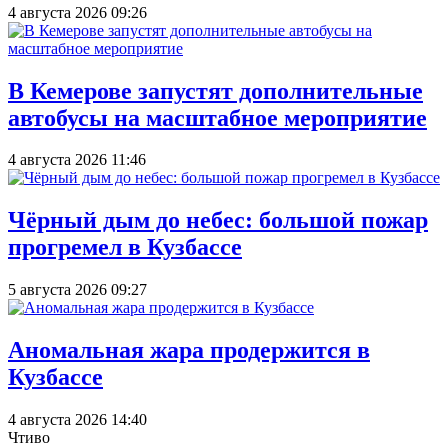
4 августа 2026 09:26
В Кемерове запустят дополнительные
автобусы на масштабное мероприятие
4 августа 2026 11:46
Чёрный дым до небес: большой пожар
прогремел в Кузбассе
5 августа 2026 09:27
Аномальная жара продержится в
Кузбассе
4 августа 2026 14:40
Чтиво