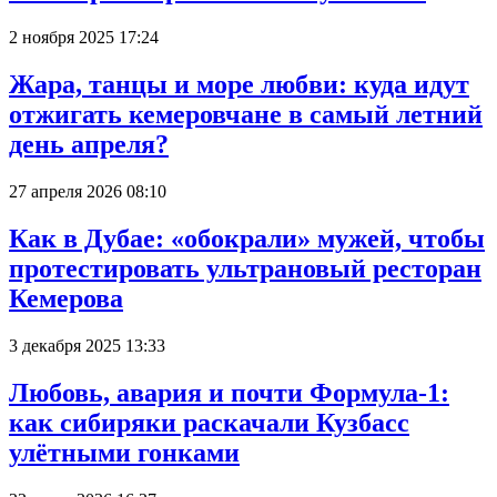
2 ноября 2025 17:24
Жара, танцы и море любви: куда идут
отжигать кемеровчане в самый летний
день апреля?
27 апреля 2026 08:10
Как в Дубае: «обокрали» мужей, чтобы
протестировать ультрановый ресторан
Кемерова
3 декабря 2025 13:33
Любовь, авария и почти Формула-1:
как сибиряки раскачали Кузбасс
улётными гонками