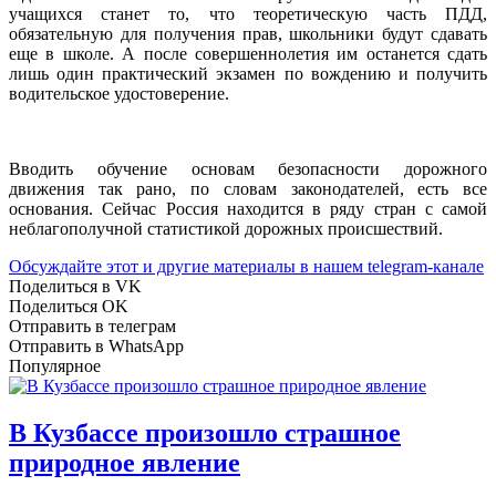
учащихся станет то, что теоретическую часть ПДД,
обязательную для получения прав, школьники будут сдавать
еще в школе. А после совершеннолетия им останется сдать
лишь один практический экзамен по вождению и получить
водительское удостоверение.
Вводить обучение основам безопасности дорожного
движения так рано, по словам законодателей, есть все
основания. Сейчас Россия находится в ряду стран с самой
неблагополучной статистикой дорожных происшествий.
Обсуждайте этот и другие материалы в
нашем telegram-канале
Поделиться в VK
Поделиться OK
Отправить в телеграм
Отправить в WhatsApp
Популярное
В Кузбассе произошло страшное
природное явление