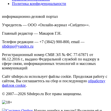
Политика конфиденциальности
информационно-деловой портал
Учредитель — ООО «Онлайн-журнал «Сибдепо»».
Главный редактор — Макаров Г.Н.
Телефон редакции — +7 (3842) 900-800, email —
sibdepo@yandex.ru
Регистрационный номер СМИ ЭЛ № ФС 77-67871 от
06.12.2016 г., выдано Федеральной службой по надзору в
сфере связи, информационных технологий и массовых
коммуникаций
Сайт sibdepo.ru использует файлы cookie. Продолжая работу с
сайтом, Вы соглашаетесь на сбор и последующую
обработку
файлов cookie
.
© 2007—2026 Sibdepo.ru Все права защищены.
Нашли ошибку в тексте? Выделите её и