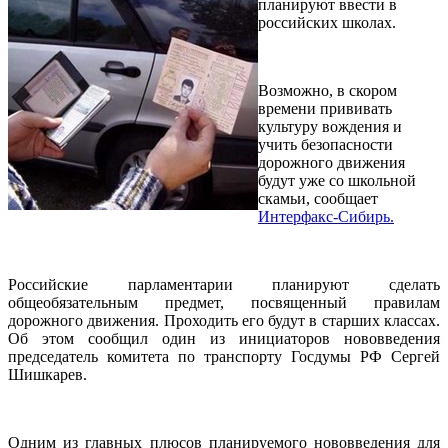
планируют ввести в
российских школах.
Возможно, в скором
времени прививать
культуру вождения и
учить безопасности
дорожного движения
будут уже со школьной
скамьи, сообщает
Интерфакс-Сибирь.
Российские парламентарии планируют сделать
общеобязательным предмет, посвященный правилам
дорожного движения. Проходить его будут в старших классах.
Об этом сообщил один из инициаторов нововведения
председатель комитета по транспорту Госдумы РФ Сергей
Шишкарев.
Одним из главных плюсов планируемого нововведения для