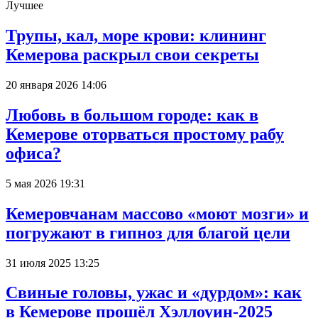
Лучшее
Трупы, кал, море крови: клининг
Кемерова раскрыл свои секреты
20 января 2026 14:06
Любовь в большом городе: как в
Кемерове оторваться простому рабу
офиса?
5 мая 2026 19:31
Кемеровчанам массово «моют мозги» и
погружают в гипноз для благой цели
31 июля 2025 13:25
Свиные головы, ужас и «дурдом»: как
в Кемерове прошёл Хэллоуин-2025