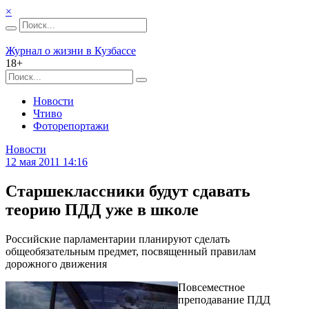
×
Журнал о жизни в Кузбассе
18+
Новости
Чтиво
Фоторепортажи
Новости
12 мая 2011 14:16
Старшеклассники будут сдавать
теорию ПДД уже в школе
Российские парламентарии планируют сделать
общеобязательным предмет, посвященный правилам
дорожного движения
Повсеместное
преподавание ПДД