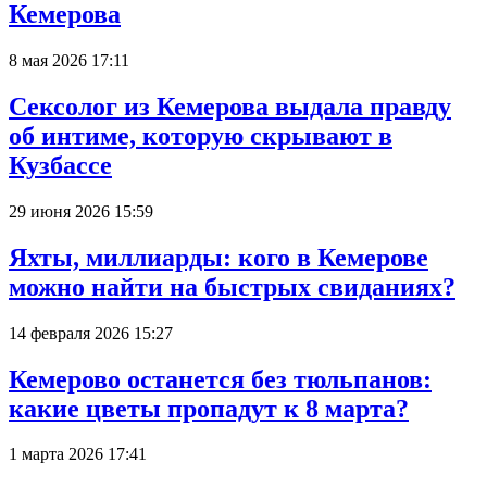
Кемерова
8 мая 2026 17:11
Сексолог из Кемерова выдала правду
об интиме, которую скрывают в
Кузбассе
29 июня 2026 15:59
Яхты, миллиарды: кого в Кемерове
можно найти на быстрых свиданиях?
14 февраля 2026 15:27
Кемерово останется без тюльпанов:
какие цветы пропадут к 8 марта?
1 марта 2026 17:41