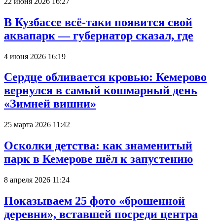
22 июня 2026 16:27
В Кузбассе всё-таки появится свой
аквапарк — губернатор сказал, где
4 июня 2026 16:19
Сердце обливается кровью: Кемерово
вернулся в самый кошмарный день
«Зимней вишни»
25 марта 2026 11:42
Осколки детства: как знаменитый
парк в Кемерове шёл к запустению
8 апреля 2026 11:24
Показываем 25 фото «брошенной
деревни», вставшей посреди центра