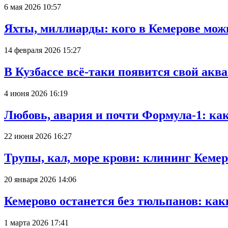
6 мая 2026 10:57
Яхты, миллиарды: кого в Кемерове мож
14 февраля 2026 15:27
В Кузбассе всё-таки появится свой аква
4 июня 2026 16:19
Любовь, авария и почти Формула-1: ка
22 июня 2026 16:27
Трупы, кал, море крови: клининг Кеме
20 января 2026 14:06
Кемерово останется без тюльпанов: как
1 марта 2026 17:41