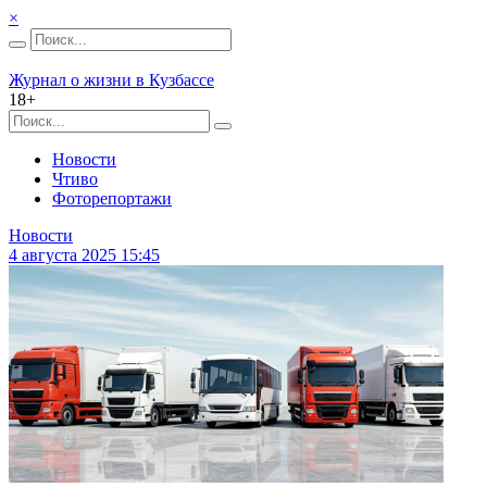
×
Журнал о жизни в Кузбассе
18+
Новости
Чтиво
Фоторепортажи
Новости
4 августа 2025 15:45