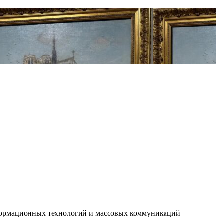
нформационных технологий и массовых коммуникаций