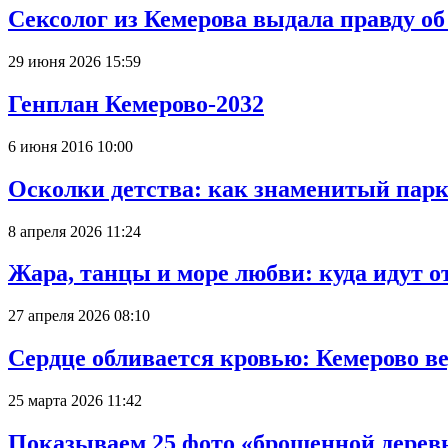
Сексолог из Кемерова выдала правду об
29 июня 2026 15:59
Генплан Кемерово-2032
6 июня 2016 10:00
Осколки детства: как знаменитый парк
8 апреля 2026 11:24
Жара, танцы и море любви: куда идут о
27 апреля 2026 08:10
Сердце обливается кровью: Кемерово 
25 марта 2026 11:42
Показываем 25 фото «брошенной деревн