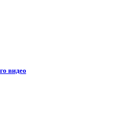
го видео