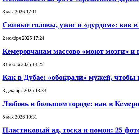
8 мая 2026 17:11
Свиные головы, ужас и «дурдом»: как 
2 ноября 2025 17:24
Кемеровчанам массово «моют мозги» и 
31 июля 2025 13:25
Как в Дубае: «обокрали» мужей, чтобы
3 декабря 2025 13:33
Любовь в большом городе: как в Кемеро
5 мая 2026 19:31
Пластиковый ад, тоска и помои: 25 фо