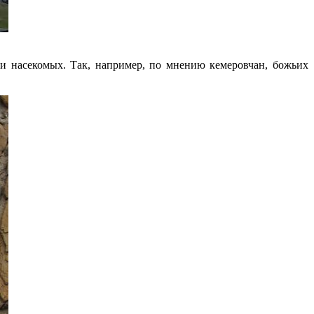
и насекомых. Так, например, по мнению кемеровчан, божьих