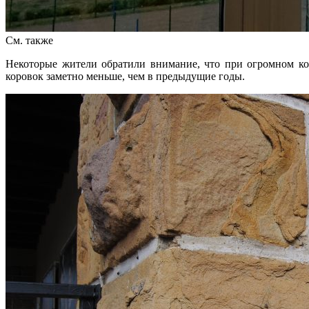
См. также
Некоторые жители обратили внимание, что при огромном ко
коровок заметно меньше, чем в предыдущие годы.