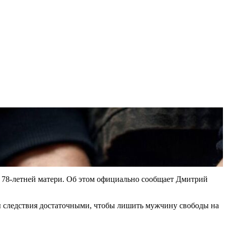
й 78-летней матери. Об этом официально сообщает Дмитрий
ды следствия достаточными, чтобы лишить мужчину свободы на