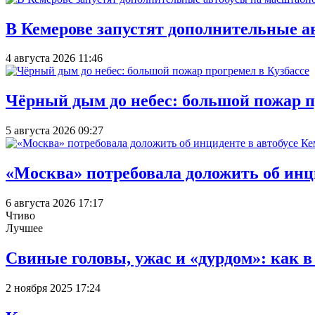
В Кемерове запустят дополнительные а
4 августа 2026 11:46
Чёрный дым до небес: большой пожар п
5 августа 2026 09:27
«Москва» потребовала доложить об инц
6 августа 2026 17:17
Чтиво
Лучшее
Свиные головы, ужас и «дурдом»: как 
2 ноября 2025 17:24