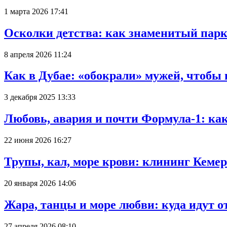
1 марта 2026 17:41
Осколки детства: как знаменитый парк
8 апреля 2026 11:24
Как в Дубае: «обокрали» мужей, чтобы
3 декабря 2025 13:33
Любовь, авария и почти Формула-1: ка
22 июня 2026 16:27
Трупы, кал, море крови: клининг Кеме
20 января 2026 14:06
Жара, танцы и море любви: куда идут о
27 апреля 2026 08:10