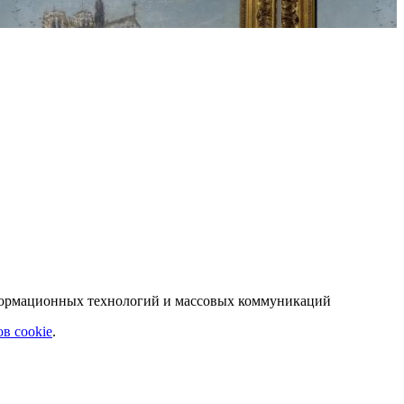
нформационных технологий и массовых коммуникаций
в cookie
.