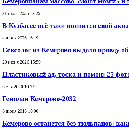
Кемеровчанам массово «моют мозги» и 
31 июля 2025 13:25
В Кузбассе всё-таки появится свой аква
4 июня 2026 16:19
Сексолог из Кемерова выдала правду об
29 июня 2026 15:59
Пластиковый ад, тоска и помои: 25 фо
6 мая 2026 10:57
Генплан Кемерово-2032
6 июня 2016 10:00
Кемерово останется без тюльпанов: как