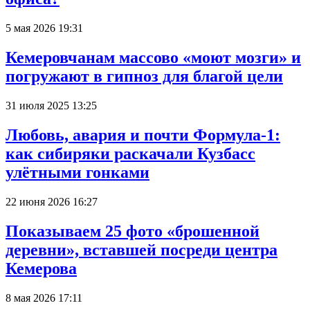
5 мая 2026 19:31
Кемеровчанам массово «моют мозги» и
погружают в гипноз для благой цели
31 июля 2025 13:25
Любовь, авария и почти Формула-1:
как сибиряки раскачали Кузбасс
улётными гонками
22 июня 2026 16:27
Показываем 25 фото «брошенной
деревни», вставшей посреди центра
Кемерова
8 мая 2026 17:11