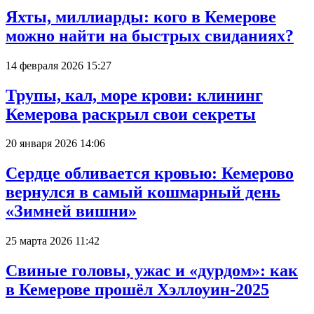
Яхты, миллиарды: кого в Кемерове
можно найти на быстрых свиданиях?
14 февраля 2026 15:27
Трупы, кал, море крови: клининг
Кемерова раскрыл свои секреты
20 января 2026 14:06
Сердце обливается кровью: Кемерово
вернулся в самый кошмарный день
«Зимней вишни»
25 марта 2026 11:42
Свиные головы, ужас и «дурдом»: как
в Кемерове прошёл Хэллоуин-2025