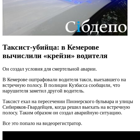
Таксист-убийца: в Кемерове
вычислили «крейзи» водителя
Он создал условия для смертельной аварии.
В Кемерове оштрафовали водителя такси, выехавшего на
встречную полосу. В полиции Кузбасса сообщили, что
нарушителя заметил другой водитель.
Таксист ехал на пересечении Пионерского бульвара и улицы
Сибиряков-Гвардейцев, когда решил выехать на встречную
полосу. Таким образом он создал аварийную ситуацию.
Все это попало на видеорегистратор.