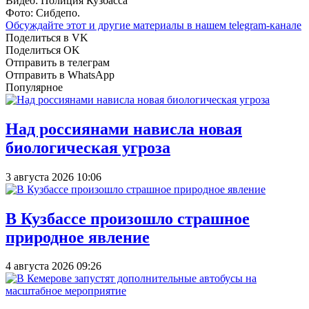
Видео: Полиция Кузбасса
Фото: Сибдепо.
Обсуждайте этот и другие материалы в
нашем telegram-канале
Поделиться в VK
Поделиться OK
Отправить в телеграм
Отправить в WhatsApp
Популярное
Над россиянами нависла новая
биологическая угроза
3 августа 2026 10:06
В Кузбассе произошло страшное
природное явление
4 августа 2026 09:26