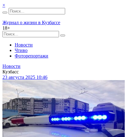
×
Журнал о жизни в Кузбассе
18+
Новости
Чтиво
Фоторепортажи
Новости
Кузбасс
23 августа 2025 10:46