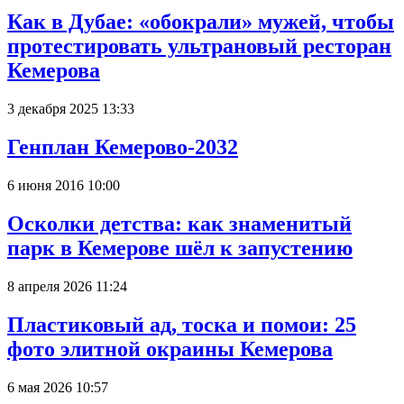
Как в Дубае: «обокрали» мужей, чтобы
протестировать ультрановый ресторан
Кемерова
3 декабря 2025 13:33
Генплан Кемерово-2032
6 июня 2016 10:00
Осколки детства: как знаменитый
парк в Кемерове шёл к запустению
8 апреля 2026 11:24
Пластиковый ад, тоска и помои: 25
фото элитной окраины Кемерова
6 мая 2026 10:57