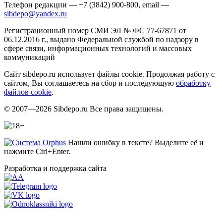
Телефон редакции — +7 (3842) 900-800, email —
sibdepo@yandex.ru
Регистрационный номер СМИ ЭЛ № ФС 77-67871 от
06.12.2016 г., выдано Федеральной службой по надзору в
сфере связи, информационных технологий и массовых
коммуникаций
Сайт sibdepo.ru использует файлы cookie. Продолжая работу с
сайтом, Вы соглашаетесь на сбор и последующую
обработку
файлов cookie
.
© 2007—2026 Sibdepo.ru Все права защищены.
Нашли ошибку в тексте? Выделите её и
нажмите Ctrl+Enter.
Разработка и поддержка сайта