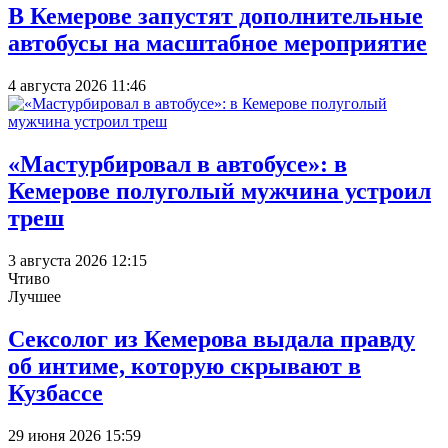
В Кемерове запустят дополнительные
автобусы на масштабное мероприятие
4 августа 2026 11:46
«Мастурбировал в автобусе»: в
Кемерове полуголый мужчина устроил
треш
3 августа 2026 12:15
Чтиво
Лучшее
Сексолог из Кемерова выдала правду
об интиме, которую скрывают в
Кузбассе
29 июня 2026 15:59