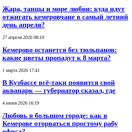
Жара, танцы и море любви: куда идут
отжигать кемеровчане в самый летний
день апреля?
27 апреля 2026 08:10
Кемерово останется без тюльпанов:
какие цветы пропадут к 8 марта?
1 марта 2026 17:41
В Кузбассе всё-таки появится свой
аквапарк — губернатор сказал, где
4 июня 2026 16:19
Любовь в большом городе: как в
Кемерове оторваться простому рабу
офиса?