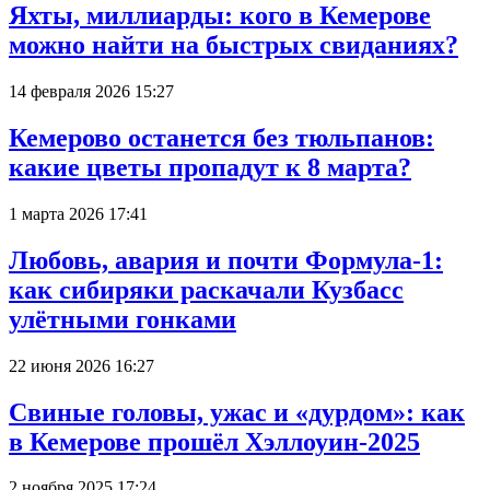
Яхты, миллиарды: кого в Кемерове
можно найти на быстрых свиданиях?
14 февраля 2026 15:27
Кемерово останется без тюльпанов:
какие цветы пропадут к 8 марта?
1 марта 2026 17:41
Любовь, авария и почти Формула-1:
как сибиряки раскачали Кузбасс
улётными гонками
22 июня 2026 16:27
Свиные головы, ужас и «дурдом»: как
в Кемерове прошёл Хэллоуин-2025
2 ноября 2025 17:24