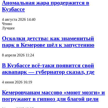
Аномальная жара продержится в
Кузбассе
4 августа 2026 14:40
Чтиво
Лучшее
Осколки детства: как знаменитый
парк в Кемерове шёл к запустению
8 апреля 2026 11:24
В Кузбассе всё-таки появится свой
аквапарк — губернатор сказал, где
4 июня 2026 16:19
Кемеровчанам массово «моют мозги» и
погружают в гипноз для благой цели