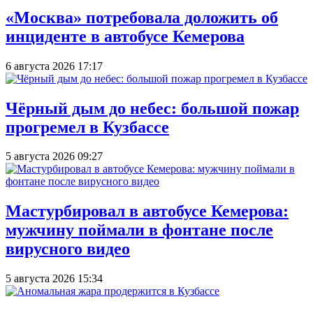
«Москва» потребовала доложить об
инциденте в автобусе Кемерова
6 августа 2026 17:17
Чёрный дым до небес: большой пожар
прогремел в Кузбассе
5 августа 2026 09:27
Мастурбировал в автобусе Кемерова:
мужчину поймали в фонтане после
вирусного видео
5 августа 2026 15:34