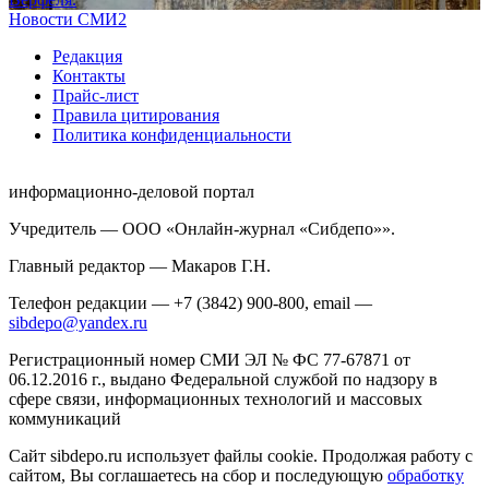
Новости СМИ2
Редакция
Контакты
Прайс-лист
Правила цитирования
Политика конфиденциальности
информационно-деловой портал
Учредитель — ООО «Онлайн-журнал «Сибдепо»».
Главный редактор — Макаров Г.Н.
Телефон редакции — +7 (3842) 900-800, email —
sibdepo@yandex.ru
Регистрационный номер СМИ ЭЛ № ФС 77-67871 от
06.12.2016 г., выдано Федеральной службой по надзору в
сфере связи, информационных технологий и массовых
коммуникаций
Сайт sibdepo.ru использует файлы cookie. Продолжая работу с
сайтом, Вы соглашаетесь на сбор и последующую
обработку