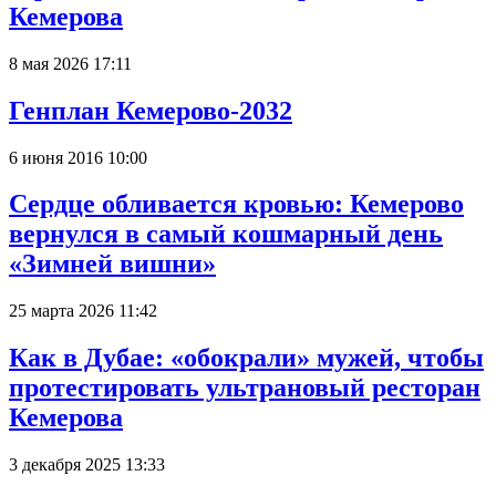
Кемерова
8 мая 2026 17:11
Генплан Кемерово-2032
6 июня 2016 10:00
Сердце обливается кровью: Кемерово
вернулся в самый кошмарный день
«Зимней вишни»
25 марта 2026 11:42
Как в Дубае: «обокрали» мужей, чтобы
протестировать ультрановый ресторан
Кемерова
3 декабря 2025 13:33