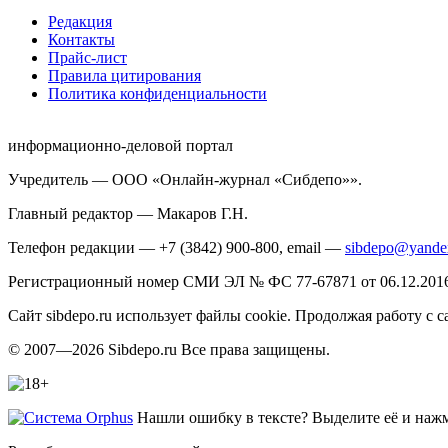
Редакция
Контакты
Прайс-лист
Правила цитирования
Политика конфиденциальности
информационно-деловой портал
Учредитель — ООО «Онлайн-журнал «Сибдепо»».
Главный редактор — Макаров Г.Н.
Телефон редакции — +7 (3842) 900-800, email —
sibdepo@yande
Регистрационный номер СМИ ЭЛ № ФС 77-67871 от 06.12.2016 
Сайт sibdepo.ru использует файлы cookie. Продолжая работу с
© 2007—2026 Sibdepo.ru Все права защищены.
Нашли ошибку в тексте? Выделите её и нажми