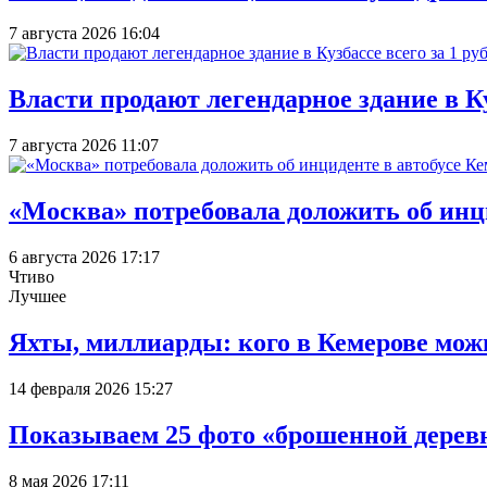
7 августа 2026 16:04
Власти продают легендарное здание в Ку
7 августа 2026 11:07
«Москва» потребовала доложить об инц
6 августа 2026 17:17
Чтиво
Лучшее
Яхты, миллиарды: кого в Кемерове мож
14 февраля 2026 15:27
Показываем 25 фото «брошенной деревн
8 мая 2026 17:11