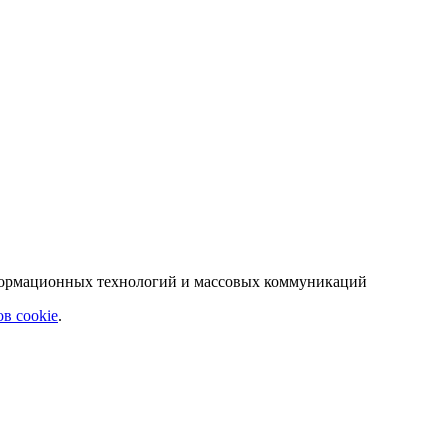
нформационных технологий и массовых коммуникаций
в cookie
.