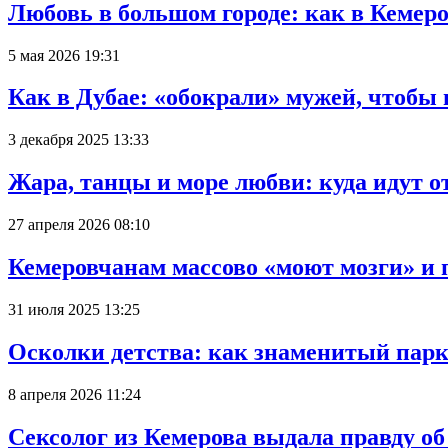
Любовь в большом городе: как в Кемеро
5 мая 2026 19:31
Как в Дубае: «обокрали» мужей, чтобы
3 декабря 2025 13:33
Жара, танцы и море любви: куда идут о
27 апреля 2026 08:10
Кемеровчанам массово «моют мозги» и 
31 июля 2025 13:25
Осколки детства: как знаменитый парк
8 апреля 2026 11:24
Сексолог из Кемерова выдала правду об