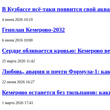
В Кузбассе всё-таки появится свой аква
4 июня 2026 16:19
Генплан Кемерово-2032
6 июня 2016 10:00
Сердце обливается кровью: Кемерово 
25 марта 2026 11:42
Любовь, авария и почти Формула-1: ка
22 июня 2026 16:27
Кемерово останется без тюльпанов: как
1 марта 2026 17:41