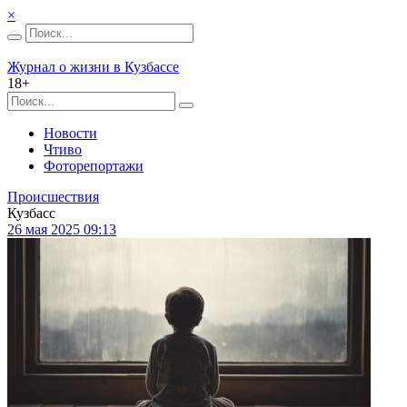
×
Журнал о жизни в Кузбассе
18+
Новости
Чтиво
Фоторепортажи
Происшествия
Кузбасс
26 мая 2025 09:13