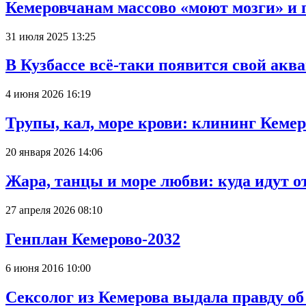
Кемеровчанам массово «моют мозги» и 
31 июля 2025 13:25
В Кузбассе всё-таки появится свой аква
4 июня 2026 16:19
Трупы, кал, море крови: клининг Кеме
20 января 2026 14:06
Жара, танцы и море любви: куда идут о
27 апреля 2026 08:10
Генплан Кемерово-2032
6 июня 2016 10:00
Сексолог из Кемерова выдала правду об