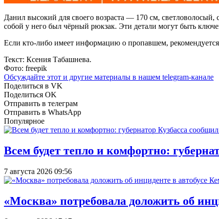
Данил высокий для своего возраста — 170 см, светловолосый, 
собой у него был чёрный рюкзак. Эти детали могут быть ключ
Если кто-либо имеет информацию о пропавшем, рекомендуетс
Текст: Ксения Табашнева.
Фото: freepik
Обсуждайте этот и другие материалы в
нашем telegram-канале
Поделиться в VK
Поделиться OK
Отправить в телеграм
Отправить в WhatsApp
Популярное
Всем будет тепло и комфортно: губерна
7 августа 2026 09:56
«Москва» потребовала доложить об инц