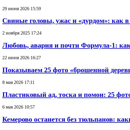
29 июня 2026 15:59
Свиные головы, ужас и «дурдом»: как 
2 ноября 2025 17:24
Любовь, авария и почти Формула-1: ка
22 июня 2026 16:27
Показываем 25 фото «брошенной деревн
8 мая 2026 17:11
Пластиковый ад, тоска и помои: 25 фо
6 мая 2026 10:57
Кемерово останется без тюльпанов: как