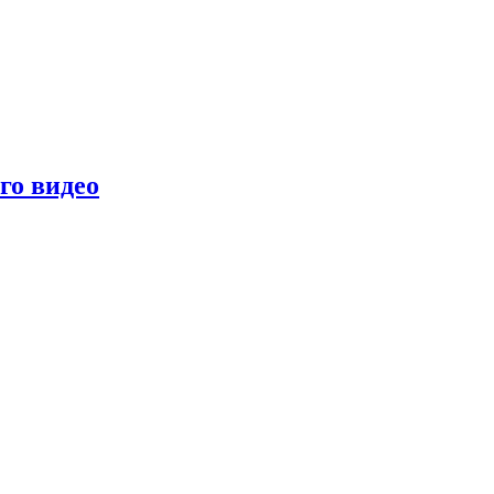
го видео