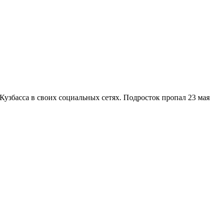
Кузбасса в своих социальных сетях. Подросток пропал 23 мая