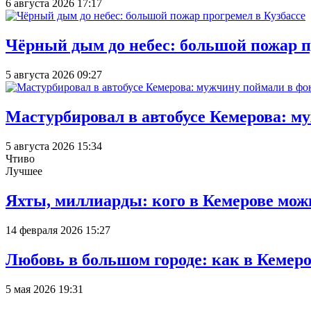
6 августа 2026 17:17
Чёрный дым до небес: большой пожар п
5 августа 2026 09:27
Мастурбировал в автобусе Кемерова: м
5 августа 2026 15:34
Чтиво
Лучшее
Яхты, миллиарды: кого в Кемерове мож
14 февраля 2026 15:27
Любовь в большом городе: как в Кемеро
5 мая 2026 19:31