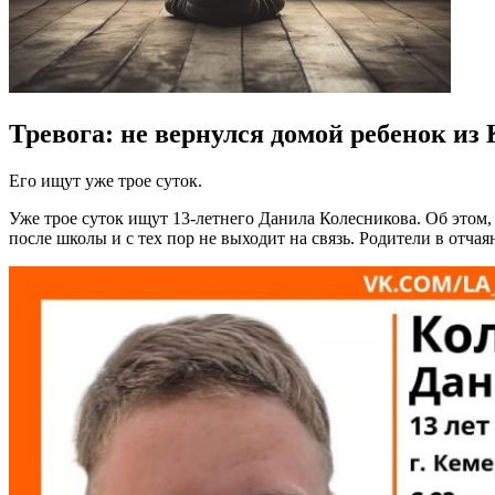
Тревога: не вернулся домой ребенок из
Его ищут уже трое суток.
Уже трое суток ищут 13-летнего Данила Колесникова. Об этом,
после школы и с тех пор не выходит на связь. Родители в отча