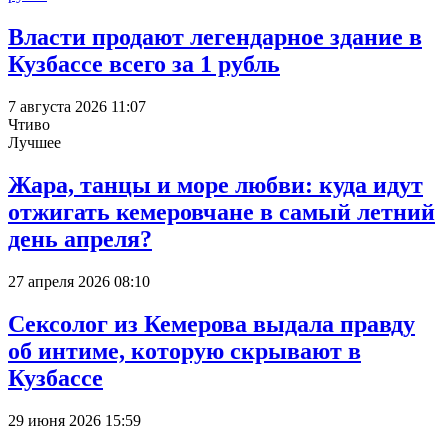
Власти продают легендарное здание в
Кузбассе всего за 1 рубль
7 августа 2026 11:07
Чтиво
Лучшее
Жара, танцы и море любви: куда идут
отжигать кемеровчане в самый летний
день апреля?
27 апреля 2026 08:10
Сексолог из Кемерова выдала правду
об интиме, которую скрывают в
Кузбассе
29 июня 2026 15:59