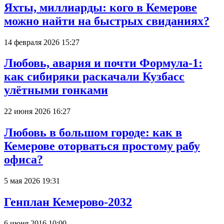
Яхты, миллиарды: кого в Кемерове
можно найти на быстрых свиданиях?
14 февраля 2026 15:27
Любовь, авария и почти Формула-1:
как сибиряки раскачали Кузбасс
улётными гонками
22 июня 2026 16:27
Любовь в большом городе: как в
Кемерове оторваться простому рабу
офиса?
5 мая 2026 19:31
Генплан Кемерово-2032
6 июня 2016 10:00