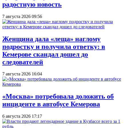
радостную новость
7 августа 2026 09:56
Женщина дала «леща» наглому
подростку и получила ответку: в
Кемерове скандал дошел до
следователей
7 августа 2026 16:04
«Москва» потребовала доложить об
инциденте в автобусе Кемерова
6 августа 2026 17:17