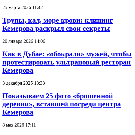
25 марта 2026 11:42
Трупы, кал, море крови: клининг
Кемерова раскрыл свои секреты
20 января 2026 14:06
Как в Дубае: «обокрали» мужей, чтобы
протестировать ультрановый ресторан
Кемерова
3 декабря 2025 13:33
Показываем 25 фото «брошенной
деревни», вставшей посреди центра
Кемерова
8 мая 2026 17:11