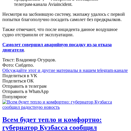
телеграм-канала Aviaincident.
Несмотря на засбоившую систему, экипажу удалось с первой
попытки благополучно посадить самолет без предкрылков.
Также отмечают, что после инцидента данное воздушное
судно отстранили от эксплуатации.
Самолет совершил аварийную посадку из-за отказа
двигателя
.
Текст: Владимир Огурцов.
Фото: Сибдепо.
Обсуждайте этот и другие материалы в
нашем telegram-канале
Поделиться в VK
Поделиться OK
Отправить в телеграм
Отправить в WhatsApp
Популярное
Всем будет тепло и комфортно:
губернатор Кузбасса сообщил