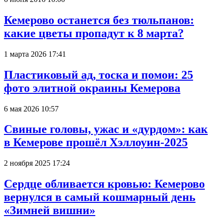
Кемерово останется без тюльпанов:
какие цветы пропадут к 8 марта?
1 марта 2026 17:41
Пластиковый ад, тоска и помои: 25
фото элитной окраины Кемерова
6 мая 2026 10:57
Свиные головы, ужас и «дурдом»: как
в Кемерове прошёл Хэллоуин-2025
2 ноября 2025 17:24
Сердце обливается кровью: Кемерово
вернулся в самый кошмарный день
«Зимней вишни»