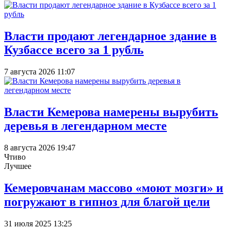
Власти продают легендарное здание в
Кузбассе всего за 1 рубль
7 августа 2026 11:07
Власти Кемерова намерены вырубить
деревья в легендарном месте
8 августа 2026 19:47
Чтиво
Лучшее
Кемеровчанам массово «моют мозги» и
погружают в гипноз для благой цели
31 июля 2025 13:25