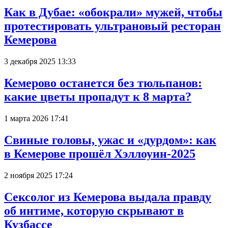
Как в Дубае: «обокрали» мужей, чтобы
протестировать ультрановый ресторан
Кемерова
3 декабря 2025 13:33
Кемерово останется без тюльпанов:
какие цветы пропадут к 8 марта?
1 марта 2026 17:41
Свиные головы, ужас и «дурдом»: как
в Кемерове прошёл Хэллоуин-2025
2 ноября 2025 17:24
Сексолог из Кемерова выдала правду
об интиме, которую скрывают в
Кузбассе