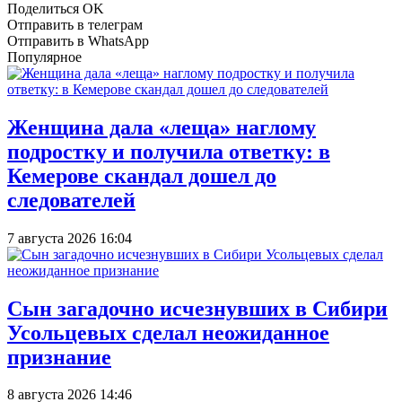
Поделиться OK
Отправить в телеграм
Отправить в WhatsApp
Популярное
Женщина дала «леща» наглому
подростку и получила ответку: в
Кемерове скандал дошел до
следователей
7 августа 2026 16:04
Сын загадочно исчезнувших в Сибири
Усольцевых сделал неожиданное
признание
8 августа 2026 14:46