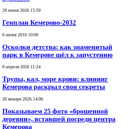
29 июня 2026 15:59
Генплан Кемерово-2032
6 июня 2016 10:00
Осколки детства: как знаменитый
парк в Кемерове шёл к запустению
8 апреля 2026 11:24
Трупы, кал, море крови: клининг
Кемерова раскрыл свои секреты
20 января 2026 14:06
Показываем 25 фото «брошенной
деревни», вставшей посреди центра
Кемерова