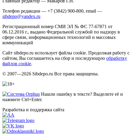
Главный редактор — Макаров Г.Н.
Телефон редакции — +7 (3842) 900-800, email —
sibdepo@yandex.ru
Регистрационный номер СМИ ЭЛ № ФС 77-67871 от
06.12.2016 г., выдано Федеральной службой по надзору в
сфере связи, информационных технологий и массовых
коммуникаций
Сайт sibdepo.ru использует файлы cookie. Продолжая работу с
сайтом, Вы соглашаетесь на сбор и последующую
обработку
файлов cookie
.
© 2007—2026 Sibdepo.ru Все права защищены.
Нашли ошибку в тексте? Выделите её и
нажмите Ctrl+Enter.
Разработка и поддержка сайта