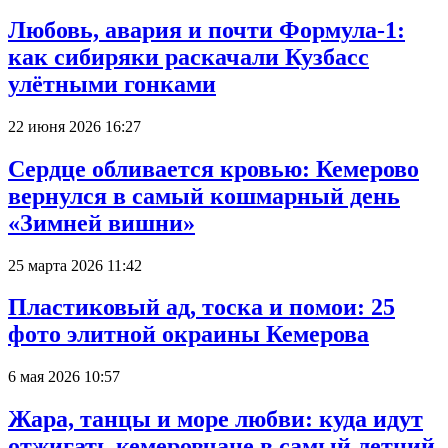
Любовь, авария и почти Формула-1:
как сибиряки раскачали Кузбасс
улётными гонками
22 июня 2026 16:27
Сердце обливается кровью: Кемерово
вернулся в самый кошмарный день
«Зимней вишни»
25 марта 2026 11:42
Пластиковый ад, тоска и помои: 25
фото элитной окраины Кемерова
6 мая 2026 10:57
Жара, танцы и море любви: куда идут
отжигать кемеровчане в самый летний