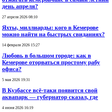
день апреля?
27 апреля 2026 08:10
Яхты, миллиарды: кого в Кемерове
можно найти на быстрых свиданиях?
14 февраля 2026 15:27
Любовь в большом городе: как в
Кемерове оторваться простому рабу
офиса?
5 мая 2026 19:31
В Кузбассе всё-таки появится свой
аквапарк — губернатор сказал, где
4 июня 2026 16:19